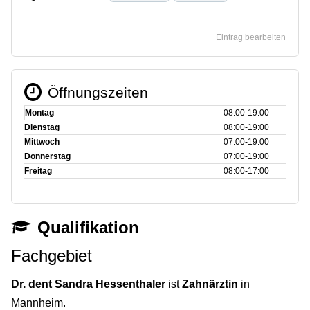
Eintrag bearbeiten
Öffnungszeiten
Montag
08:00‑19:00
Dienstag
08:00‑19:00
Mittwoch
07:00‑19:00
Donnerstag
07:00‑19:00
Freitag
08:00‑17:00
Qualifikation
Fachgebiet
Dr. dent Sandra Hessenthaler
ist
Zahnärztin
in
Mannheim.