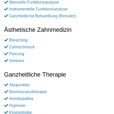
Manuelle Funktionsanalyse
Instrumentelle Funktionsanalyse
Ganzheitliche Behandlung (Bionator)
Ästhetische Zahnmedizin
Bleaching
Zahnschmuck
Piercing
Veneers
Ganzheitliche Therapie
Akupunktur
Bioresonanztherapie
Homöopathie
Hypnose
Kinesiologie