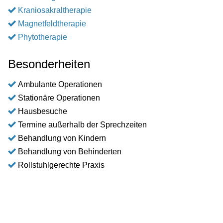
Kraniosakraltherapie
Magnetfeldtherapie
Phytotherapie
Besonderheiten
Ambulante Operationen
Stationäre Operationen
Hausbesuche
Termine außerhalb der Sprechzeiten
Behandlung von Kindern
Behandlung von Behinderten
Rollstuhlgerechte Praxis