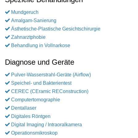
Mundgeruch
Amalgam-Sanierung
Ästhetische-Plastische Gesichtschirurgie
Zahnarztphobie
Behandlung in Vollnarkose
Diagnose und Geräte
Pulver-Wasserstrahl-Geräte (Airflow)
Speichel- und Bakterientest
CEREC (CEramic REConstruction)
Computertomographie
Dentallaser
Digitales Röntgen
Digital Imaging / Intraoralkamera
Operationsmikroskop