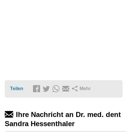
Teilen
Mehr
Ihre Nachricht an Dr. med. dent
Sandra Hessenthaler