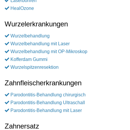
Laserbohren
HealOzone
Wurzelerkrankungen
Wurzelbehandlung
Wurzelbehandlung mit Laser
Wurzelbehandlung mit OP-Mikroskop
Kofferdam Gummi
Wurzelspitzenresektion
Zahnfleischerkrankungen
Parodontitis-Behandlung chirurgisch
Parodontitis-Behandlung Ultraschall
Parodontitis-Behandlung mit Laser
Zahnersatz