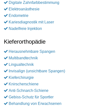
Digitale Zahnfarbbestimmung
Elektroanästhesie
Endometrie
Kariesdiagnostik mit Laser
Nadelfreie Injektion
Kieferorthopädie
Herausnehmbare Spangen
Multibandtechnik
Lingualtechnik
Invisalign (unsichtbare Spangen)
Kieferchirurgie
Knirscherschiene
Anti-Schnarch-Schiene
Gebiss-Schutz für Sportler
Behandlung von Erwachsenen