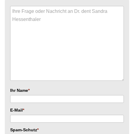
Ihr Name
E-Mail
Spam-Schutz