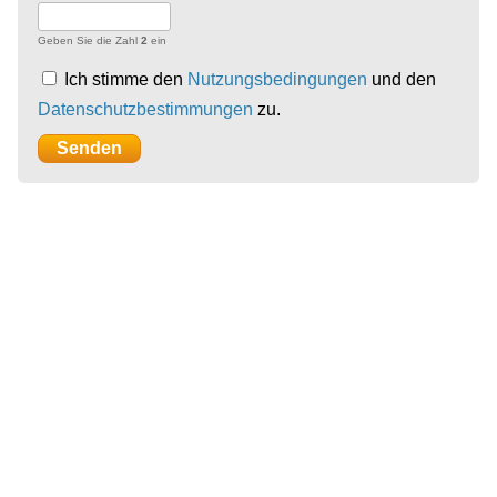
Geben Sie die Zahl
2
ein
Ich stimme den
Nutzungsbedingungen
und den
Datenschutzbestimmungen
zu.