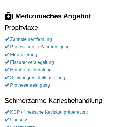
Medizinisches Angebot
Prophylaxe
Zahnsteinentfernung
Professionelle Zahnreinigung
Fluoridierung
Fissurenversiegelung
Ernährungsberatung
Schwangerschaftsberatung
Prothesenreinigung
Schmerzarme Kariesbehandlung
KCP (Kinetische Kavitätenpräparation)
Carisolv