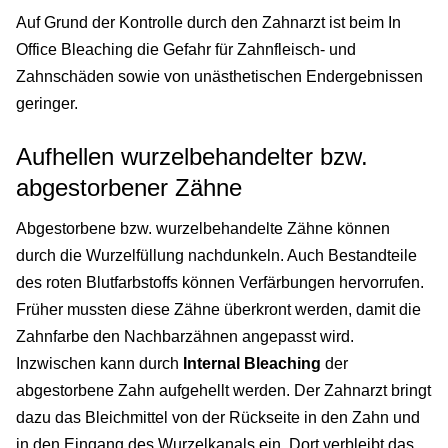
Auf Grund der Kontrolle durch den Zahnarzt ist beim In
Office Bleaching die Gefahr für Zahnfleisch- und
Zahnschäden sowie von unästhetischen Endergebnissen
geringer.
Aufhellen wurzelbehandelter bzw.
abgestorbener Zähne
Abgestorbene bzw. wurzelbehandelte Zähne können
durch die Wurzelfüllung nachdunkeln. Auch Bestandteile
des roten Blutfarbstoffs können Verfärbungen hervorrufen.
Früher mussten diese Zähne überkront werden, damit die
Zahnfarbe den Nachbarzähnen angepasst wird.
Inzwischen kann durch
Internal Bleaching
der
abgestorbene Zahn aufgehellt werden. Der Zahnarzt bringt
dazu das Bleichmittel von der Rückseite in den Zahn und
in den Eingang des Wurzelkanals ein. Dort verbleibt das