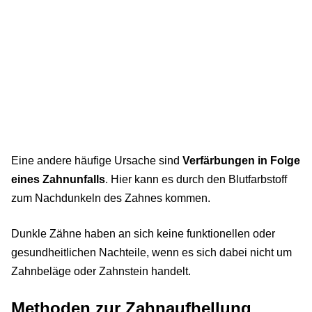
Eine andere häufige Ursache sind
Verfärbungen in Folge
eines Zahnunfalls
. Hier kann es durch den Blutfarbstoff
zum Nachdunkeln des Zahnes kommen.
Dunkle Zähne haben an sich keine funktionellen oder
gesundheitlichen Nachteile, wenn es sich dabei nicht um
Zahnbeläge oder Zahnstein handelt.
Methoden zur Zahnaufhellung