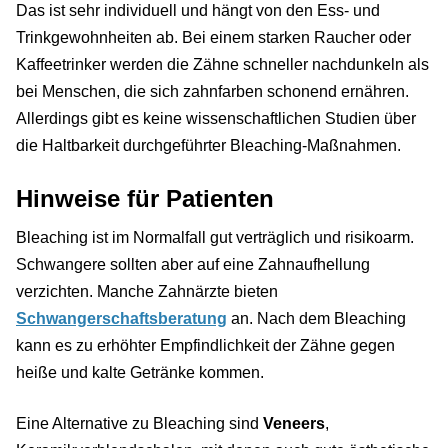
Das ist sehr individuell und hängt von den Ess- und
Trinkgewohnheiten ab. Bei einem starken Raucher oder
Kaffeetrinker werden die Zähne schneller nachdunkeln als
bei Menschen, die sich zahnfarben schonend ernähren.
Allerdings gibt es keine wissenschaftlichen Studien über
die Haltbarkeit durchgeführter Bleaching-Maßnahmen.
Hinweise für Patienten
Bleaching ist im Normalfall gut verträglich und risikoarm.
Schwangere sollten aber auf eine Zahnaufhellung
verzichten. Manche Zahnärzte bieten
Schwangerschaftsberatung
an. Nach dem Bleaching
kann es zu erhöhter Empfindlichkeit der Zähne gegen
heiße und kalte Getränke kommen.
Eine Alternative zu Bleaching sind
Veneers
,