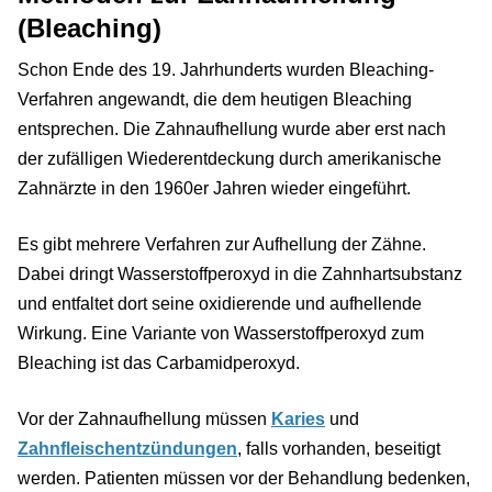
(Bleaching)
Schon Ende des 19. Jahrhunderts wurden Bleaching-
Verfahren angewandt, die dem heutigen Bleaching
entsprechen. Die Zahnaufhellung wurde aber erst nach
der zufälligen Wiederentdeckung durch amerikanische
Zahnärzte in den 1960er Jahren wieder eingeführt.
Es gibt mehrere Verfahren zur Aufhellung der Zähne.
Dabei dringt Wasserstoffperoxyd in die Zahnhartsubstanz
und entfaltet dort seine oxidierende und aufhellende
Wirkung. Eine Variante von Wasserstoffperoxyd zum
Bleaching ist das Carbamidperoxyd.
Vor der Zahnaufhellung müssen
Karies
und
Zahnfleischentzündungen
, falls vorhanden, beseitigt
werden. Patienten müssen vor der Behandlung bedenken,