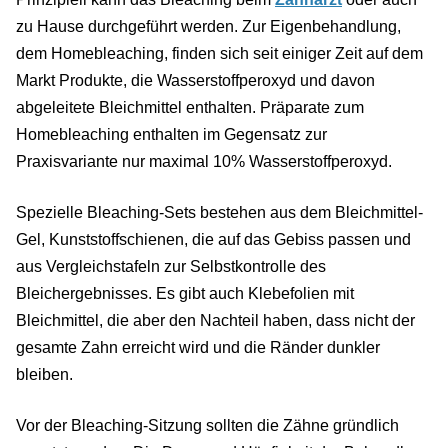
zu Hause durchgeführt werden. Zur Eigenbehandlung,
dem Homebleaching, finden sich seit einiger Zeit auf dem
Markt Produkte, die Wasserstoffperoxyd und davon
abgeleitete Bleichmittel enthalten. Präparate zum
Homebleaching enthalten im Gegensatz zur
Praxisvariante nur maximal 10% Wasserstoffperoxyd.
Spezielle Bleaching-Sets bestehen aus dem Bleichmittel-
Gel, Kunststoffschienen, die auf das Gebiss passen und
aus Vergleichstafeln zur Selbstkontrolle des
Bleichergebnisses. Es gibt auch Klebefolien mit
Bleichmittel, die aber den Nachteil haben, dass nicht der
gesamte Zahn erreicht wird und die Ränder dunkler
bleiben.
Vor der Bleaching-Sitzung sollten die Zähne gründlich