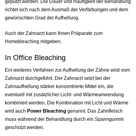
geputzt werden. Die Dauer und Häufigkeit der Behandlung
richtet sich nach dem Ausmaß der Verfärbungen und dem
gewünschten Grad der Aufhellung.
Auch der Zahnarzt kann Ihnen Präparate zum
Homebleaching mitgeben.
In Office Bleaching
Ein weiteres Verfahren zur Aufhellung der Zähne wird vom
Zahnarzt durchgeführt. Der Zahnarzt setzt bei der
Zahnaufhellung stärker konzentrierte Mittel ein, die
eventuell mit zusätzlicher Licht- und Wärmeanwendung
kombiniert werden. Die Kombination mit Licht und Wärme
wird auch
Power Bleaching
genannt. Das Zahnfleisch
muss während der Behandlung durch ein Spanngummi
geschützt werden.