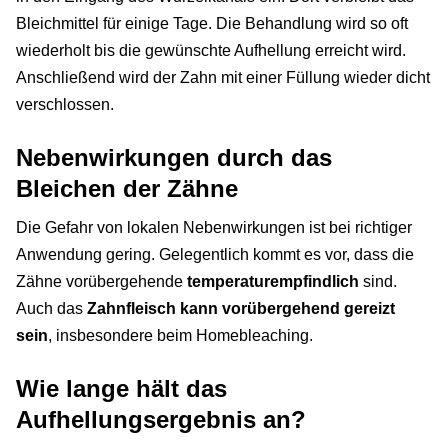
Bleichmittel für einige Tage. Die Behandlung wird so oft
wiederholt bis die gewünschte Aufhellung erreicht wird.
Anschließend wird der Zahn mit einer Füllung wieder dicht
verschlossen.
Nebenwirkungen durch das
Bleichen der Zähne
Die Gefahr von lokalen Nebenwirkungen ist bei richtiger
Anwendung gering. Gelegentlich kommt es vor, dass die
Zähne vorübergehende
temperaturempfindlich
sind.
Auch das
Zahnfleisch kann vorübergehend gereizt
sein
, insbesondere beim Homebleaching.
Wie lange hält das
Aufhellungsergebnis an?