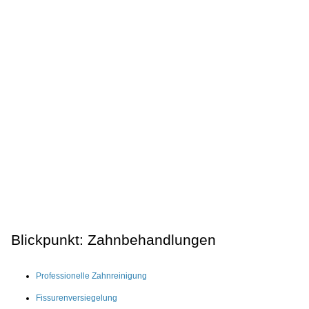
Blickpunkt: Zahnbehandlungen
Professionelle Zahnreinigung
Fissurenversiegelung