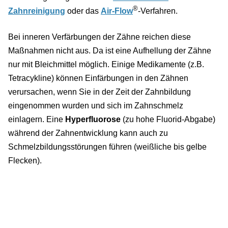
®
Zahnreinigung
oder das
Air-Flow
-Verfahren.
Bei inneren Verfärbungen der Zähne reichen diese
Maßnahmen nicht aus. Da ist eine Aufhellung der Zähne
nur mit Bleichmittel möglich. Einige Medikamente (z.B.
Tetracykline) können Einfärbungen in den Zähnen
verursachen, wenn Sie in der Zeit der Zahnbildung
eingenommen wurden und sich im Zahnschmelz
einlagern. Eine
Hyperfluorose
(zu hohe Fluorid-Abgabe)
während der Zahnentwicklung kann auch zu
Schmelzbildungsstörungen führen (weißliche bis gelbe
Flecken).