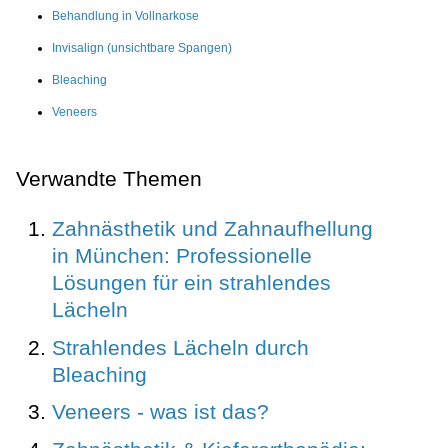
Behandlung in Vollnarkose
Invisalign (unsichtbare Spangen)
Bleaching
Veneers
Verwandte Themen
Zahnästhetik und Zahnaufhellung
in München: Professionelle
Lösungen für ein strahlendes
Lächeln
Strahlendes Lächeln durch
Bleaching
Veneers - was ist das?