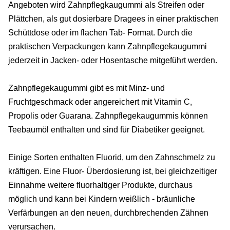
Angeboten wird Zahnpflegkaugummi als Streifen oder
Plättchen, als gut dosierbare Dragees in einer praktischen
Schüttdose oder im flachen Tab- Format. Durch die
praktischen Verpackungen kann Zahnpflegekaugummi
jederzeit in Jacken- oder Hosentasche mitgeführt werden.
Zahnpflegekaugummi gibt es mit Minz- und
Fruchtgeschmack oder angereichert mit Vitamin C,
Propolis oder Guarana. Zahnpflegekaugummis können
Teebaumöl enthalten und sind für Diabetiker geeignet.
Einige Sorten enthalten Fluorid, um den Zahnschmelz zu
kräftigen. Eine Fluor- Überdosierung ist, bei gleichzeitiger
Einnahme weitere fluorhaltiger Produkte, durchaus
möglich und kann bei Kindern weißlich - bräunliche
Verfärbungen an den neuen, durchbrechenden Zähnen
verursachen.