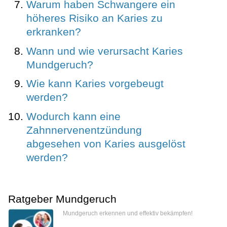
Warum haben Schwangere ein
höheres Risiko an Karies zu
erkranken?
Wann und wie verursacht Karies
Mundgeruch?
Wie kann Karies vorgebeugt
werden?
Wodurch kann eine
Zahnnervenentzündung
abgesehen von Karies ausgelöst
werden?
Ratgeber Mundgeruch
Mundgeruch erkennen und effektiv bekämpfen!