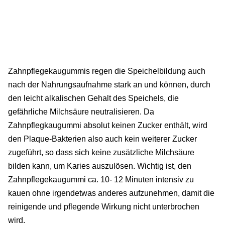
Zahnpflegekaugummis regen die Speichelbildung auch
nach der Nahrungsaufnahme stark an und können, durch
den leicht alkalischen Gehalt des Speichels, die
gefährliche Milchsäure neutralisieren. Da
Zahnpflegkaugummi absolut keinen Zucker enthält, wird
den Plaque-Bakterien also auch kein weiterer Zucker
zugeführt, so dass sich keine zusätzliche Milchsäure
bilden kann, um Karies auszulösen. Wichtig ist, den
Zahnpflegekaugummi ca. 10- 12 Minuten intensiv zu
kauen ohne irgendetwas anderes aufzunehmen, damit die
reinigende und pflegende Wirkung nicht unterbrochen
wird.