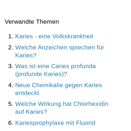
Verwandte Themen
Karies - eine Volkskrankheit
Welche Anzeichen sprechen für
Karies?
Was ist eine Caries profunda
(profunde Karies)?
Neue Chemikalie gegen Karies
entdeckt
Welche Wirkung hat Chlorhexidin
auf Karies?
Kariesprophylaxe mit Fluorid