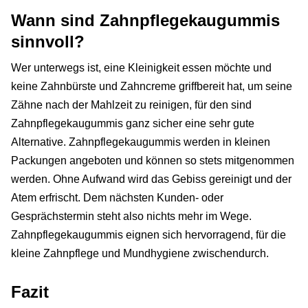
Wann sind Zahnpflegekaugummis
sinnvoll?
Wer unterwegs ist, eine Kleinigkeit essen möchte und
keine Zahnbürste und Zahncreme griffbereit hat, um seine
Zähne nach der Mahlzeit zu reinigen, für den sind
Zahnpflegekaugummis ganz sicher eine sehr gute
Alternative. Zahnpflegekaugummis werden in kleinen
Packungen angeboten und können so stets mitgenommen
werden. Ohne Aufwand wird das Gebiss gereinigt und der
Atem erfrischt. Dem nächsten Kunden- oder
Gesprächstermin steht also nichts mehr im Wege.
Zahnpflegekaugummis eignen sich hervorragend, für die
kleine Zahnpflege und Mundhygiene zwischendurch.
Fazit