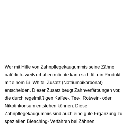
Wer mit Hilfe von Zahnpflegekaugummis seine Zähne
natürlich- weiß erhalten möchte kann sich für ein Produkt
mit einem Bi- White- Zusatz (Natriumbikarbonat)
entscheiden. Dieser Zusatz beugt Zahnverfärbungen vor,
die durch regelmäßigen Kaffee-, Tee-, Rotwein- oder
Nikotinkonsum entstehen können. Diese
Zahnpflegekaugummis sind auch eine gute Ergänzung zu
speziellen Bleaching- Verfahren bei Zähnen.