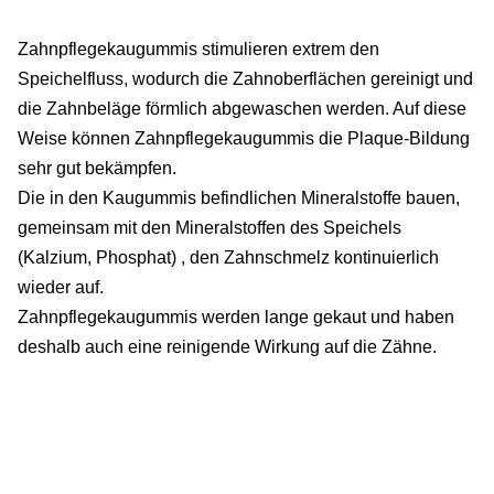
Zahnpflegekaugummis stimulieren extrem den
Speichelfluss, wodurch die Zahnoberflächen gereinigt und
die Zahnbeläge förmlich abgewaschen werden. Auf diese
Weise können Zahnpflegekaugummis die Plaque-Bildung
sehr gut bekämpfen.
Die in den Kaugummis befindlichen Mineralstoffe bauen,
gemeinsam mit den Mineralstoffen des Speichels
(Kalzium, Phosphat) , den Zahnschmelz kontinuierlich
wieder auf.
Zahnpflegekaugummis werden lange gekaut und haben
deshalb auch eine reinigende Wirkung auf die Zähne.