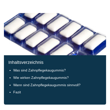
Inhaltsverzeichnis
Was sind Zahnpflegekaugummis?
Wie wirken Zahnpflegekaugummis?
Wann sind Zahnpflegekaugummis sinnvoll?
Fazit