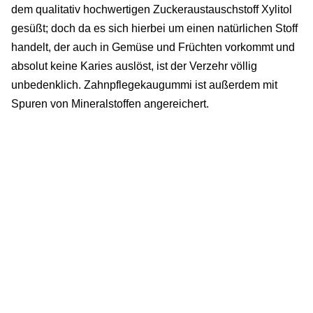
dem qualitativ hochwertigen Zuckeraustauschstoff Xylitol
gesüßt; doch da es sich hierbei um einen natürlichen Stoff
handelt, der auch in Gemüse und Früchten vorkommt und
absolut keine Karies auslöst, ist der Verzehr völlig
unbedenklich. Zahnpflegekaugummi ist außerdem mit
Spuren von Mineralstoffen angereichert.