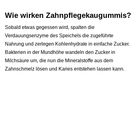
Wie wirken Zahnpflegekaugummis?
Sobald etwas gegessen wird, spalten die
Verdauungsenzyme des Speichels die zugeführte
Nahrung und zerlegen Kohlenhydrate in einfache Zucker.
Bakterien in der Mundhöhe wandeln den Zucker in
Milchsäure um, die nun die Mineralstoffe aus dem
Zahnschmelz lösen und Karies entstehen lassen kann.