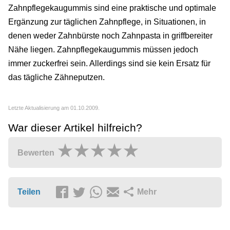
Zahnpflegekaugummis sind eine praktische und optimale
Ergänzung zur täglichen Zahnpflege, in Situationen, in
denen weder Zahnbürste noch Zahnpasta in griffbereiter
Nähe liegen. Zahnpflegekaugummis müssen jedoch
immer zuckerfrei sein. Allerdings sind sie kein Ersatz für
das tägliche Zähneputzen.
Letzte Aktualisierung am 01.10.2009.
War dieser Artikel hilfreich?
Bewerten
Teilen
Mehr