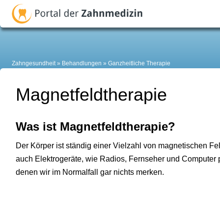
Zahngesundheit
Behandlungen
Ganzheitliche Therapie
Magnetfeldtherapie
Was ist Magnetfeldtherapie?
Der Körper ist ständig einer Vielzahl von magnetischen Fel
auch Elektrogeräte, wie Radios, Fernseher und Computer 
denen wir im Normalfall gar nichts merken.