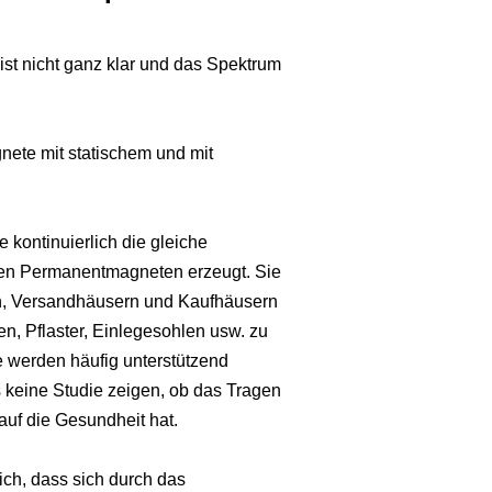
st nicht ganz klar und das Spektrum
nete mit statischem und mit
 kontinuierlich die gleiche
ten Permanentmagneten erzeugt. Sie
ten, Versandhäusern und Kaufhäusern
en, Pflaster, Einlegesohlen usw. zu
 werden häufig unterstützend
keine Studie zeigen, ob das Tragen
auf die Gesundheit hat.
ich, dass sich durch das