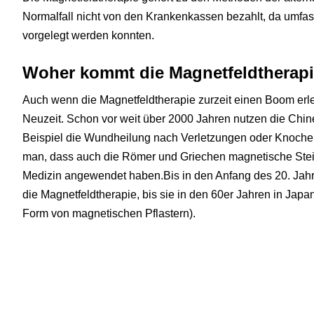
Normalfall nicht von den Krankenkassen bezahlt, da umfas
vorgelegt werden konnten.
Woher kommt die Magnetfeldtherap
Auch wenn die Magnetfeldtherapie zurzeit einen Boom erleb
Neuzeit. Schon vor weit über 2000 Jahren nutzen die Chi
Beispiel die Wundheilung nach Verletzungen oder Knoche
man, dass auch die Römer und Griechen magnetische Steine
Medizin angewendet haben.Bis in den Anfang des 20. Jahr
die Magnetfeldtherapie, bis sie in den 60er Jahren in Japa
Form von magnetischen Pflastern).