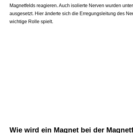
Magnetfelds reagieren. Auch isolierte Nerven wurden unt
ausgesetzt. Hier änderte sich die Erregungsleitung des N
wichtige Rolle spielt.
Wie wird ein Magnet bei der Magnet