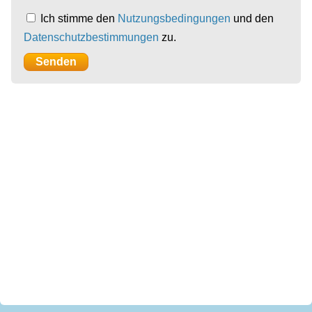
Ich stimme den
Nutzungsbedingungen
und den
Datenschutzbestimmungen
zu.