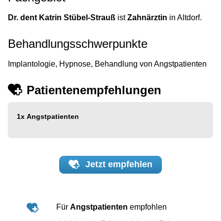
Dr. dent Katrin Stübel-Strauß
ist
Zahnärztin
in Altdorf.
Behandlungsschwerpunkte
Implantologie, Hypnose, Behandlung von Angstpatienten
Patientenempfehlungen
1x
Angstpatienten
Jetzt
empfehlen
Für
Angstpatienten
empfohlen