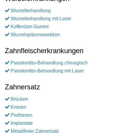
Wurzelbehandlung
Wurzelbehandlung mit Laser
Kofferdam Gummi
Wurzelspitzenresektion
Zahnfleischerkrankungen
Parodontitis-Behandlung chirurgisch
Parodontitis-Behandlung mit Laser
Zahnersatz
Brücken
Kronen
Prothesen
Implantate
Metallfreier Zahnersatz