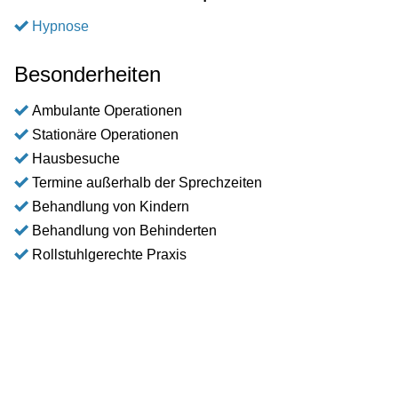
Hypnose
Besonderheiten
Ambulante Operationen
Stationäre Operationen
Hausbesuche
Termine außerhalb der Sprechzeiten
Behandlung von Kindern
Behandlung von Behinderten
Rollstuhlgerechte Praxis