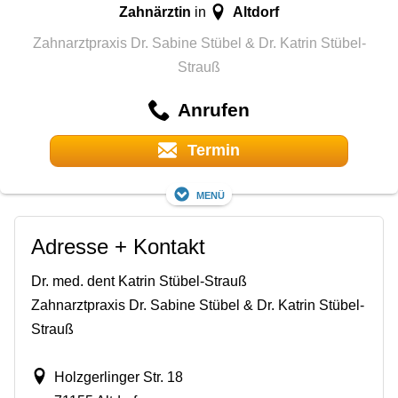
Zahnärztin
Altdorf
in
Zahnarztpraxis Dr. Sabine Stübel & Dr. Katrin Stübel-
Strauß
Anrufen
Termin
Menü
Adresse + Kontakt
Dr. med. dent Katrin Stübel-Strauß
Zahnarztpraxis Dr. Sabine Stübel & Dr. Katrin Stübel-
Strauß
Holzgerlinger Str. 18