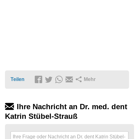
Teilen
Mehr
Ihre Nachricht an Dr. med. dent
Katrin Stübel-Strauß