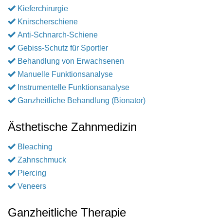
Kieferchirurgie
Knirscherschiene
Anti-Schnarch-Schiene
Gebiss-Schutz für Sportler
Behandlung von Erwachsenen
Manuelle Funktionsanalyse
Instrumentelle Funktionsanalyse
Ganzheitliche Behandlung (Bionator)
Ästhetische Zahnmedizin
Bleaching
Zahnschmuck
Piercing
Veneers
Ganzheitliche Therapie