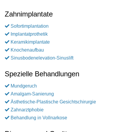
Zahnimplantate
Sofortimplantation
Implantatprothetik
Keramikimplantate
Knochenaufbau
Sinusbodenelevation-Sinuslift
Spezielle Behandlungen
Mundgeruch
Amalgam-Sanierung
Ästhetische-Plastische Gesichtschirurgie
Zahnarztphobie
Behandlung in Vollnarkose