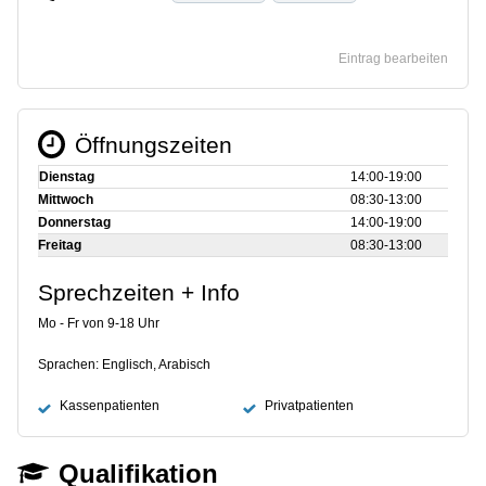
Eintrag bearbeiten
Öffnungszeiten
Dienstag
14:00‑19:00
Mittwoch
08:30‑13:00
Donnerstag
14:00‑19:00
Freitag
08:30‑13:00
Sprechzeiten + Info
Mo - Fr von 9-18 Uhr
Sprachen: Englisch, Arabisch
Kassenpatienten
Privatpatienten
Qualifikation