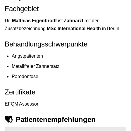
Fachgebiet
Dr. Matthias Eigenbrodt
ist
Zahnarzt
mit der
Zusatzbezeichnung
MSc International Health
in Berlin.
Behandlungsschwerpunkte
Angstpatienten
Metallfreier Zahnersatz
Parodontose
Zertifikate
EFQM Assessor
Patientenempfehlungen