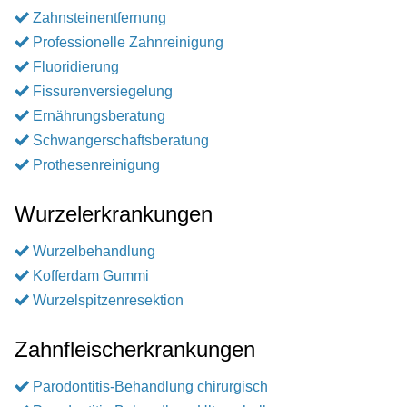
Zahnsteinentfernung
Professionelle Zahnreinigung
Fluoridierung
Fissurenversiegelung
Ernährungsberatung
Schwangerschaftsberatung
Prothesenreinigung
Wurzelerkrankungen
Wurzelbehandlung
Kofferdam Gummi
Wurzelspitzenresektion
Zahnfleischerkrankungen
Parodontitis-Behandlung chirurgisch