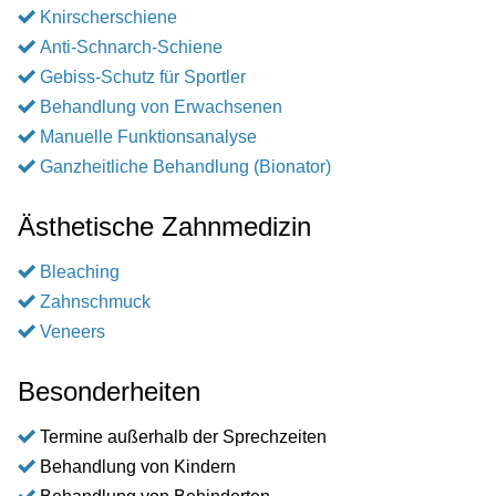
Knirscherschiene
Anti-Schnarch-Schiene
Gebiss-Schutz für Sportler
Behandlung von Erwachsenen
Manuelle Funktionsanalyse
Ganzheitliche Behandlung (Bionator)
Ästhetische Zahnmedizin
Bleaching
Zahnschmuck
Veneers
Besonderheiten
Termine außerhalb der Sprechzeiten
Behandlung von Kindern