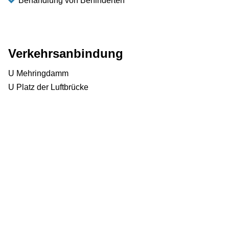
Behandlung von Behinderten
Verkehrsanbindung
U Mehringdamm
U Platz der Luftbrücke