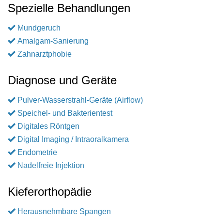
Spezielle Behandlungen
Mundgeruch
Amalgam-Sanierung
Zahnarztphobie
Diagnose und Geräte
Pulver-Wasserstrahl-Geräte (Airflow)
Speichel- und Bakterientest
Digitales Röntgen
Digital Imaging / Intraoralkamera
Endometrie
Nadelfreie Injektion
Kieferorthopädie
Herausnehmbare Spangen