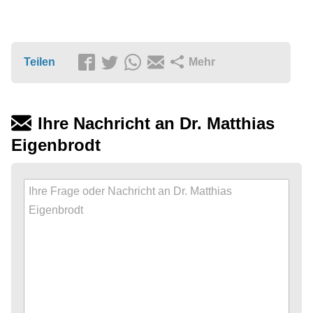
Teilen
Mehr
Ihre Nachricht an Dr. Matthias
Eigenbrodt