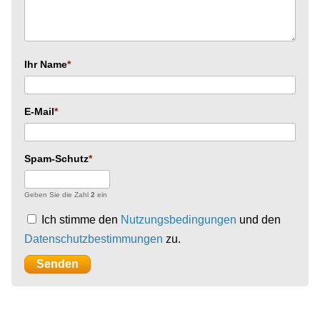
Ihr Name
E-Mail
Spam-Schutz
Geben Sie die Zahl
2
ein
Ich stimme den
Nutzungsbedingungen
und den
Datenschutzbestimmungen
zu.