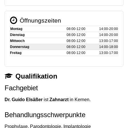
Öffnungszeiten
Montag
08:00‑12:00
14:00‑20:00
Dienstag
08:00‑12:00
14:00‑20:00
Mittwoch
08:00‑12:00
13:00‑17:00
Donnerstag
08:00‑12:00
14:00‑18:00
Freitag
08:00‑12:00
13:00‑17:00
Qualifikation
Fachgebiet
Dr. Guido Elsäßer
ist
Zahnarzt
in Kernen.
Behandlungsschwerpunkte
Prophylaxe, Parodontologie, Implantologie