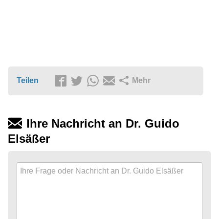
Teilen
Mehr
Ihre Nachricht an Dr. Guido
Elsäßer