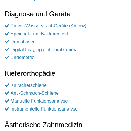
Diagnose und Geräte
Pulver-Wasserstrahl-Geräte (Airflow)
Speichel- und Bakterientest
Dentallaser
Digital Imaging / Intraoralkamera
Endometrie
Kieferorthopädie
Knirscherschiene
Anti-Schnarch-Schiene
Manuelle Funktionsanalyse
Instrumentelle Funktionsanalyse
Ästhetische Zahnmedizin