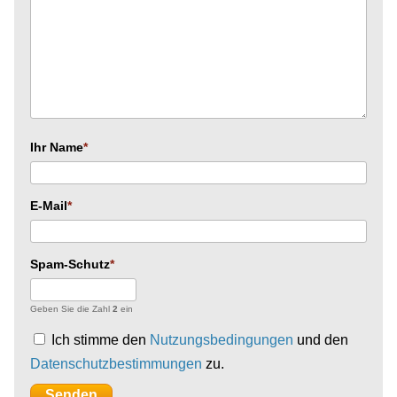
Ihr Name
E-Mail
Spam-Schutz
Geben Sie die Zahl
2
ein
Ich stimme den
Nutzungsbedingungen
und den
Datenschutzbestimmungen
zu.