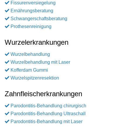
Fissurenversiegelung
Ernährungsberatung
Schwangerschaftsberatung
Prothesenreinigung
Wurzelerkrankungen
Wurzelbehandlung
Wurzelbehandlung mit Laser
Kofferdam Gummi
Wurzelspitzenresektion
Zahnfleischerkrankungen
Parodontitis-Behandlung chirurgisch
Parodontitis-Behandlung Ultraschall
Parodontitis-Behandlung mit Laser