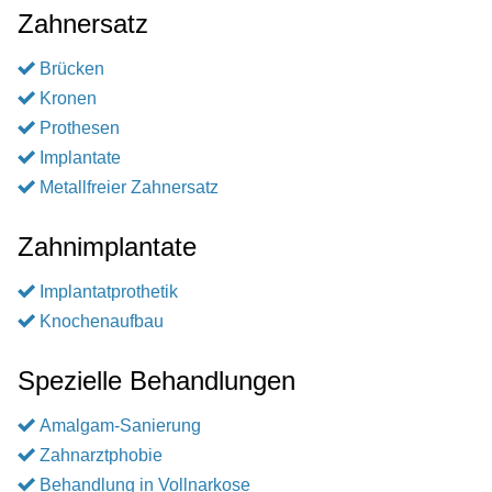
Zahnersatz
Brücken
Kronen
Prothesen
Implantate
Metallfreier Zahnersatz
Zahnimplantate
Implantatprothetik
Knochenaufbau
Spezielle Behandlungen
Amalgam-Sanierung
Zahnarztphobie
Behandlung in Vollnarkose