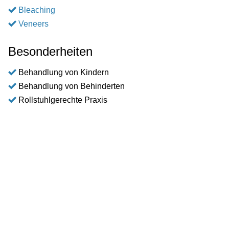
Bleaching
Veneers
Besonderheiten
Behandlung von Kindern
Behandlung von Behinderten
Rollstuhlgerechte Praxis