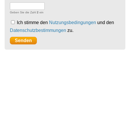
Geben Sie die Zahl
2
ein
Ich stimme den
Nutzungsbedingungen
und den
Datenschutzbestimmungen
zu.