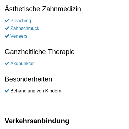
Ästhetische Zahnmedizin
Bleaching
Zahnschmuck
Veneers
Ganzheitliche Therapie
Akupunktur
Besonderheiten
Behandlung von Kindern
Verkehrsanbindung