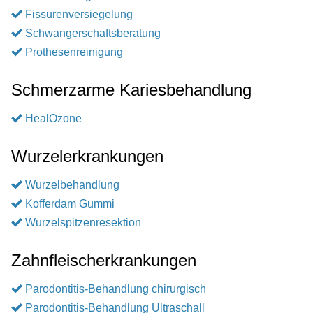
Fissurenversiegelung
Schwangerschaftsberatung
Prothesenreinigung
Schmerzarme Kariesbehandlung
HealOzone
Wurzelerkrankungen
Wurzelbehandlung
Kofferdam Gummi
Wurzelspitzenresektion
Zahnfleischerkrankungen
Parodontitis-Behandlung chirurgisch
Parodontitis-Behandlung Ultraschall