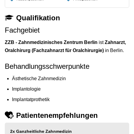
Qualifikation
Fachgebiet
ZZB - Zahnmedizinisches Zentrum Berlin
ist
Zahnarzt,
Oralchirurg (Fachzahnarzt für Oralchirurgie)
in Berlin.
Behandlungsschwerpunkte
Ästhetische Zahnmedizin
Implantologie
Implantatprothetik
Patientenempfehlungen
2x
Ganzheitliche Zahnmedizin