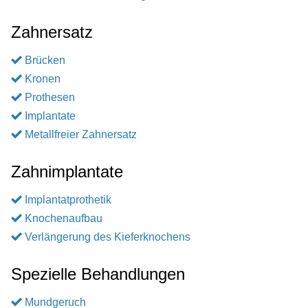
Zahnersatz
Brücken
Kronen
Prothesen
Implantate
Metallfreier Zahnersatz
Zahnimplantate
Implantatprothetik
Knochenaufbau
Verlängerung des Kieferknochens
Spezielle Behandlungen
Mundgeruch