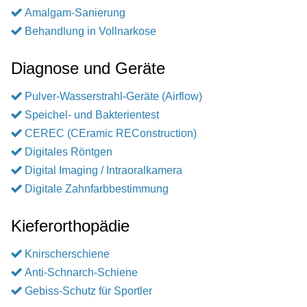
Amalgam-Sanierung
Behandlung in Vollnarkose
Diagnose und Geräte
Pulver-Wasserstrahl-Geräte (Airflow)
Speichel- und Bakterientest
CEREC (CEramic REConstruction)
Digitales Röntgen
Digital Imaging / Intraoralkamera
Digitale Zahnfarbbestimmung
Kieferorthopädie
Knirscherschiene
Anti-Schnarch-Schiene
Gebiss-Schutz für Sportler