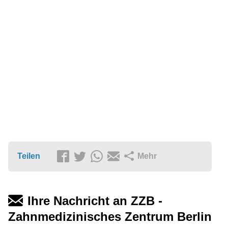
Teilen
Mehr
Ihre Nachricht an ZZB -
Zahnmedizinisches Zentrum Berlin