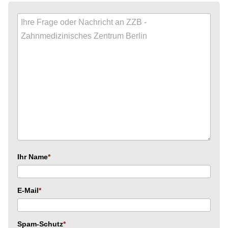
Ihr Name
E-Mail
Spam-Schutz