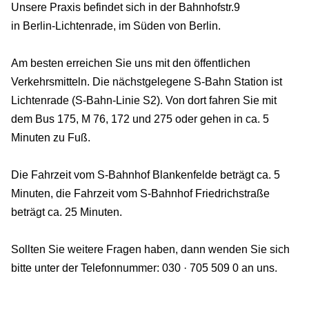
Unsere Praxis befindet sich in der Bahnhofstr.9
in Berlin-Lichtenrade, im Süden von Berlin.
Am besten erreichen Sie uns mit den öffentlichen
Verkehrsmitteln. Die nächstgelegene S-Bahn Station ist
Lichtenrade (S-Bahn-Linie S2). Von dort fahren Sie mit
dem Bus 175, M 76, 172 und 275 oder gehen in ca. 5
Minuten zu Fuß.
Die Fahrzeit vom S-Bahnhof Blankenfelde beträgt ca. 5
Minuten, die Fahrzeit vom S-Bahnhof Friedrichstraße
beträgt ca. 25 Minuten.
Sollten Sie weitere Fragen haben, dann wenden Sie sich
bitte unter der Telefonnummer: 030 · 705 509 0 an uns.