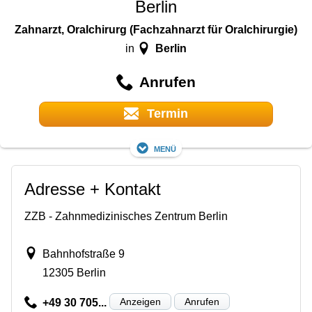
Berlin
Zahnarzt, Oralchirurg (Fachzahnarzt für Oralchirurgie)
Berlin
in
Anrufen
Termin
Menü
Adresse + Kontakt
ZZB - Zahnmedizinisches Zentrum Berlin
Bahnhofstraße 9
12305 Berlin
Anzeigen
Anrufen
+49 30 705...