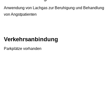
Anwendung von Lachgas zur Beruhigung und Behandlung
von Angstpatienten
Verkehrsanbindung
Parkplätze vorhanden