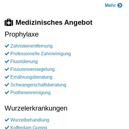
Mehr
Medizinisches Angebot
Prophylaxe
Zahnsteinentfernung
Professionelle Zahnreinigung
Fluoridierung
Fissurenversiegelung
Ernährungsberatung
Schwangerschaftsberatung
Prothesenreinigung
Wurzelerkrankungen
Wurzelbehandlung
Kofferdam Gummi