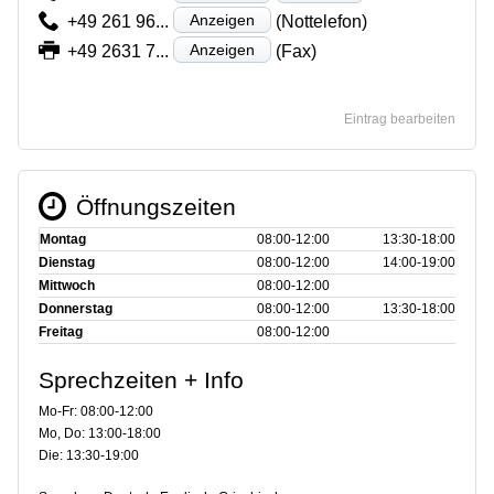
Anzeigen
+49 261 96...
(Nottelefon)
Anzeigen
+49 2631 7...
(Fax)
Eintrag bearbeiten
Öffnungszeiten
Montag
08:00‑12:00
13:30‑18:00
Dienstag
08:00‑12:00
14:00‑19:00
Mittwoch
08:00‑12:00
Donnerstag
08:00‑12:00
13:30‑18:00
Freitag
08:00‑12:00
Sprechzeiten + Info
Mo-Fr: 08:00-12:00
Mo, Do: 13:00-18:00
Die: 13:30-19:00