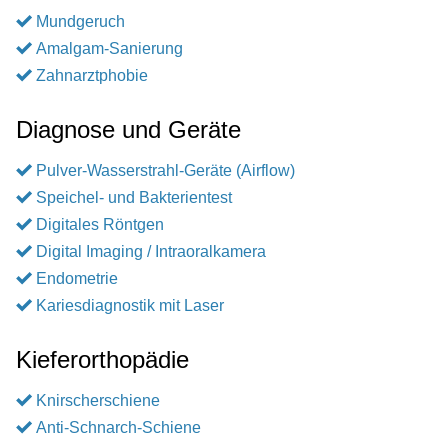
Mundgeruch
Amalgam-Sanierung
Zahnarztphobie
Diagnose und Geräte
Pulver-Wasserstrahl-Geräte (Airflow)
Speichel- und Bakterientest
Digitales Röntgen
Digital Imaging / Intraoralkamera
Endometrie
Kariesdiagnostik mit Laser
Kieferorthopädie
Knirscherschiene
Anti-Schnarch-Schiene