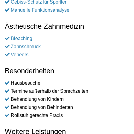
Gebiss-Schutz für Sportler
Manuelle Funktionsanalyse
Ästhetische Zahnmedizin
Bleaching
Zahnschmuck
Veneers
Besonderheiten
Hausbesuche
Termine außerhalb der Sprechzeiten
Behandlung von Kindern
Behandlung von Behinderten
Rollstuhlgerechte Praxis
Weitere Leistungen