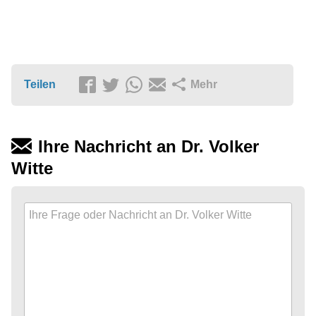
Teilen
Mehr
Ihre Nachricht an Dr. Volker
Witte