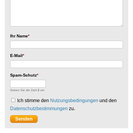
Ihr Name
E-Mail
Spam-Schutz
Geben Sie die Zahl
2
ein
Ich stimme den
Nutzungsbedingungen
und den
Datenschutzbestimmungen
zu.