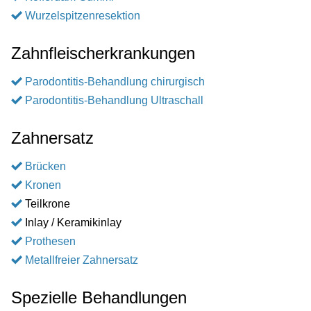
Wurzelspitzenresektion
Zahnfleischerkrankungen
Parodontitis-Behandlung chirurgisch
Parodontitis-Behandlung Ultraschall
Zahnersatz
Brücken
Kronen
Teilkrone
Inlay / Keramikinlay
Prothesen
Metallfreier Zahnersatz
Spezielle Behandlungen