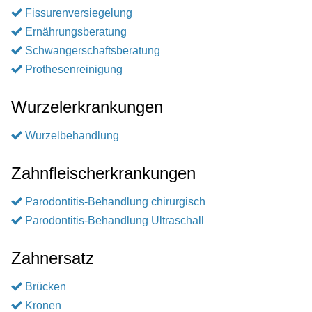
Fissurenversiegelung
Ernährungsberatung
Schwangerschaftsberatung
Prothesenreinigung
Wurzelerkrankungen
Wurzelbehandlung
Zahnfleischerkrankungen
Parodontitis-Behandlung chirurgisch
Parodontitis-Behandlung Ultraschall
Zahnersatz
Brücken
Kronen