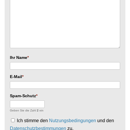
Ihr Name
E-Mail
Spam-Schutz
Geben Sie die Zahl
2
ein
Ich stimme den
Nutzungsbedingungen
und den
Datenschutzbestimmungen
zu.