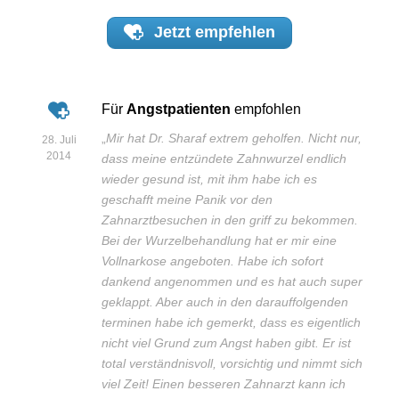
Jetzt
empfehlen
Für
Angstpatienten
empfohlen
„
Mir hat Dr. Sharaf extrem geholfen. Nicht nur,
28. Juli
2014
dass meine entzündete Zahnwurzel endlich
wieder gesund ist, mit ihm habe ich es
geschafft meine Panik vor den
Zahnarztbesuchen in den griff zu bekommen.
Bei der Wurzelbehandlung hat er mir eine
Vollnarkose angeboten. Habe ich sofort
dankend angenommen und es hat auch super
geklappt. Aber auch in den darauffolgenden
terminen habe ich gemerkt, dass es eigentlich
nicht viel Grund zum Angst haben gibt. Er ist
total verständnisvoll, vorsichtig und nimmt sich
viel Zeit! Einen besseren Zahnarzt kann ich