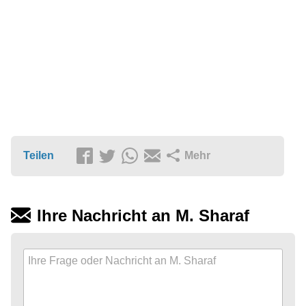
Teilen
Mehr
Ihre Nachricht an M. Sharaf