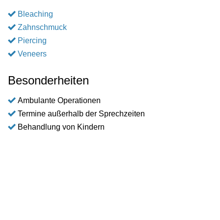
Bleaching
Zahnschmuck
Piercing
Veneers
Besonderheiten
Ambulante Operationen
Termine außerhalb der Sprechzeiten
Behandlung von Kindern