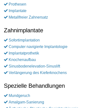
Prothesen
Implantate
Metallfreier Zahnersatz
Zahnimplantate
Sofortimplantation
Computer navigierte Implantologie
Implantatprothetik
Knochenaufbau
Sinusbodenelevation-Sinuslift
Verlängerung des Kieferknochens
Spezielle Behandlungen
Mundgeruch
Amalgam-Sanierung