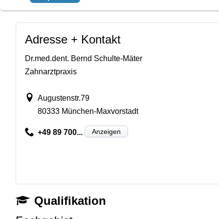
Adresse + Kontakt
Dr.med.dent. Bernd Schulte-Mäter
Zahnarztpraxis
Augustenstr.79
80333 München-Maxvorstadt
Anzeigen
+49 89 700...
Qualifikation