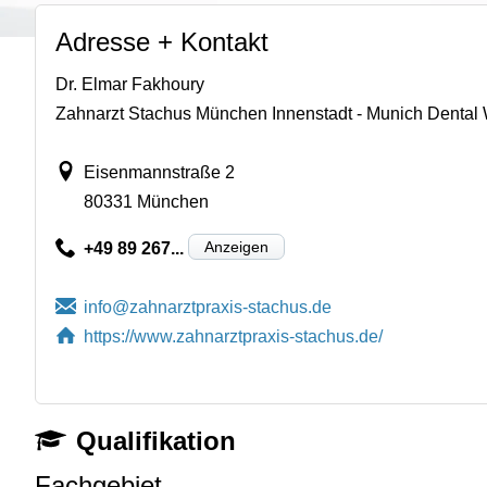
Adresse + Kontakt
Dr. Elmar Fakhoury
Zahnarzt Stachus München Innenstadt - Munich Dental
Eisenmannstraße 2
80331 München
Anzeigen
+49 89 267...
https://www.zahnarztpraxis-stachus.de/
Qualifikation
Fachgebiet