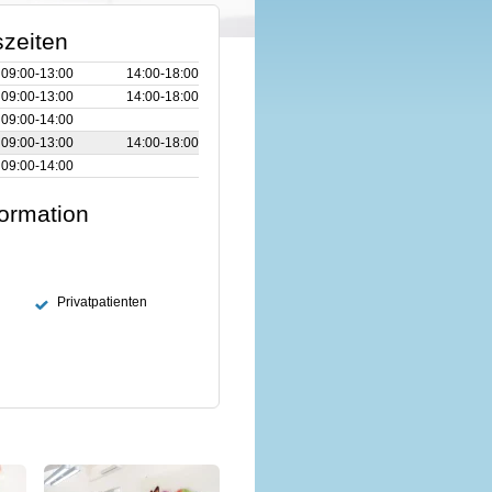
zeiten
09:00‑13:00
14:00‑18:00
09:00‑13:00
14:00‑18:00
09:00‑14:00
09:00‑13:00
14:00‑18:00
09:00‑14:00
formation
Privatpatienten