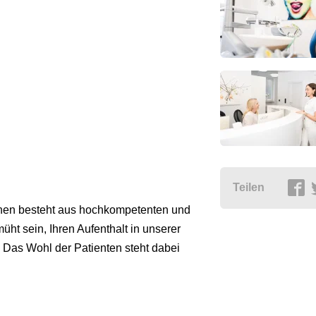
Teilen
chen besteht aus hochkompetenten und
ht sein, Ihren Aufenthalt in unserer
 Das Wohl der Patienten steht dabei