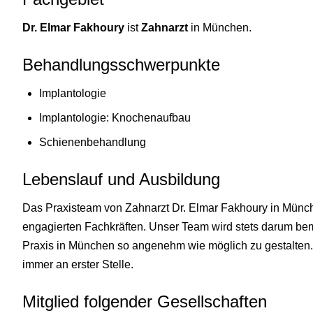
Dr. Elmar Fakhoury
ist
Zahnarzt
in München.
Behandlungsschwerpunkte
Implantologie
Implantologie: Knochenaufbau
Schienenbehandlung
Lebenslauf und Ausbildung
Das Praxisteam von Zahnarzt Dr. Elmar Fakhoury in Mün
engagierten Fachkräften. Unser Team wird stets darum bemü
Praxis in München so angenehm wie möglich zu gestalten.
immer an erster Stelle.
Mitglied folgender Gesellschaften