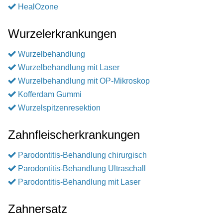
HealOzone
Wurzelerkrankungen
Wurzelbehandlung
Wurzelbehandlung mit Laser
Wurzelbehandlung mit OP-Mikroskop
Kofferdam Gummi
Wurzelspitzenresektion
Zahnfleischerkrankungen
Parodontitis-Behandlung chirurgisch
Parodontitis-Behandlung Ultraschall
Parodontitis-Behandlung mit Laser
Zahnersatz