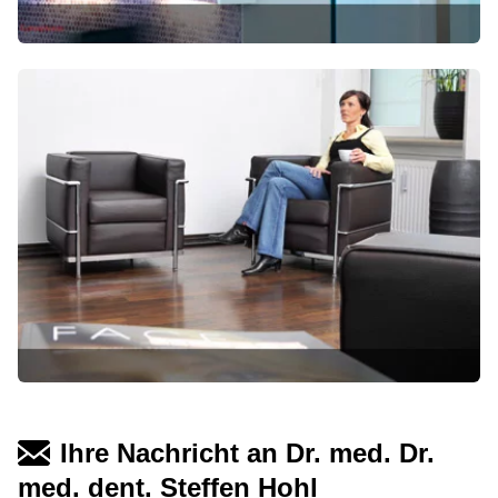
Ihre Nachricht an Dr. med. Dr.
med. dent. Steffen Hohl