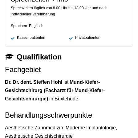
Sprechzeiten täglich von 8.00 Uhr bis 18.00 Uhr und nach
individueller Vereinbarung
Sprachen: Englisch
Kassenpatienten
Privatpatienten
Qualifikation
Fachgebiet
Dr. Dr. dent. Steffen Hohl
ist
Mund-Kiefer-
Gesichtschirurg (Facharzt für Mund-Kiefer-
Gesichtschirurgie)
in Buxtehude.
Behandlungsschwerpunkte
Aesthetische Zahnmedizin, Moderne Implantologie,
Aesthetische Gesichtschirurgie