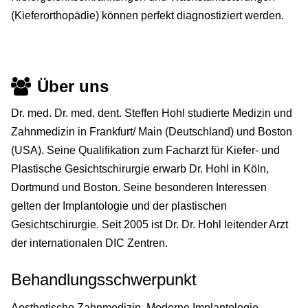
(Kieferorthopädie) können perfekt diagnostiziert werden.
Über uns
Dr. med. Dr. med. dent. Steffen Hohl studierte Medizin und
Zahnmedizin in Frankfurt/ Main (Deutschland) und Boston
(USA). Seine Qualifikation zum Facharzt für Kiefer- und
Plastische Gesichtschirurgie erwarb Dr. Hohl in Köln,
Dortmund und Boston. Seine besonderen Interessen
gelten der Implantologie und der plastischen
Gesichtschirurgie. Seit 2005 ist Dr. Dr. Hohl leitender Arzt
der internationalen DIC Zentren.
Behandlungsschwerpunkt
Aesthetische Zahnmedizin, Moderne Implantologie,