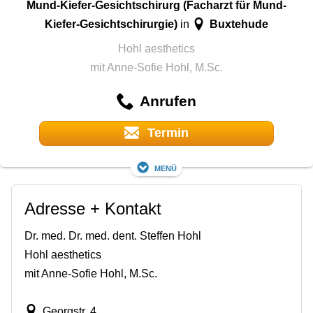
Mund-Kiefer-Gesichtschirurg (Facharzt für Mund-
Kiefer-Gesichtschirurgie)
Buxtehude
in
Hohl aesthetics
mit Anne-Sofie Hohl, M.Sc.
Anrufen
Termin
Menü
Adresse + Kontakt
Dr. med. Dr. med. dent. Steffen Hohl
Hohl aesthetics
mit Anne-Sofie Hohl, M.Sc.
Georgstr. 4