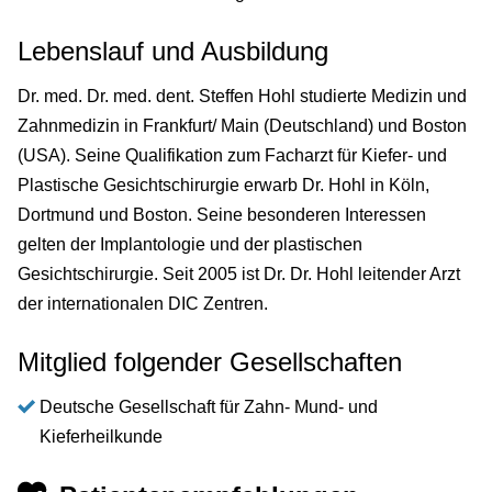
Lebenslauf und Ausbildung
Dr. med. Dr. med. dent. Steffen Hohl studierte Medizin und
Zahnmedizin in Frankfurt/ Main (Deutschland) und Boston
(USA). Seine Qualifikation zum Facharzt für Kiefer- und
Plastische Gesichtschirurgie erwarb Dr. Hohl in Köln,
Dortmund und Boston. Seine besonderen Interessen
gelten der Implantologie und der plastischen
Gesichtschirurgie. Seit 2005 ist Dr. Dr. Hohl leitender Arzt
der internationalen DIC Zentren.
Mitglied folgender Gesellschaften
Deutsche Gesellschaft für Zahn- Mund- und
Kieferheilkunde