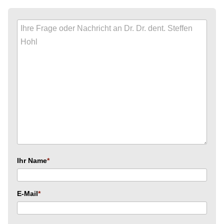
Ihr Name
E-Mail