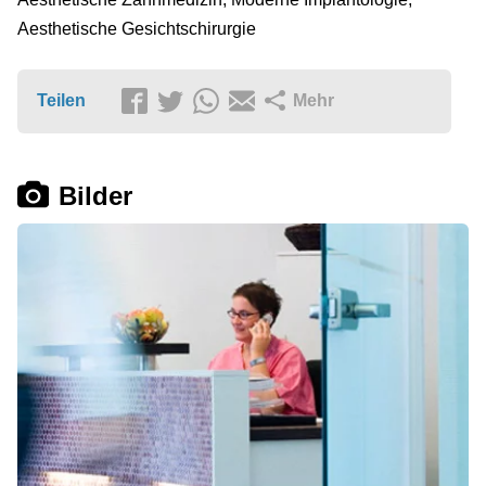
Aesthetische Gesichtschirurgie
Teilen
Mehr
Bilder