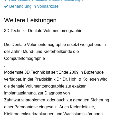
Behandlung in Vollnarkose
Weitere Leistungen
3D Technik - Dentale Volumentomographie
Die Dentale Volumentomographie ersetzt weitgehend in
der Zahn- Mund- und Kieferheilkunde die
Computertomographie
.
Modernste 3D Technik ist seit Ende 2009 in Buxtehude
verfügbar. In der Praxisklinik Dr. Dr. Hohl & Kollegen wird
die dentale Volumentomographie zur exakten
Implantatplanung, zur Diagnose von
Zahnwurzelproblemen, oder auch zur genauen Sicherung
einer Parodontose eingesetzt. Auch Kieferdefekte,
Kiefergelenkserkrankungen und Wachstumsstörungen