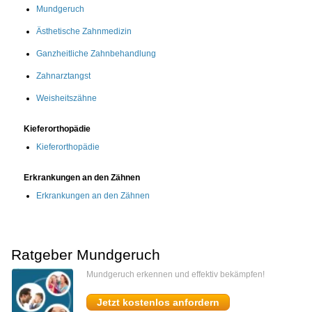
Mundgeruch
Ästhetische Zahnmedizin
Ganzheitliche Zahnbehandlung
Zahnarztangst
Weisheitszähne
Kieferorthopädie
Kieferorthopädie
Erkrankungen an den Zähnen
Erkrankungen an den Zähnen
Ratgeber Mundgeruch
Mundgeruch erkennen und effektiv bekämpfen!
Jetzt kostenlos anfordern