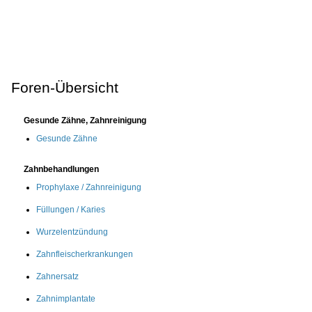
Foren-Übersicht
Gesunde Zähne, Zahnreinigung
Gesunde Zähne
Zahnbehandlungen
Prophylaxe / Zahnreinigung
Füllungen / Karies
Wurzelentzündung
Zahnfleischerkrankungen
Zahnersatz
Zahnimplantate