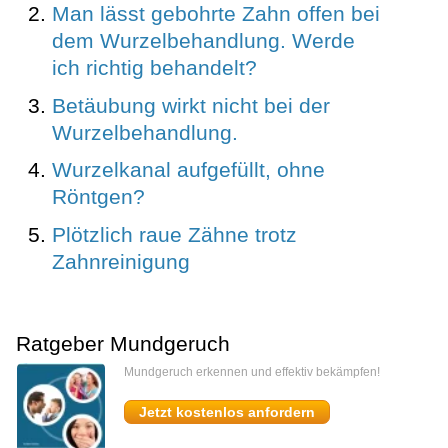
Man lässt gebohrte Zahn offen bei
dem Wurzelbehandlung. Werde
ich richtig behandelt?
Betäubung wirkt nicht bei der
Wurzelbehandlung.
Wurzelkanal aufgefüllt, ohne
Röntgen?
Plötzlich raue Zähne trotz
Zahnreinigung
Ratgeber Mundgeruch
Mundgeruch erkennen und effektiv bekämpfen!
Jetzt kostenlos anfordern