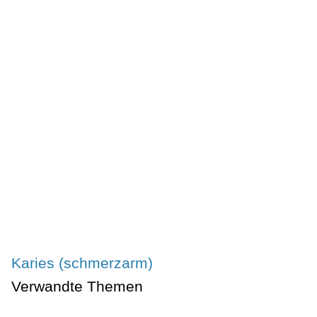
Karies (schmerzarm)
Verwandte Themen