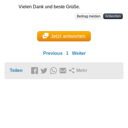
Vielen Dank und beste Grüße.
Beitrag melden
Antworten
Jetzt antworten
Previous
1
Weiter
Teilen
Mehr