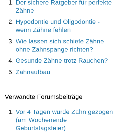
Der sichere Ratgeber für perfekte
Zähne
Hypodontie und Oligodontie -
wenn Zähne fehlen
Wie lassen sich schiefe Zähne
ohne Zahnspange richten?
Gesunde Zähne trotz Rauchen?
Zahnaufbau
Verwandte Forumsbeiträge
Vor 4 Tagen wurde Zahn gezogen
(am Wochenende
Geburtstagsfeier)