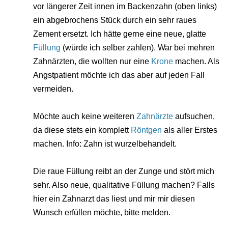
vor längerer Zeit innen im Backenzahn (oben links)
ein abgebrochens Stück durch ein sehr raues
Zement ersetzt. Ich hätte gerne eine neue, glatte
Füllung
(würde ich selber zahlen). War bei mehren
Zahnärzten, die wollten nur eine
Krone
machen. Als
Angstpatient möchte ich das aber auf jeden Fall
vermeiden.
Möchte auch keine weiteren
Zahnärzte
aufsuchen,
da diese stets ein komplett
Röntgen
als aller Erstes
machen. Info: Zahn ist wurzelbehandelt.
Die raue Füllung reibt an der Zunge und stört mich
sehr. Also neue, qualitative Füllung machen? Falls
hier ein Zahnarzt das liest und mir mir diesen
Wunsch erfüllen möchte, bitte melden.