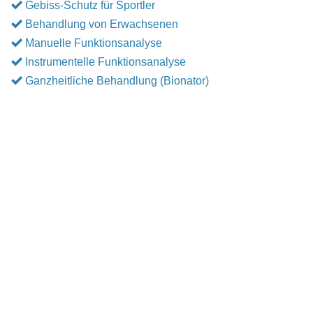
Gebiss-Schutz für Sportler
Behandlung von Erwachsenen
Manuelle Funktionsanalyse
Instrumentelle Funktionsanalyse
Ganzheitliche Behandlung (Bionator)