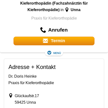
Kieferorthopädin (Fachzahnärztin für
Kieferorthopädie)
Unna
in
Praxis für Kieferorthopädie
Anrufen
Termin
Menü
Adresse + Kontakt
Dr. Doris Heinke
Praxis für Kieferorthopädie
Glückaufstr.17
59425 Unna