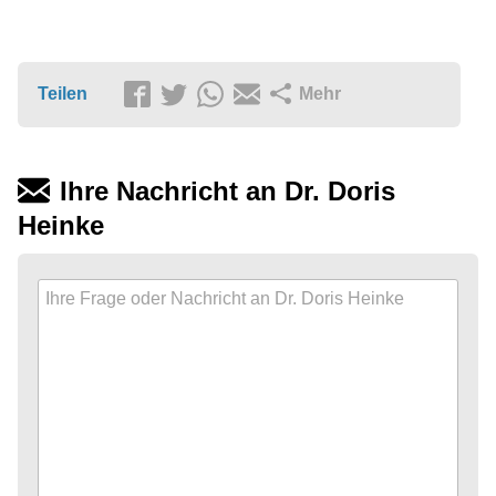
Teilen
Mehr
Ihre Nachricht an Dr. Doris
Heinke