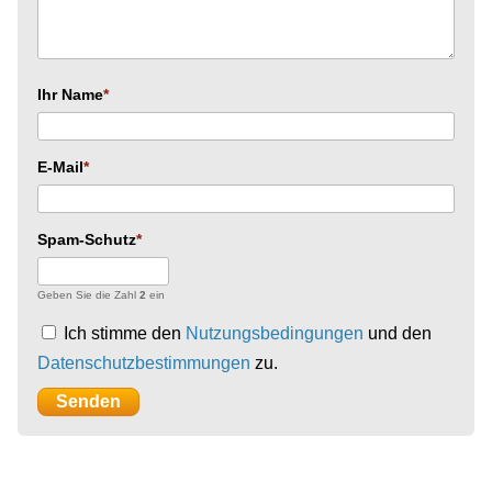
Ihr Name
E-Mail
Spam-Schutz
Geben Sie die Zahl
2
ein
Ich stimme den
Nutzungsbedingungen
und den
Datenschutzbestimmungen
zu.