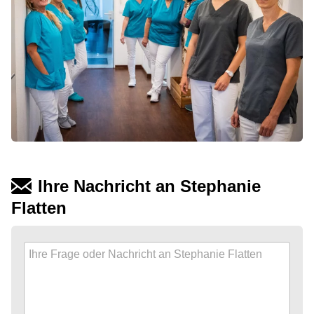
Ihre Nachricht an Stephanie
Flatten