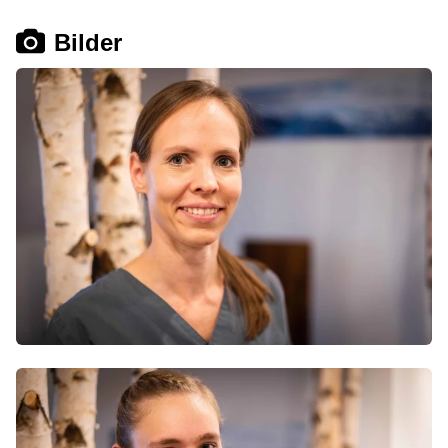
Bilder