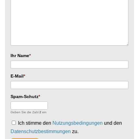
Ihr Name
E-Mail
Spam-Schutz
Geben Sie die Zahl
2
ein
Ich stimme den
Nutzungsbedingungen
und den
Datenschutzbestimmungen
zu.