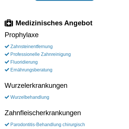
Medizinisches Angebot
Prophylaxe
Zahnsteinentfernung
Professionelle Zahnreinigung
Fluoridierung
Ernährungsberatung
Wurzelerkrankungen
Wurzelbehandlung
Zahnfleischerkrankungen
Parodontitis-Behandlung chirurgisch