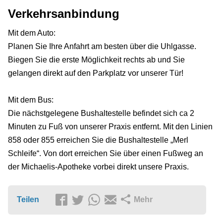
Verkehrsanbindung
Mit dem Auto:
Planen Sie Ihre Anfahrt am besten über die Uhlgasse.
Biegen Sie die erste Möglichkeit rechts ab und Sie
gelangen direkt auf den Parkplatz vor unserer Tür!
Mit dem Bus:
Die nächstgelegene Bushaltestelle befindet sich ca 2
Minuten zu Fuß von unserer Praxis entfernt. Mit den Linien
858 oder 855 erreichen Sie die Bushaltestelle „Merl
Schleife“. Von dort erreichen Sie über einen Fußweg an
der Michaelis-Apotheke vorbei direkt unsere Praxis.
Teilen
Mehr