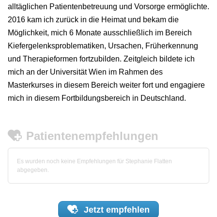
alltäglichen Patientenbetreuung und Vorsorge ermöglichte.
2016 kam ich zurück in die Heimat und bekam die
Möglichkeit, mich 6 Monate ausschließlich im Bereich
Kiefergelenksproblematiken, Ursachen, Früherkennung
und Therapieformen fortzubilden. Zeitgleich bildete ich
mich an der Universität Wien im Rahmen des
Masterkurses in diesem Bereich weiter fort und engagiere
mich in diesem Fortbildungsbereich in Deutschland.
Patientenempfehlungen
Es wurden noch keine Empfehlungen für Stephanie Flatten
abgegeben.
Jetzt
empfehlen