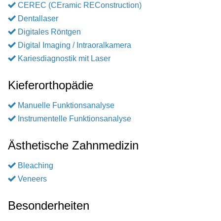
CEREC (CEramic REConstruction)
Dentallaser
Digitales Röntgen
Digital Imaging / Intraoralkamera
Kariesdiagnostik mit Laser
Kieferorthopädie
Manuelle Funktionsanalyse
Instrumentelle Funktionsanalyse
Ästhetische Zahnmedizin
Bleaching
Veneers
Besonderheiten