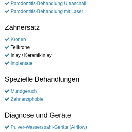
Parodontitis-Behandlung Ultraschall
Parodontitis-Behandlung mit Laser
Zahnersatz
Kronen
Teilkrone
Inlay / Keramikinlay
Implantate
Spezielle Behandlungen
Mundgeruch
Zahnarztphobie
Diagnose und Geräte
Pulver-Wasserstrahl-Geräte (Airflow)