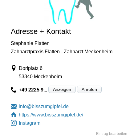
Adresse + Kontakt
Stephanie Flatten
Zahnarztpraxis Flatten - Zahnarzt Meckenheim
Dorfplatz 6
53340 Meckenheim
Anzeigen
Anrufen
+49 2225 9...
https://www.bisszumgipfel.de/
Instagram
Eintrag bearbeiten