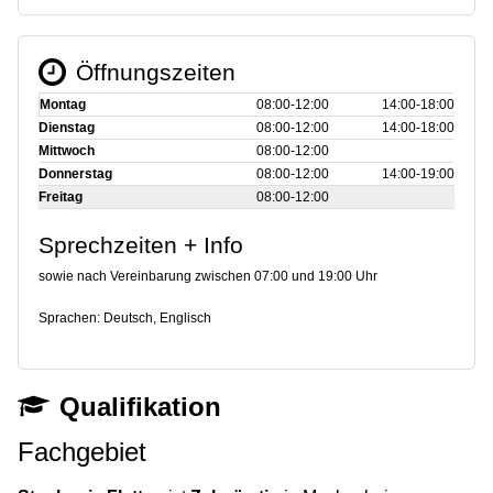
Öffnungszeiten
Montag
08:00‑12:00
14:00‑18:00
Dienstag
08:00‑12:00
14:00‑18:00
Mittwoch
08:00‑12:00
Donnerstag
08:00‑12:00
14:00‑19:00
Freitag
08:00‑12:00
Sprechzeiten + Info
sowie nach Vereinbarung zwischen 07:00 und 19:00 Uhr
Sprachen: Deutsch, Englisch
Qualifikation
Fachgebiet