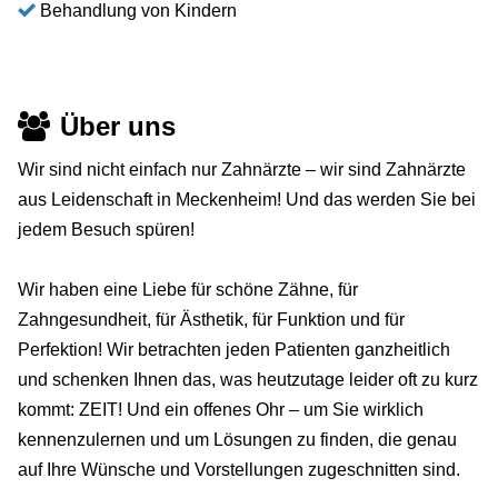
Behandlung von Kindern
Über uns
Wir sind nicht einfach nur Zahnärzte – wir sind Zahnärzte
aus Leidenschaft in Meckenheim! Und das werden Sie bei
jedem Besuch spüren!
Wir haben eine Liebe für schöne Zähne, für
Zahngesundheit, für Ästhetik, für Funktion und für
Perfektion! Wir betrachten jeden Patienten ganzheitlich
und schenken Ihnen das, was heutzutage leider oft zu kurz
kommt: ZEIT! Und ein offenes Ohr – um Sie wirklich
kennenzulernen und um Lösungen zu finden, die genau
auf Ihre Wünsche und Vorstellungen zugeschnitten sind.