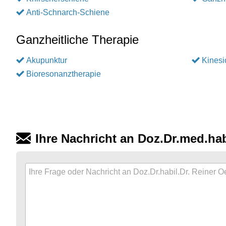
Anti-Schnarch-Schiene
Ganzheitliche Therapie
Akupunktur
Kinesi
Bioresonanztherapie
Ihre Nachricht an Doz.Dr.med.ha