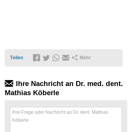
Teilen
Mehr
Ihre Nachricht an Dr. med. dent.
Mathias Köberle