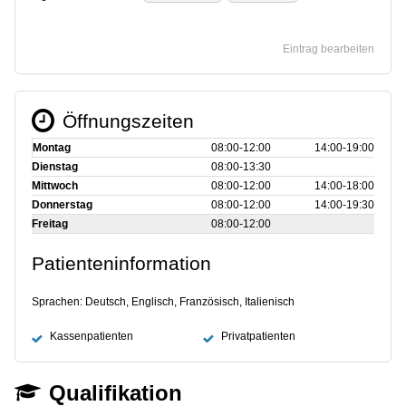
Eintrag bearbeiten
Öffnungszeiten
Montag
08:00‑12:00
14:00‑19:00
Dienstag
08:00‑13:30
Mittwoch
08:00‑12:00
14:00‑18:00
Donnerstag
08:00‑12:00
14:00‑19:30
Freitag
08:00‑12:00
Patienteninformation
Sprachen: Deutsch, Englisch, Französisch, Italienisch
Kassenpatienten
Privatpatienten
Qualifikation