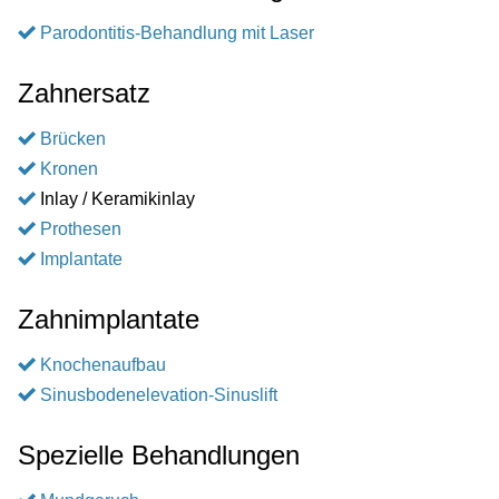
Parodontitis-Behandlung mit Laser
Zahnersatz
Brücken
Kronen
Inlay / Keramikinlay
Prothesen
Implantate
Zahnimplantate
Knochenaufbau
Sinusbodenelevation-Sinuslift
Spezielle Behandlungen