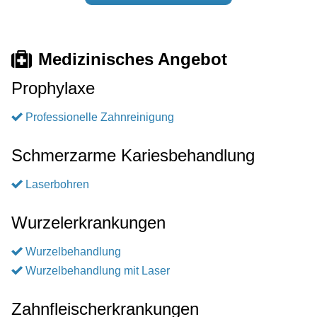
Medizinisches Angebot
Prophylaxe
Professionelle Zahnreinigung
Schmerzarme Kariesbehandlung
Laserbohren
Wurzelerkrankungen
Wurzelbehandlung
Wurzelbehandlung mit Laser
Zahnfleischerkrankungen