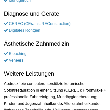
Mundgeruch
Diagnose und Geräte
CEREC (CEramic REConstruction)
Digitales Röntgen
Ästhetische Zahnmedizin
Bleaching
Veneers
Weitere Leistungen
Abdruckfreie computerunterstützte keramische
Sofortrestauration in einer Sitzung (CEREC); Prophylaxe +
professionelle Zahnreinigung, Mundhygieneberatung;
Kinder- und Jugenzahnheilkunde; Alterszahnheilkunde;