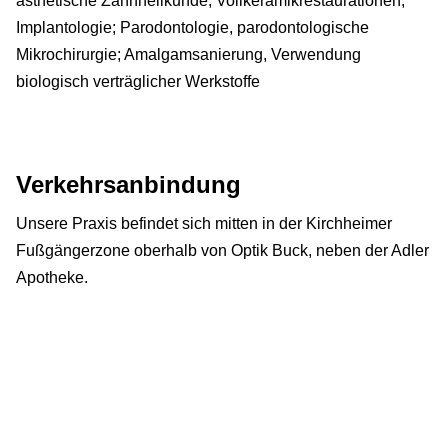
ästhetische Zahnheilkunde, Vollkeramikrestaurationen;
Implantologie; Parodontologie, parodontologische
Mikrochirurgie; Amalgamsanierung, Verwendung
biologisch verträglicher Werkstoffe
Verkehrsanbindung
Unsere Praxis befindet sich mitten in der Kirchheimer
Fußgängerzone oberhalb von Optik Buck, neben der Adler
Apotheke.