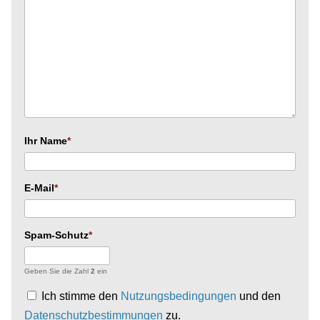
Ihr Name
E-Mail
Spam-Schutz
Geben Sie die Zahl
2
ein
Ich stimme den
Nutzungsbedingungen
und den
Datenschutzbestimmungen
zu.