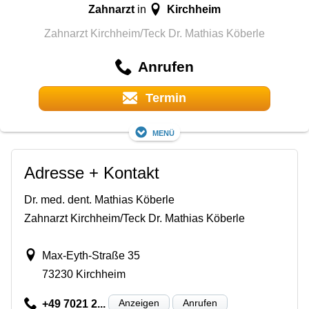
Zahnarzt
Kirchheim
in
Zahnarzt Kirchheim/Teck Dr. Mathias Köberle
Anrufen
Termin
Menü
Adresse + Kontakt
Dr. med. dent. Mathias Köberle
Zahnarzt Kirchheim/Teck Dr. Mathias Köberle
Max-Eyth-Straße 35
73230 Kirchheim
Anzeigen
Anrufen
+49 7021 2...