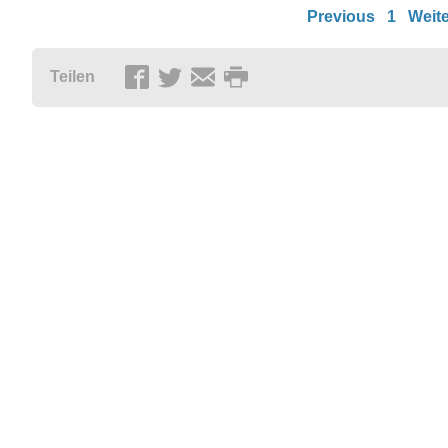
Previous
1
Weite
Teilen