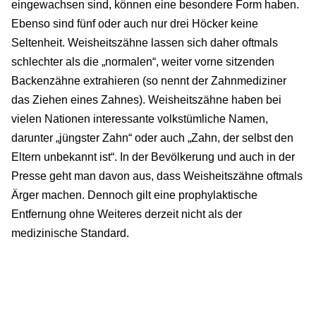
eingewachsen sind, können eine besondere Form haben.
Ebenso sind fünf oder auch nur drei Höcker keine
Seltenheit. Weisheitszähne lassen sich daher oftmals
schlechter als die „normalen“, weiter vorne sitzenden
Backenzähne extrahieren (so nennt der Zahnmediziner
das Ziehen eines Zahnes). Weisheitszähne haben bei
vielen Nationen interessante volkstümliche Namen,
darunter „jüngster Zahn“ oder auch „Zahn, der selbst den
Eltern unbekannt ist“. In der Bevölkerung und auch in der
Presse geht man davon aus, dass Weisheitszähne oftmals
Ärger machen. Dennoch gilt eine prophylaktische
Entfernung ohne Weiteres derzeit nicht als der
medizinische Standard.