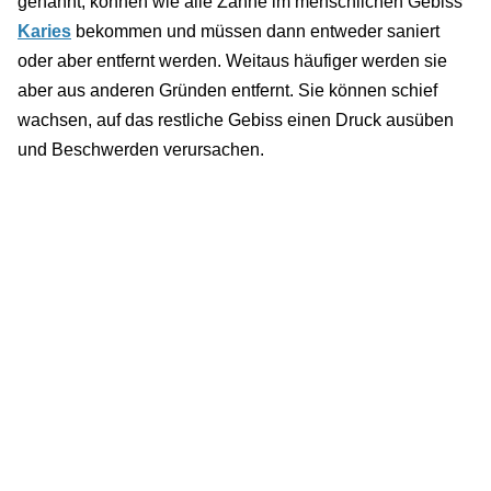
genannt, können wie alle Zähne im menschlichen Gebiss
Karies
bekommen und müssen dann entweder saniert
oder aber entfernt werden. Weitaus häufiger werden sie
aber aus anderen Gründen entfernt. Sie können schief
wachsen, auf das restliche Gebiss einen Druck ausüben
und Beschwerden verursachen.