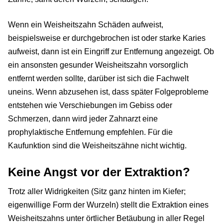
Wenn ein Weisheitszahn Schäden aufweist,
beispielsweise er durchgebrochen ist oder starke Karies
aufweist, dann ist ein Eingriff zur Entfernung angezeigt. Ob
ein ansonsten gesunder Weisheitszahn vorsorglich
entfernt werden sollte, darüber ist sich die Fachwelt
uneins. Wenn abzusehen ist, dass später Folgeprobleme
entstehen wie Verschiebungen im Gebiss oder
Schmerzen, dann wird jeder Zahnarzt eine
prophylaktische Entfernung empfehlen. Für die
Kaufunktion sind die Weisheitszähne nicht wichtig.
Keine Angst vor der Extraktion?
Trotz aller Widrigkeiten (Sitz ganz hinten im Kiefer;
eigenwillige Form der Wurzeln) stellt die Extraktion eines
Weisheitszahns unter örtlicher Betäubung in aller Regel