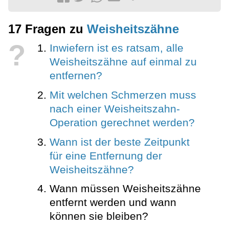
17 Fragen zu
Weisheitszähne
?
Inwiefern ist es ratsam, alle
Weisheitszähne auf einmal zu
entfernen?
Mit welchen Schmerzen muss
nach einer Weisheitszahn-
Operation gerechnet werden?
Wann ist der beste Zeitpunkt
für eine Entfernung der
Weisheitszähne?
Wann müssen Weisheitszähne
entfernt werden und wann
können sie bleiben?