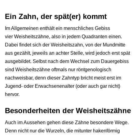
Ein Zahn, der spät(er) kommt
Im Allgemeinen enthält ein menschliches Gebiss
vier Weisheitszähne, also in jedem Quadranten einen.
Dabei findet sich der Weisheitszahn, von der Mundmitte
aus gezählt, jeweils an achter Stelle, wird jedoch erst spät
ausgebildet. Selbst nach dem Wechsel zum Dauergebiss
sind Weisheitszähne oftmals nur röntgenologisch
nachweisbar, denn dieser Zahntyp bricht meist erst im
Jugend- oder Erwachsenenalter (oder auch gar nicht)
hervor.
Besonderheiten der Weisheitszähne
Auch im Aussehen gehen diese Zähne besondere Wege.
Denn nicht nur die Wurzeln, die mitunter hakenförmig