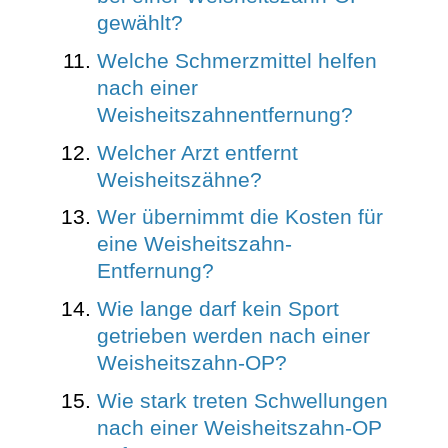
gewählt?
Welche Schmerzmittel helfen
nach einer
Weisheitszahnentfernung?
Welcher Arzt entfernt
Weisheitszähne?
Wer übernimmt die Kosten für
eine Weisheitszahn-
Entfernung?
Wie lange darf kein Sport
getrieben werden nach einer
Weisheitszahn-OP?
Wie stark treten Schwellungen
nach einer Weisheitszahn-OP