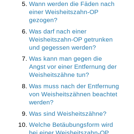
Wann werden die Fäden nach
einer Weisheitszahn-OP
gezogen?
Was darf nach einer
Weisheitszahn-OP getrunken
und gegessen werden?
Was kann man gegen die
Angst vor einer Entfernung der
Weisheitszähne tun?
Was muss nach der Entfernung
von Weisheitszähnen beachtet
werden?
Was sind Weisheitszähne?
Welche Betäubungsform wird
bei einer Weisheitszahn-OP