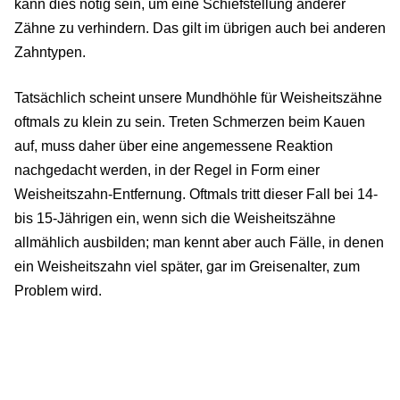
kann dies nötig sein, um eine Schiefstellung anderer
Zähne zu verhindern. Das gilt im übrigen auch bei anderen
Zahntypen.
Tatsächlich scheint unsere Mundhöhle für Weisheitszähne
oftmals zu klein zu sein. Treten Schmerzen beim Kauen
auf, muss daher über eine angemessene Reaktion
nachgedacht werden, in der Regel in Form einer
Weisheitszahn-Entfernung. Oftmals tritt dieser Fall bei 14-
bis 15-Jährigen ein, wenn sich die Weisheitszähne
allmählich ausbilden; man kennt aber auch Fälle, in denen
ein Weisheitszahn viel später, gar im Greisenalter, zum
Problem wird.