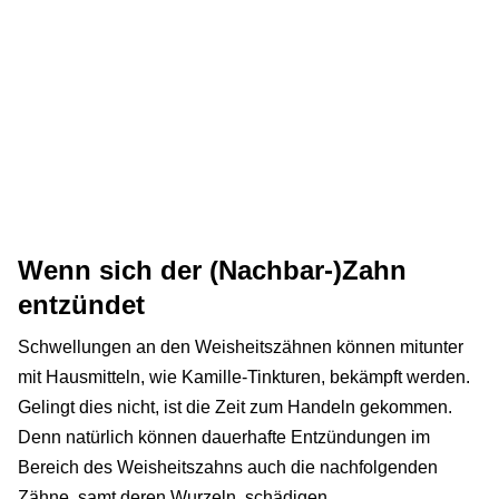
Wenn sich der (Nachbar-)Zahn
entzündet
Schwellungen an den Weisheitszähnen können mitunter
mit Hausmitteln, wie Kamille-Tinkturen, bekämpft werden.
Gelingt dies nicht, ist die Zeit zum Handeln gekommen.
Denn natürlich können dauerhafte Entzündungen im
Bereich des Weisheitszahns auch die nachfolgenden
Zähne, samt deren Wurzeln, schädigen.