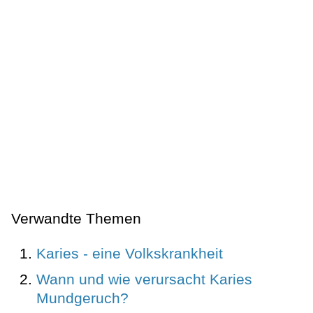
Verwandte Themen
Karies - eine Volkskrankheit
Wann und wie verursacht Karies
Mundgeruch?