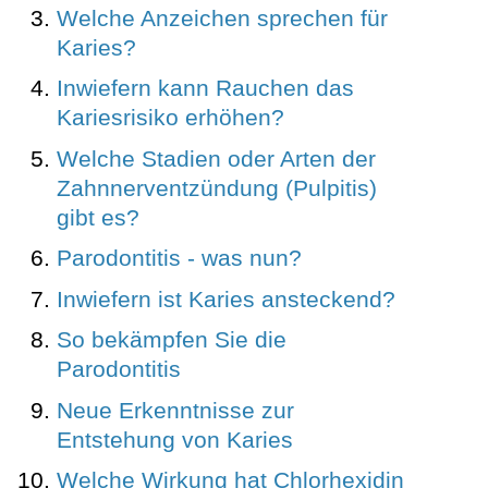
Welche Anzeichen sprechen für
Karies?
Inwiefern kann Rauchen das
Kariesrisiko erhöhen?
Welche Stadien oder Arten der
Zahnnerventzündung (Pulpitis)
gibt es?
Parodontitis - was nun?
Inwiefern ist Karies ansteckend?
So bekämpfen Sie die
Parodontitis
Neue Erkenntnisse zur
Entstehung von Karies
Welche Wirkung hat Chlorhexidin