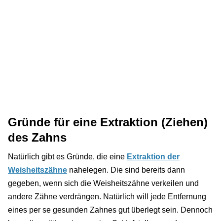
Gründe für eine Extraktion (Ziehen)
des Zahns
Natürlich gibt es Gründe, die eine
Extraktion der
Weisheitszähne
nahelegen. Die sind bereits dann
gegeben, wenn sich die Weisheitszähne verkeilen und
andere Zähne verdrängen. Natürlich will jede Entfernung
eines per se gesunden Zahnes gut überlegt sein. Dennoch