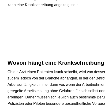
kann eine Krankschreibung angezeigt sein.
Wovon hängt eine Krankschreibung
Ob ein Arzt einen Patienten krank schreibt, wird von dess
zudem jedoch von der Branche abhängen, in der der Betroffen
Arbeitsunfähigkeit immer dann vor, wenn der Arbeitnehmer 
geregelte Arbeitsleistung ohne Gefahren für sich selbst od
erbringen. Daher müssen schließlich auch bestimmte Berufs
Polizisten oder Piloten besondere gesundheitliche Vorau