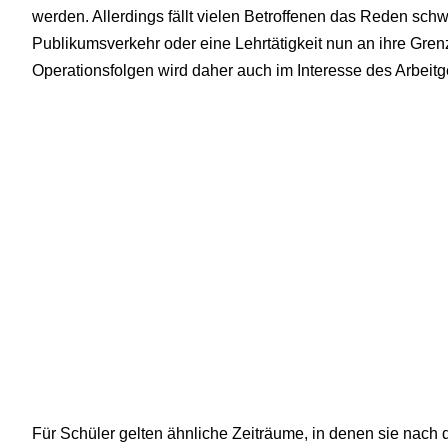
werden. Allerdings fällt vielen Betroffenen das Reden schw
Publikumsverkehr oder eine Lehrtätigkeit nun an ihre Gren
Operationsfolgen wird daher auch im Interesse des Arbeitg
Für Schüler gelten ähnliche Zeiträume, in denen sie nach