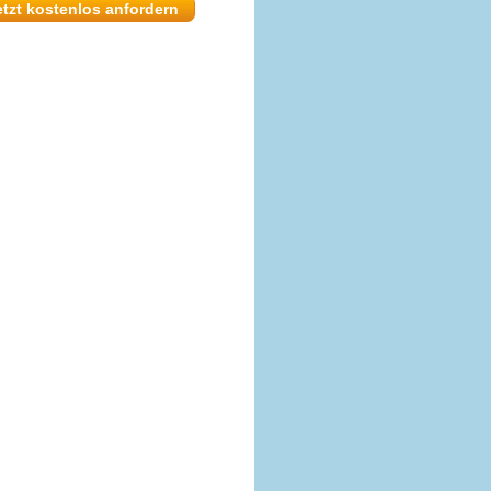
etzt kostenlos anfordern