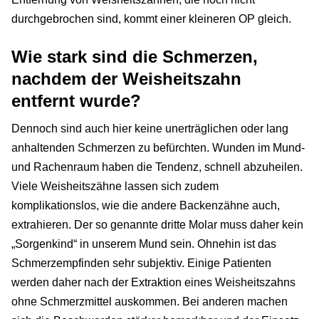
durchgebrochen sind, kommt einer kleineren OP gleich.
Wie stark sind die Schmerzen,
nachdem der Weisheitszahn
entfernt wurde?
Dennoch sind auch hier keine unerträglichen oder lang
anhaltenden Schmerzen zu befürchten. Wunden im Mund-
und Rachenraum haben die Tendenz, schnell abzuheilen.
Viele Weisheitszähne lassen sich zudem
komplikationslos, wie die andere Backenzähne auch,
extrahieren. Der so genannte dritte Molar muss daher kein
„Sorgenkind“ in unserem Mund sein. Ohnehin ist das
Schmerzempfinden sehr subjektiv. Einige Patienten
werden daher nach der Extraktion eines Weisheitszahns
ohne Schmerzmittel auskommen. Bei anderen machen