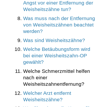
Angst vor einer Entfernung der
Weisheitszähne tun?
Was muss nach der Entfernung
von Weisheitszähnen beachtet
werden?
Was sind Weisheitszähne?
Welche Betäubungsform wird
bei einer Weisheitszahn-OP
gewählt?
Welche Schmerzmittel helfen
nach einer
Weisheitszahnentfernung?
Welcher Arzt entfernt
Weisheitszähne?