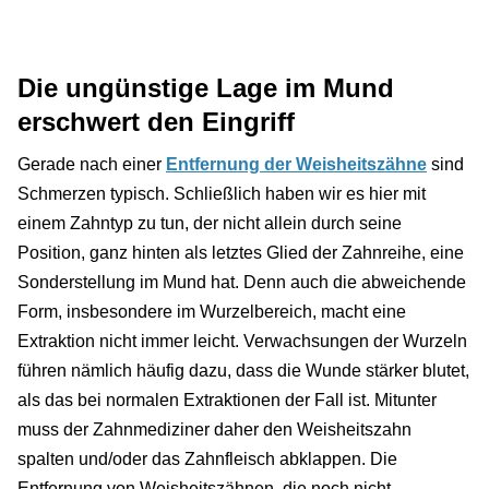
Die ungünstige Lage im Mund
erschwert den Eingriff
Gerade nach einer
Entfernung der Weisheitszähne
sind
Schmerzen typisch. Schließlich haben wir es hier mit
einem Zahntyp zu tun, der nicht allein durch seine
Position, ganz hinten als letztes Glied der Zahnreihe, eine
Sonderstellung im Mund hat. Denn auch die abweichende
Form, insbesondere im Wurzelbereich, macht eine
Extraktion nicht immer leicht. Verwachsungen der Wurzeln
führen nämlich häufig dazu, dass die Wunde stärker blutet,
als das bei normalen Extraktionen der Fall ist. Mitunter
muss der Zahnmediziner daher den Weisheitszahn
spalten und/oder das Zahnfleisch abklappen. Die
Entfernung von Weisheitszähnen, die noch nicht