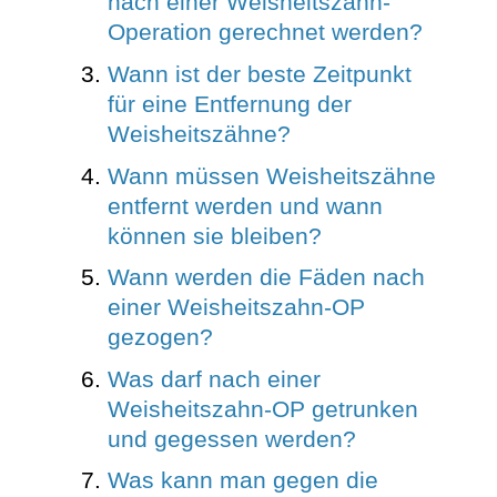
nach einer Weisheitszahn-
Operation gerechnet werden?
Wann ist der beste Zeitpunkt
für eine Entfernung der
Weisheitszähne?
Wann müssen Weisheitszähne
entfernt werden und wann
können sie bleiben?
Wann werden die Fäden nach
einer Weisheitszahn-OP
gezogen?
Was darf nach einer
Weisheitszahn-OP getrunken
und gegessen werden?
Was kann man gegen die