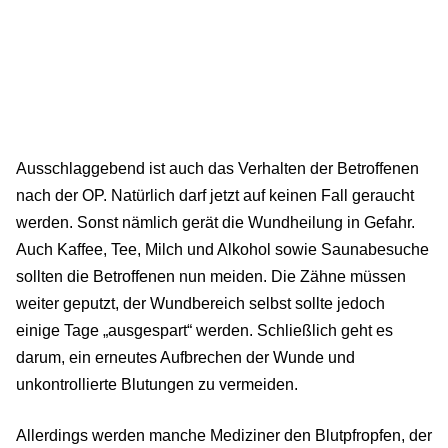
Ausschlaggebend ist auch das Verhalten der Betroffenen
nach der OP. Natürlich darf jetzt auf keinen Fall geraucht
werden. Sonst nämlich gerät die Wundheilung in Gefahr.
Auch Kaffee, Tee, Milch und Alkohol sowie Saunabesuche
sollten die Betroffenen nun meiden. Die Zähne müssen
weiter geputzt, der Wundbereich selbst sollte jedoch
einige Tage „ausgespart“ werden. Schließlich geht es
darum, ein erneutes Aufbrechen der Wunde und
unkontrollierte Blutungen zu vermeiden.
Allerdings werden manche Mediziner den Blutpfropfen, der