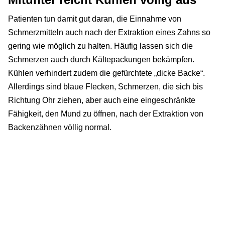
Patienten tun damit gut daran, die Einnahme von
Schmerzmitteln auch nach der Extraktion eines Zahns so
gering wie möglich zu halten. Häufig lassen sich die
Schmerzen auch durch Kältepackungen bekämpfen.
Kühlen verhindert zudem die gefürchtete „dicke Backe“.
Allerdings sind blaue Flecken, Schmerzen, die sich bis
Richtung Ohr ziehen, aber auch eine eingeschränkte
Fähigkeit, den Mund zu öffnen, nach der Extraktion von
Backenzähnen völlig normal.