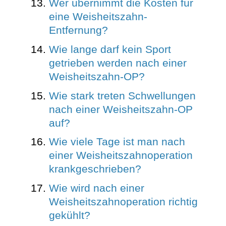
Wer übernimmt die Kosten für
eine Weisheitszahn-
Entfernung?
Wie lange darf kein Sport
getrieben werden nach einer
Weisheitszahn-OP?
Wie stark treten Schwellungen
nach einer Weisheitszahn-OP
auf?
Wie viele Tage ist man nach
einer Weisheitszahnoperation
krankgeschrieben?
Wie wird nach einer
Weisheitszahnoperation richtig
gekühlt?