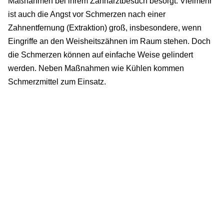
Maßnahmen bei ihrem Zahnarztbesuch besorgt. Vielmehr
ist auch die Angst vor Schmerzen nach einer
Zahnentfernung (Extraktion) groß, insbesondere, wenn
Eingriffe an den Weisheitszähnen im Raum stehen. Doch
die Schmerzen können auf einfache Weise gelindert
werden. Neben Maßnahmen wie Kühlen kommen
Schmerzmittel zum Einsatz.