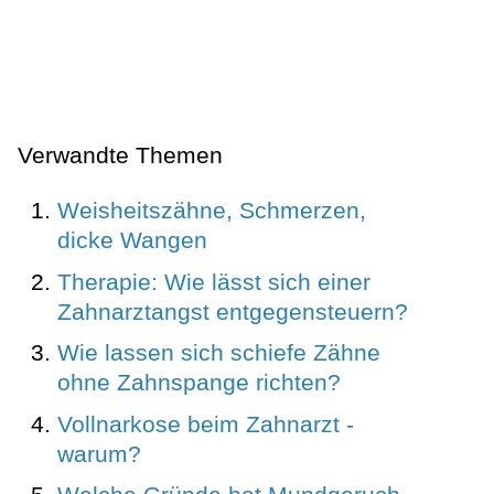
Verwandte Themen
Weisheitszähne, Schmerzen,
dicke Wangen
Therapie: Wie lässt sich einer
Zahnarztangst entgegensteuern?
Wie lassen sich schiefe Zähne
ohne Zahnspange richten?
Vollnarkose beim Zahnarzt -
warum?