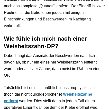
auch das komplette „Quartett“, entfernt. Der Eingriff ist zwar
Routine, für die Betroffenen jedoch mit einigen
Einschränkungen und Beschwerden im Nachgang
verknüpft.
Wie fühle ich mich nach einer
Weisheitszahn-OP?
Dabei hängt das Ausmaß der Beschwerden natürlich
davon ab, ob nur ein einzelner Weisheitszahn entfernt
wurde oder alle vier Zähne, dann meist im Rahmen einer
OP.
Tatsächlich ist es nicht unüblich, dass prophylaktisch
(noch gar nicht durchgebrochene)
Weisheitszähne
entfernt
werden. Dies stellt dann in jedem Fall einen
operativen Eingriff dar, bei dem der Kiefer eröffnet wird.