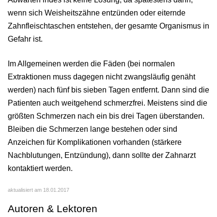
wenn sich Weisheitszähne entzünden oder eiternde
Zahnfleischtaschen entstehen, der gesamte Organismus in
Gefahr ist.
Im Allgemeinen werden die Fäden (bei normalen
Extraktionen muss dagegen nicht zwangsläufig genäht
werden) nach fünf bis sieben Tagen entfernt. Dann sind die
Patienten auch weitgehend schmerzfrei. Meistens sind die
größten Schmerzen nach ein bis drei Tagen überstanden.
Bleiben die Schmerzen lange bestehen oder sind
Anzeichen für Komplikationen vorhanden (stärkere
Nachblutungen, Entzündung), dann sollte der Zahnarzt
kontaktiert werden.
aktualisiert am 18.01.2017
Autoren & Lektoren