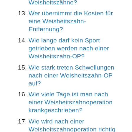
Weisheitszähne?
Wer übernimmt die Kosten für
eine Weisheitszahn-
Entfernung?
Wie lange darf kein Sport
getrieben werden nach einer
Weisheitszahn-OP?
Wie stark treten Schwellungen
nach einer Weisheitszahn-OP
auf?
Wie viele Tage ist man nach
einer Weisheitszahnoperation
krankgeschrieben?
Wie wird nach einer
Weisheitszahnoperation richtig