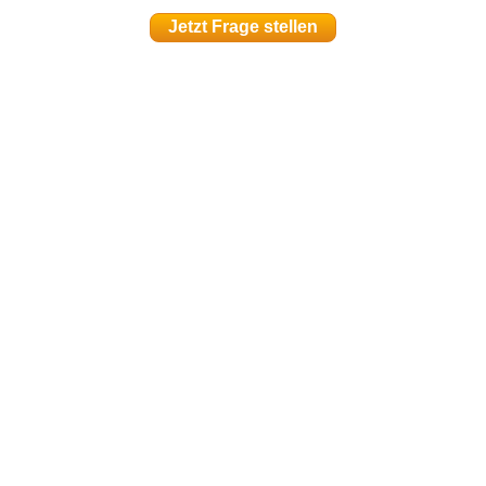
Jetzt Frage stellen