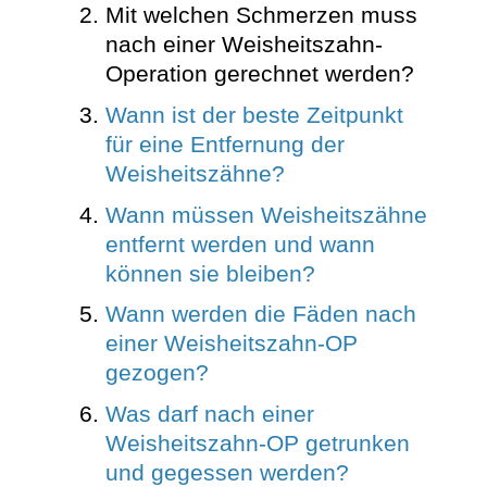
Mit welchen Schmerzen muss
nach einer Weisheitszahn-
Operation gerechnet werden?
Wann ist der beste Zeitpunkt
für eine Entfernung der
Weisheitszähne?
Wann müssen Weisheitszähne
entfernt werden und wann
können sie bleiben?
Wann werden die Fäden nach
einer Weisheitszahn-OP
gezogen?
Was darf nach einer
Weisheitszahn-OP getrunken
und gegessen werden?