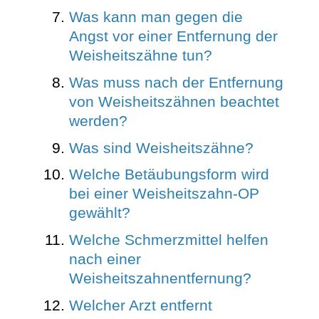
Was kann man gegen die
Angst vor einer Entfernung der
Weisheitszähne tun?
Was muss nach der Entfernung
von Weisheitszähnen beachtet
werden?
Was sind Weisheitszähne?
Welche Betäubungsform wird
bei einer Weisheitszahn-OP
gewählt?
Welche Schmerzmittel helfen
nach einer
Weisheitszahnentfernung?
Welcher Arzt entfernt