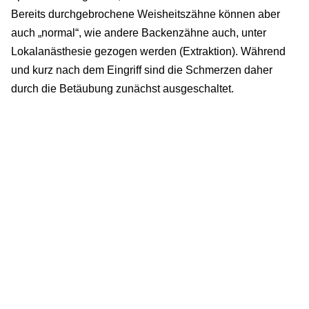
Bereits durchgebrochene Weisheitszähne können aber
auch „normal“, wie andere Backenzähne auch, unter
Lokalanästhesie gezogen werden (Extraktion). Während
und kurz nach dem Eingriff sind die Schmerzen daher
durch die Betäubung zunächst ausgeschaltet.