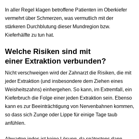
In aller Regel klagen betroffene Patienten im Oberkiefer
vermehrt über Schmerzen, was vermutlich mit der
stärkeren Durchblutung dieser Mundregion bzw.
Kieferhälfte zu tun hat.
Welche Risiken sind mit
einer Extraktion verbunden?
Nicht verschweigen wird der Zahnarzt die Risiken, die mit
jeder Extraktion (und insbesondere dem Ziehen eines
Weisheitszahns) einhergehen. So kann, im Extremfall, ein
Kieferbruch die Folge einer jeden Extraktion sein. Ebenso
kann es zur Beeinträchtigung von Nervenbahnen kommen,
so dass sich Zunge oder Lippe für einige Tage taub
anfühlen.
Abwarten indes ist keine Lösung, da spätestens dann,