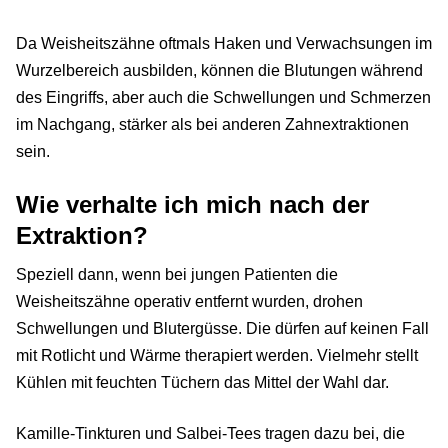
Da Weisheitszähne oftmals Haken und Verwachsungen im
Wurzelbereich ausbilden, können die Blutungen während
des Eingriffs, aber auch die Schwellungen und Schmerzen
im Nachgang, stärker als bei anderen Zahnextraktionen
sein.
Wie verhalte ich mich nach der
Extraktion?
Speziell dann, wenn bei jungen Patienten die
Weisheitszähne operativ entfernt wurden, drohen
Schwellungen und Blutergüsse. Die dürfen auf keinen Fall
mit Rotlicht und Wärme therapiert werden. Vielmehr stellt
Kühlen mit feuchten Tüchern das Mittel der Wahl dar.
Kamille-Tinkturen und Salbei-Tees tragen dazu bei, die