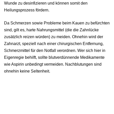
Wunde zu desinfizieren und können somit den
Heilungsprozess fördern.
Da Schmerzen sowie Probleme beim Kauen zu befürchten
sind, gilt es, harte Nahrungsmittel (die die Zahnlücke
zusätzlich reizen würden) zu meiden. Ohnehin wird der
Zahnarzt, speziell nach einer chirurgischen Entfernung,
Schmerzmittel für den Notfall verordnen. Wer sich hier in
Eigenregie behilft, sollte blutverdünnende Medikamente
wie Aspirin unbedingt vermeiden. Nachblutungen sind
ohnehin keine Seltenheit.