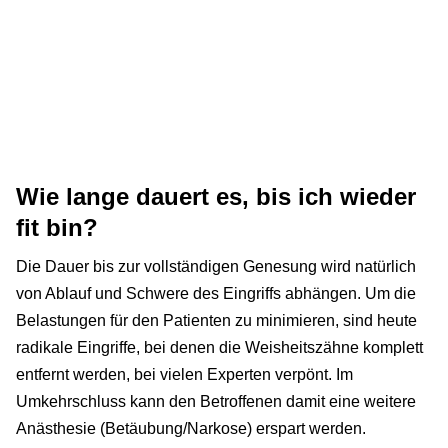
Wie lange dauert es, bis ich wieder
fit bin?
Die Dauer bis zur vollständigen Genesung wird natürlich
von Ablauf und Schwere des Eingriffs abhängen. Um die
Belastungen für den Patienten zu minimieren, sind heute
radikale Eingriffe, bei denen die Weisheitszähne komplett
entfernt werden, bei vielen Experten verpönt. Im
Umkehrschluss kann den Betroffenen damit eine weitere
Anästhesie (Betäubung/Narkose) erspart werden.