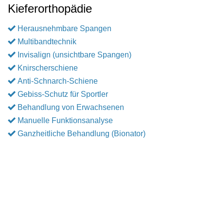
Kieferorthopädie
Herausnehmbare Spangen
Multibandtechnik
Invisalign (unsichtbare Spangen)
Knirscherschiene
Anti-Schnarch-Schiene
Gebiss-Schutz für Sportler
Behandlung von Erwachsenen
Manuelle Funktionsanalyse
Ganzheitliche Behandlung (Bionator)