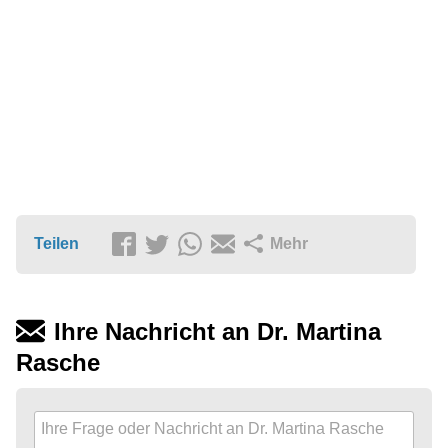
Teilen
Mehr
Ihre Nachricht an Dr. Martina
Rasche