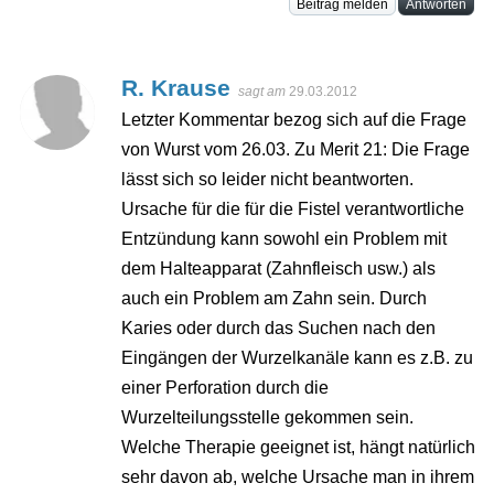
Beitrag melden
Antworten
R. Krause
sagt am
29.03.2012
Letzter Kommentar bezog sich auf die Frage
von Wurst vom 26.03. Zu Merit 21: Die Frage
lässt sich so leider nicht beantworten.
Ursache für die für die Fistel verantwortliche
Entzündung kann sowohl ein Problem mit
dem Halteapparat (Zahnfleisch usw.) als
auch ein Problem am Zahn sein. Durch
Karies oder durch das Suchen nach den
Eingängen der Wurzelkanäle kann es z.B. zu
einer Perforation durch die
Wurzelteilungsstelle gekommen sein.
Welche Therapie geeignet ist, hängt natürlich
sehr davon ab, welche Ursache man in ihrem