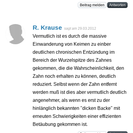
Beitrag melden
Antworten
R. Krause
sagt am
29.03.2012
Vermutlich ist es durch die massive
Einwanderung von Keimen zu einber
deutlichen chronischen Entzündung im
Bereich der Wurzelspitze des Zahnes
gekommen, die die Wahrscheinlichkeit, den
Zahn noch erhalten zu können, deutlich
reduziert. Selbst wenn der Zahn entfernt
werden muß ist dies aber vermutlich deutlich
angenehmer, als wenn es erst zu der
hinlänglich bekannten "dicken Backe" mit
erneuten Schwierigkeiten einer effizienten
Betäubung gekommen ist.