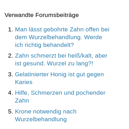
Verwandte Forumsbeiträge
Man lässt gebohrte Zahn offen bei
dem Wurzelbehandlung. Werde
ich richtig behandelt?
Zahn schmerzt bei heiß/kalt, aber
ist gesund. Wurzel zu lang?!
Gelatinierter Honig ist gut gegen
Karies
Hilfe, Schmerzen und pochender
Zahn
Krone notwendig nach
Wurzelbehandlung