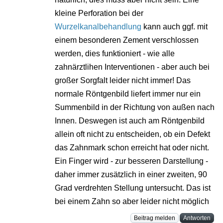
kleine Perforation bei der
Wurzelkanalbehandlung
kann auch ggf. mit
einem besonderen Zement verschlossen
werden, dies funktioniert - wie alle
zahnärztlihen Interventionen - aber auch bei
großer Sorgfalt leider nicht immer! Das
normale Röntgenbild liefert immer nur ein
Summenbild in der Richtung von außen nach
Innen. Deswegen ist auch am Röntgenbild
allein oft nicht zu entscheiden, ob ein Defekt
das Zahnmark schon erreicht hat oder nicht.
Ein Finger wird - zur besseren Darstellung -
daher immer zusätzlich in einer zweiten, 90
Grad verdrehten Stellung untersucht. Das ist
bei einem Zahn so aber leider nicht möglich
Beitrag melden
Antworten