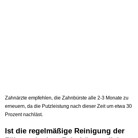
Zahnärzte empfehlen, die Zahnbürste alle 2-3 Monate zu
erneuern, da die Putzleistung nach dieser Zeit um etwa 30
Prozent nachläst.
Ist die regelmäßige Reinigung der