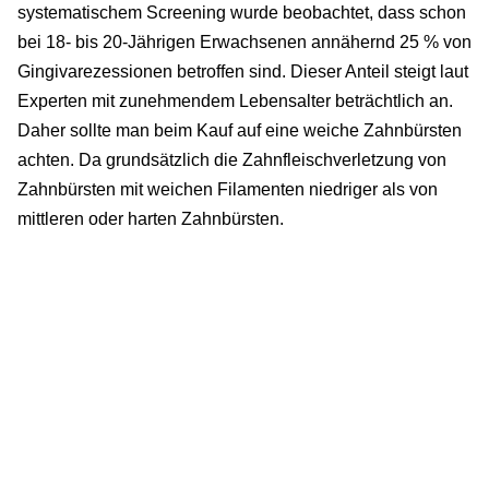
systematischem Screening wurde beobachtet, dass schon
bei 18- bis 20-Jährigen Erwachsenen annähernd 25 % von
Gingivarezessionen betroffen sind. Dieser Anteil steigt laut
Experten mit zunehmendem Lebensalter beträchtlich an.
Daher sollte man beim Kauf auf eine weiche Zahnbürsten
achten. Da grundsätzlich die Zahnfleischverletzung von
Zahnbürsten mit weichen Filamenten niedriger als von
mittleren oder harten Zahnbürsten.