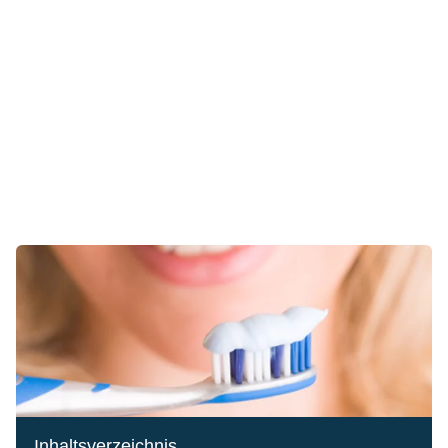
Inhaltsverzeichnis