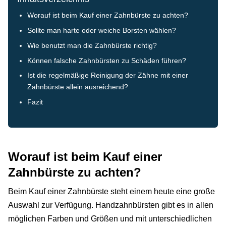
Worauf ist beim Kauf einer Zahnbürste zu achten?
Sollte man harte oder weiche Borsten wählen?
Wie benutzt man die Zahnbürste richtig?
Können falsche Zahnbürsten zu Schäden führen?
Ist die regelmäßige Reinigung der Zähne mit einer
Zahnbürste allein ausreichend?
Fazit
Worauf ist beim Kauf einer
Zahnbürste zu achten?
Beim Kauf einer Zahnbürste steht einem heute eine große
Auswahl zur Verfügung. Handzahnbürsten gibt es in allen
möglichen Farben und Größen und mit unterschiedlichen