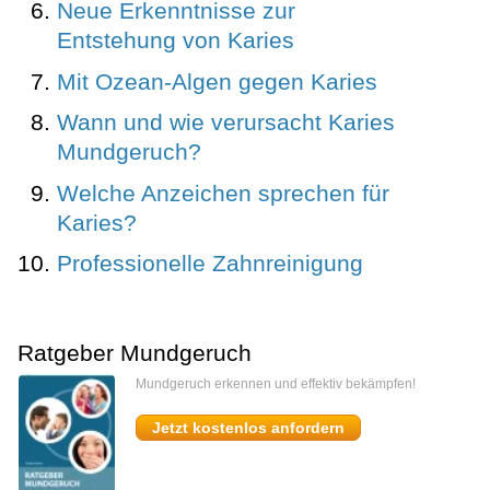
Neue Erkenntnisse zur
Entstehung von Karies
Mit Ozean-Algen gegen Karies
Wann und wie verursacht Karies
Mundgeruch?
Welche Anzeichen sprechen für
Karies?
Professionelle Zahnreinigung
Ratgeber Mundgeruch
Mundgeruch erkennen und effektiv bekämpfen!
Jetzt kostenlos anfordern