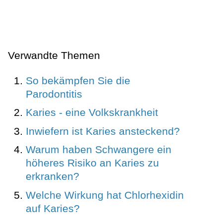
Verwandte Themen
So bekämpfen Sie die
Parodontitis
Karies - eine Volkskrankheit
Inwiefern ist Karies ansteckend?
Warum haben Schwangere ein
höheres Risiko an Karies zu
erkranken?
Welche Wirkung hat Chlorhexidin
auf Karies?