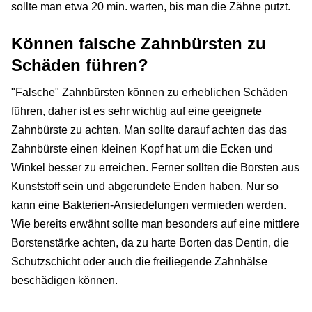
sollte man etwa 20 min. warten, bis man die Zähne putzt.
Können falsche Zahnbürsten zu
Schäden führen?
"Falsche" Zahnbürsten können zu erheblichen Schäden
führen, daher ist es sehr wichtig auf eine geeignete
Zahnbürste zu achten. Man sollte darauf achten das das
Zahnbürste einen kleinen Kopf hat um die Ecken und
Winkel besser zu erreichen. Ferner sollten die Borsten aus
Kunststoff sein und abgerundete Enden haben. Nur so
kann eine Bakterien-Ansiedelungen vermieden werden.
Wie bereits erwähnt sollte man besonders auf eine mittlere
Borstenstärke achten, da zu harte Borten das Dentin, die
Schutzschicht oder auch die freiliegende Zahnhälse
beschädigen können.