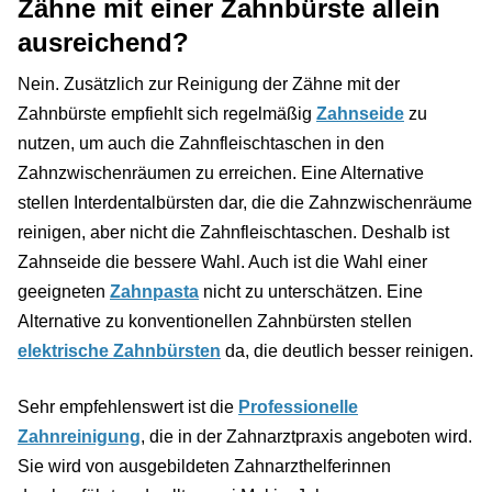
Zähne mit einer Zahnbürste allein
ausreichend?
Nein. Zusätzlich zur Reinigung der Zähne mit der
Zahnbürste empfiehlt sich regelmäßig
Zahnseide
zu
nutzen, um auch die Zahnfleischtaschen in den
Zahnzwischenräumen zu erreichen. Eine Alternative
stellen Interdentalbürsten dar, die die Zahnzwischenräume
reinigen, aber nicht die Zahnfleischtaschen. Deshalb ist
Zahnseide die bessere Wahl. Auch ist die Wahl einer
geeigneten
Zahnpasta
nicht zu unterschätzen. Eine
Alternative zu konventionellen Zahnbürsten stellen
elektrische Zahnbürsten
da, die deutlich besser reinigen.
Sehr empfehlenswert ist die
Professionelle
Zahnreinigung
, die in der Zahnarztpraxis angeboten wird.
Sie wird von ausgebildeten Zahnarzthelferinnen