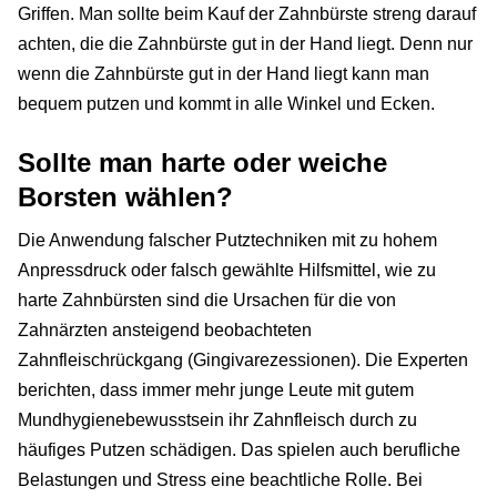
Griffen. Man sollte beim Kauf der Zahnbürste streng darauf
achten, die die Zahnbürste gut in der Hand liegt. Denn nur
wenn die Zahnbürste gut in der Hand liegt kann man
bequem putzen und kommt in alle Winkel und Ecken.
Sollte man harte oder weiche
Borsten wählen?
Die Anwendung falscher Putztechniken mit zu hohem
Anpressdruck oder falsch gewählte Hilfsmittel, wie zu
harte Zahnbürsten sind die Ursachen für die von
Zahnärzten ansteigend beobachteten
Zahnfleischrückgang (Gingivarezessionen). Die Experten
berichten, dass immer mehr junge Leute mit gutem
Mundhygienebewusstsein ihr Zahnfleisch durch zu
häufiges Putzen schädigen. Das spielen auch berufliche
Belastungen und Stress eine beachtliche Rolle. Bei