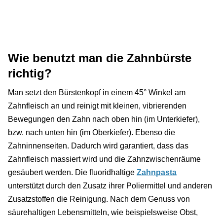
Wie benutzt man die Zahnbürste
richtig?
Man setzt den Bürstenkopf in einem 45° Winkel am
Zahnfleisch an und reinigt mit kleinen, vibrierenden
Bewegungen den Zahn nach oben hin (im Unterkiefer),
bzw. nach unten hin (im Oberkiefer). Ebenso die
Zahninnenseiten. Dadurch wird garantiert, dass das
Zahnfleisch massiert wird und die Zahnzwischenräume
gesäubert werden. Die fluoridhaltige
Zahnpasta
unterstützt durch den Zusatz ihrer Poliermittel und anderen
Zusatzstoffen die Reinigung. Nach dem Genuss von
säurehaltigen Lebensmitteln, wie beispielsweise Obst,