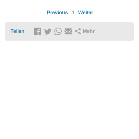
Previous
1
Weiter
Teilen
Mehr