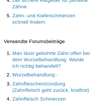
Der sichere Ratgeber für perfekte
Zähne
Zahn- und Kieferschmerzen
schnell lindern
Verwandte Forumsbeiträge
Man lässt gebohrte Zahn offen bei
dem Wurzelbehandlung. Werde
ich richtig behandelt?
Wurzelbehandlung -
Zahnfleischentzündung
(Zahnfleisch geht zurück, knallrot)
Zahnfleisch Schmerzen