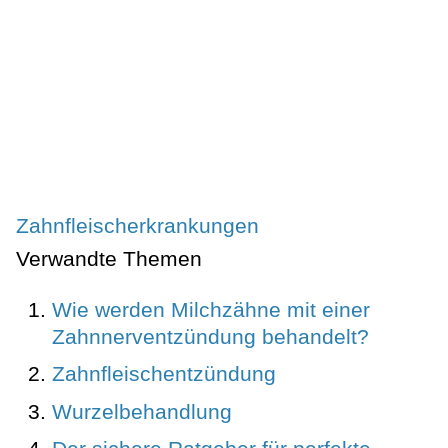
Zahnfleischerkrankungen
Verwandte Themen
Wie werden Milchzähne mit einer
Zahnnerventzündung behandelt?
Zahnfleischentzündung
Wurzelbehandlung