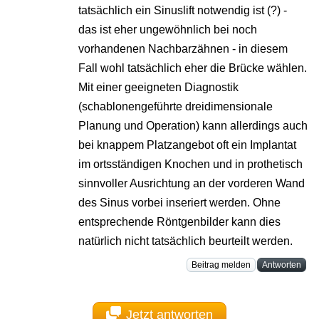
tatsächlich ein Sinuslift notwendig ist (?) -
das ist eher ungewöhnlich bei noch
vorhandenen Nachbarzähnen - in diesem
Fall wohl tatsächlich eher die Brücke wählen.
Mit einer geeigneten Diagnostik
(schablonengeführte dreidimensionale
Planung und Operation) kann allerdings auch
bei knappem Platzangebot oft ein Implantat
im ortsständigen Knochen und in prothetisch
sinnvoller Ausrichtung an der vorderen Wand
des Sinus vorbei inseriert werden. Ohne
entsprechende Röntgenbilder kann dies
natürlich nicht tatsächlich beurteilt werden.
Beitrag melden
Antworten
Jetzt antworten