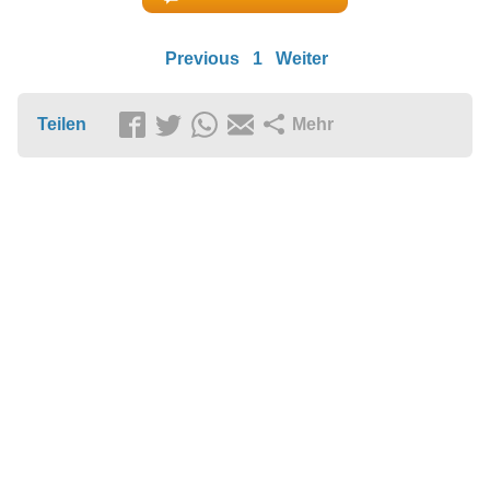
Previous
1
Weiter
Teilen
Mehr