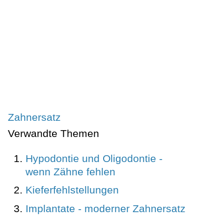
Zahnersatz
Verwandte Themen
Hypodontie und Oligodontie -
wenn Zähne fehlen
Kieferfehlstellungen
Implantate - moderner Zahnersatz