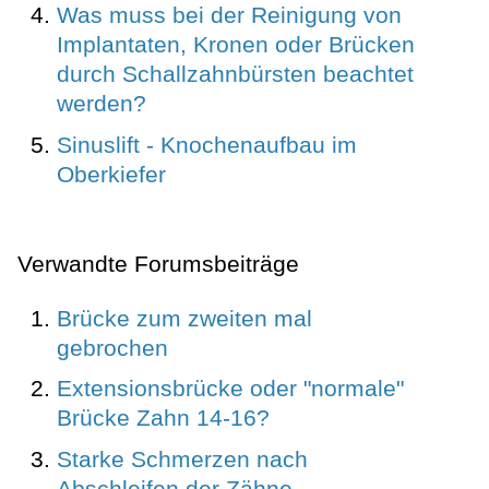
Was muss bei der Reinigung von
Implantaten, Kronen oder Brücken
durch Schallzahnbürsten beachtet
werden?
Sinuslift - Knochenaufbau im
Oberkiefer
Verwandte Forumsbeiträge
Brücke zum zweiten mal
gebrochen
Extensionsbrücke oder "normale"
Brücke Zahn 14-16?
Starke Schmerzen nach
Abschleifen der Zähne