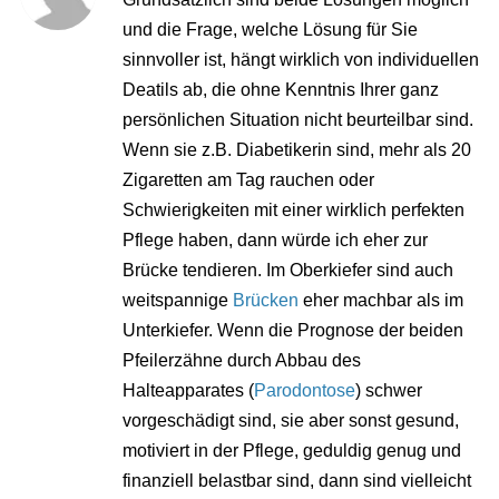
und die Frage, welche Lösung für Sie
sinnvoller ist, hängt wirklich von individuellen
Deatils ab, die ohne Kenntnis Ihrer ganz
persönlichen Situation nicht beurteilbar sind.
Wenn sie z.B. Diabetikerin sind, mehr als 20
Zigaretten am Tag rauchen oder
Schwierigkeiten mit einer wirklich perfekten
Pflege haben, dann würde ich eher zur
Brücke tendieren. Im Oberkiefer sind auch
weitspannige
Brücken
eher machbar als im
Unterkiefer. Wenn die Prognose der beiden
Pfeilerzähne durch Abbau des
Halteapparates (
Parodontose
) schwer
vorgeschädigt sind, sie aber sonst gesund,
motiviert in der Pflege, geduldig genug und
finanziell belastbar sind, dann sind vielleicht