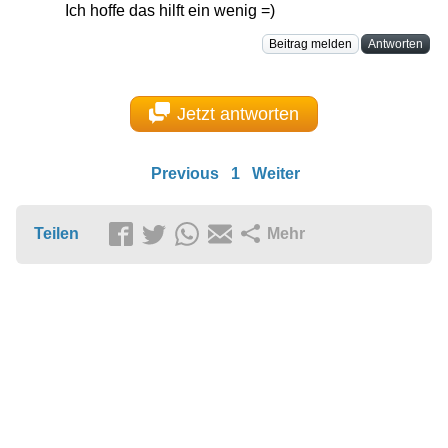
Ich hoffe das hilft ein wenig =)
Beitrag melden
Antworten
Jetzt antworten
Previous
1
Weiter
Teilen
Mehr