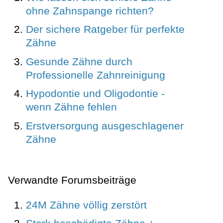
ohne Zahnspange richten?
Der sichere Ratgeber für perfekte
Zähne
Gesunde Zähne durch
Professionelle Zahnreinigung
Hypodontie und Oligodontie -
wenn Zähne fehlen
Erstversorgung ausgeschlagener
Zähne
Verwandte Forumsbeiträge
24M Zähne völlig zerstört