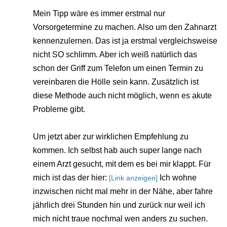
Mein Tipp wäre es immer erstmal nur
Vorsorgetermine zu machen. Also um den Zahnarzt
kennenzulernen. Das ist ja erstmal vergleichsweise
nicht SO schlimm. Aber ich weiß natürlich das
schon der Griff zum Telefon um einen Termin zu
vereinbaren die Hölle sein kann. Zusätzlich ist
diese Methode auch nicht möglich, wenn es akute
Probleme gibt.
Um jetzt aber zur wirklichen Empfehlung zu
kommen. Ich selbst hab auch super lange nach
einem Arzt gesucht, mit dem es bei mir klappt. Für
mich ist das der hier:
Ich wohne
[Link anzeigen]
inzwischen nicht mal mehr in der Nähe, aber fahre
jährlich drei Stunden hin und zurück nur weil ich
mich nicht traue nochmal wen anders zu suchen.