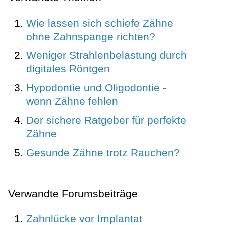
Wie lassen sich schiefe Zähne
ohne Zahnspange richten?
Weniger Strahlenbelastung durch
digitales Röntgen
Hypodontie und Oligodontie -
wenn Zähne fehlen
Der sichere Ratgeber für perfekte
Zähne
Gesunde Zähne trotz Rauchen?
Verwandte Forumsbeiträge
Zahnlücke vor Implantat