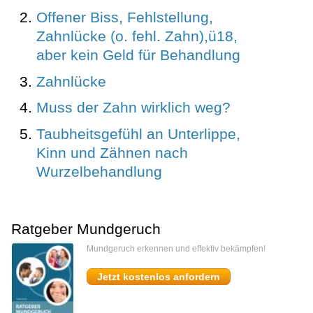
Offener Biss, Fehlstellung,
Zahnlücke (o. fehl. Zahn),ü18,
aber kein Geld für Behandlung
Zahnlücke
Muss der Zahn wirklich weg?
Taubheitsgefühl an Unterlippe,
Kinn und Zähnen nach
Wurzelbehandlung
Ratgeber Mundgeruch
Mundgeruch erkennen und effektiv bekämpfen!
Jetzt kostenlos anfordern