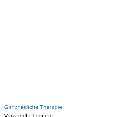
Ganzheitliche Therapie
Verwandte Themen