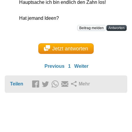
Hauptsache ich bin endlich den Zahn los!
Hat jemand Ideen?
Beitrag melden
Antworten
Jetzt antworten
Previous
1
Weiter
Teilen
Mehr