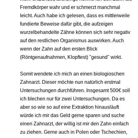
Fremdkörper wahr und er schmerzt manchmal
leicht. Auch habe ich gelesen, dass es mittlerweile
fundierte Beweise dafür gibt, die aufzeigen
wurzelbehandelte Zähne können sich sehr negativ
auf den restlichen Organismus auswirken. Auch
wenn der Zahn auf den ersten Blick
(Röntgenaufnahmen, Klopftest) "gesund" wirkt.
Somit wendete ich mich an einen biologioschen
Zahnarzt. Dieser möchte nun natürlich erstmal
Untersuchungen durchführen. Insgesamt 500€ soll
ich blechen nur für zwei Untersuchungen. Da es
aber so wie so auf eine Extraktion hinausläuft
würde ich mir das Geld gerne sparen und suche
einen Zahnarzt, der willig ist mir den Zahn einfach
zu ziehen. Gerne auch in Polen oder Tschechien,