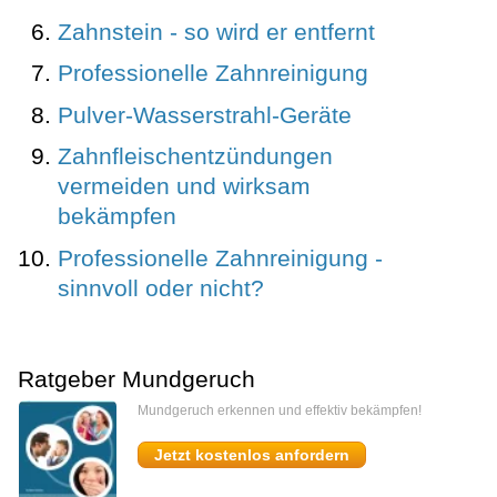
Zahnstein - so wird er entfernt
Professionelle Zahnreinigung
Pulver-Wasserstrahl-Geräte
Zahnfleischentzündungen
vermeiden und wirksam
bekämpfen
Professionelle Zahnreinigung -
sinnvoll oder nicht?
Ratgeber Mundgeruch
Mundgeruch erkennen und effektiv bekämpfen!
Jetzt kostenlos anfordern