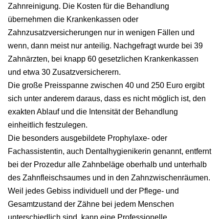
Zahnreinigung. Die Kosten für die Behandlung
übernehmen die Krankenkassen oder
Zahnzusatzversicherungen nur in wenigen Fällen und
wenn, dann meist nur anteilig. Nachgefragt wurde bei 39
Zahnärzten, bei knapp 60 gesetzlichen Krankenkassen
und etwa 30 Zusatzversicherern.
Die große Preisspanne zwischen 40 und 250 Euro ergibt
sich unter anderem daraus, dass es nicht möglich ist, den
exakten Ablauf und die Intensität der Behandlung
einheitlich festzulegen.
Die besonders ausgebildete Prophylaxe- oder
Fachassistentin, auch Dentalhygienikerin genannt, entfernt
bei der Prozedur alle Zahnbeläge oberhalb und unterhalb
des Zahnfleischsaumes und in den Zahnzwischenräumen.
Weil jedes Gebiss individuell und der Pflege- und
Gesamtzustand der Zähne bei jedem Menschen
unterschiedlich sind, kann eine Professionelle