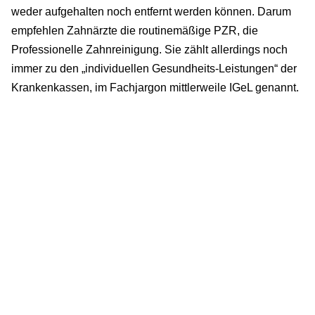
weder aufgehalten noch entfernt werden können. Darum
empfehlen Zahnärzte die routinemäßige PZR, die
Professionelle Zahnreinigung. Sie zählt allerdings noch
immer zu den „individuellen Gesundheits-Leistungen“ der
Krankenkassen, im Fachjargon mittlerweile IGeL genannt.