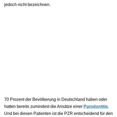
jedoch nicht bezeichnen.
70 Prozent der Bevölkerung in Deutschland haben oder
hatten bereits zumindest die Ansätze einer
Parodontitis
.
Und bei diesen Patienten ist die PZR entscheidend für den