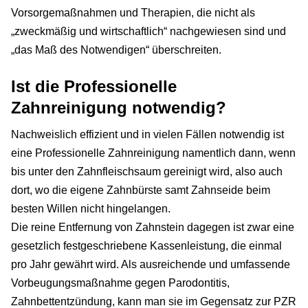
Vorsorgemaßnahmen und Therapien, die nicht als
„zweckmäßig und wirtschaftlich“ nachgewiesen sind und
„das Maß des Notwendigen“ überschreiten.
Ist die Professionelle
Zahnreinigung notwendig?
Nachweislich effizient und in vielen Fällen notwendig ist
eine Professionelle Zahnreinigung namentlich dann, wenn
bis unter den Zahnfleischsaum gereinigt wird, also auch
dort, wo die eigene Zahnbürste samt Zahnseide beim
besten Willen nicht hingelangen.
Die reine Entfernung von Zahnstein dagegen ist zwar eine
gesetzlich festgeschriebene Kassenleistung, die einmal
pro Jahr gewährt wird. Als ausreichende und umfassende
Vorbeugungsmaßnahme gegen Parodontitis,
Zahnbettentzündung, kann man sie im Gegensatz zur PZR