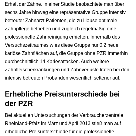
Erhalt der Zähne. In einer Studie beobachtete man über
sechs Jahre hinweg eine repräsentative Gruppe intensiv
betreuter Zahnarzt-Patienten, die zu Hause optimale
Zahnpflege betrieben und zugleich regelmäßig eine
professionelle Zahnreinigung erhielten. Innerhalb des
Versuchszeitraumes wies diese Gruppe nur 0,2 neue
kariöse Zahnflächen auf, die Gruppe ohne PZR immerhin
durchschnittlich 14 Kariesattacken. Auch weitere
Zahnfleischerkrankungen und Zahnverluste traten bei den
intensiv betreuten Probanden wesentlich seltener auf.
Erhebliche Preisunterschiede bei
der PZR
Bei aktuellen Untersuchungen der Verbraucherzentrale
Rheinland-Pfalz im März und April 2013 stieß man auf
erhebliche Preisunterschiede für die professionelle