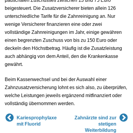
pauschalen Zuschusses zwischen 13 und 75 Euro
beigesteuert. Die Zusatzversicherer bieten allein 126
unterschiedliche Tarife für die Zahnreinigung an. Nur
wenige Versicherer finanzieren eine oder zwei
vollständige Zahnreinigungen im Jahr, einige gewähren
einen begrenzten Zuschuss von bis zu 150 Euro oder
deckeln den Höchstbetrag. Häufig ist die Zusatzleistung
auch abhängig von dem Anteil, den die Krankenkasse
gewährt.
Beim Kassenwechsel und bei der Auswahl einer
Zahnzusatzversicherung lohnt es sich also, zu überprüfen,
welche Leistungen jeweils ergänzend mitfinanziert oder
vollständig übernommen werden.
Kariesprophylaxe
Zahnärzte sind zur
mit Fluorid
stetigen
Weiterbildung