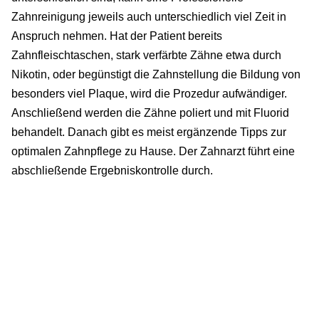
Zahnreinigung jeweils auch unterschiedlich viel Zeit in
Anspruch nehmen. Hat der Patient bereits
Zahnfleischtaschen, stark verfärbte Zähne etwa durch
Nikotin, oder begünstigt die Zahnstellung die Bildung von
besonders viel Plaque, wird die Prozedur aufwändiger.
Anschließend werden die Zähne poliert und mit Fluorid
behandelt. Danach gibt es meist ergänzende Tipps zur
optimalen Zahnpflege zu Hause. Der Zahnarzt führt eine
abschließende Ergebniskontrolle durch.