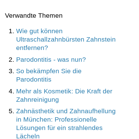
Verwandte Themen
Wie gut können
Ultraschallzahnbürsten Zahnstein
entfernen?
Parodontitis - was nun?
So bekämpfen Sie die
Parodontitis
Mehr als Kosmetik: Die Kraft der
Zahnreinigung
Zahnästhetik und Zahnaufhellung
in München: Professionelle
Lösungen für ein strahlendes
Lächeln