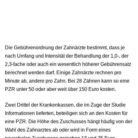
Die Gebührenordnung der Zahnärzte bestimmt, dass je
nach Umfang und Intensität der Behandlung der 1,0-, der
2,3-fache oder auch ein wesentlich höherer Gebührensatz
berechnet werden darf. Einige Zahnärzte rechnen pro
Minute ab, andere pro Zahn. Bei 28 Zähnen kann so eine
PZR unter 50 oder aber weit über 150 Euro kosten.
Zwei Drittel der Krankenkassen, die im Zuge der Studie
Informationen lieferten, beteiligen sich an den Kosten für
eine PZR. Die Höhe des Zuschusses hängt häufig von der
Wahl des Zahnarztes ab oder wird in Form eines