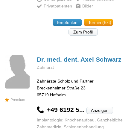
Privatpatienten
Bilder
Empfehlen
Termin (Ext)
Zum Profil
Dr. med. dent. Axel
Schwarz
Zahnarzt
Zahnärzte Scholz und Partner
Breckenheimer Straße 23
65719
Hofheim
Premium
+49 6192 5...
Anzeigen
Implantologie: Knochenaufbau, Ganzheitliche
Zahnmedizin, Schienenbehandlung