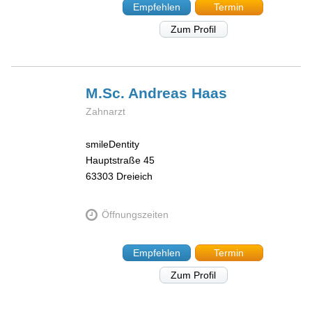
Empfehlen
Termin
Zum Profil
M.Sc. Andreas
Haas
Zahnarzt
smileDentity
Hauptstraße 45
63303
Dreieich
Öffnungszeiten
Empfehlen
Termin
Zum Profil