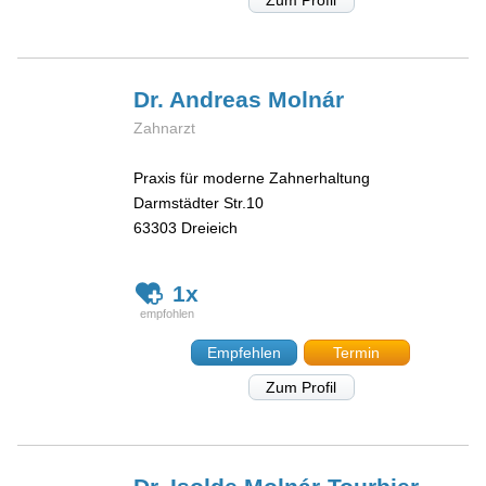
Dr. Andreas
Molnár
Zahnarzt
Praxis für moderne Zahnerhaltung
Darmstädter Str.10
63303
Dreieich
1x
Empfehlen
Termin
Zum Profil