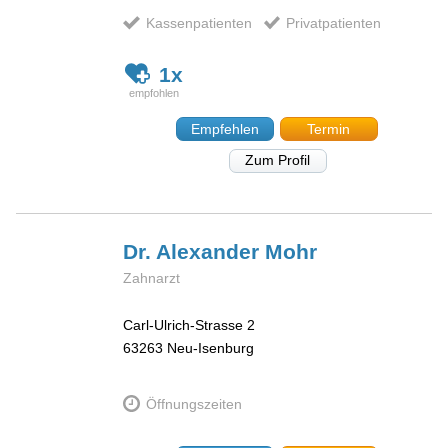
Kassenpatienten
Privatpatienten
1x
Empfehlen
Termin
Zum Profil
Dr. Alexander
Mohr
Zahnarzt
Carl-Ulrich-Strasse 2
63263
Neu-Isenburg
Öffnungszeiten