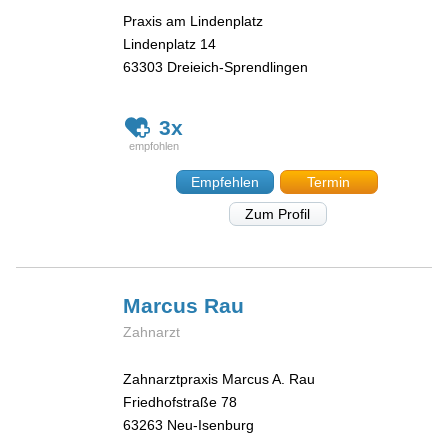
Praxis am Lindenplatz
Lindenplatz 14
63303
Dreieich-Sprendlingen
3x
Empfehlen
Termin
Zum Profil
Marcus
Rau
Zahnarzt
Zahnarztpraxis Marcus A. Rau
Friedhofstraße 78
63263
Neu-Isenburg