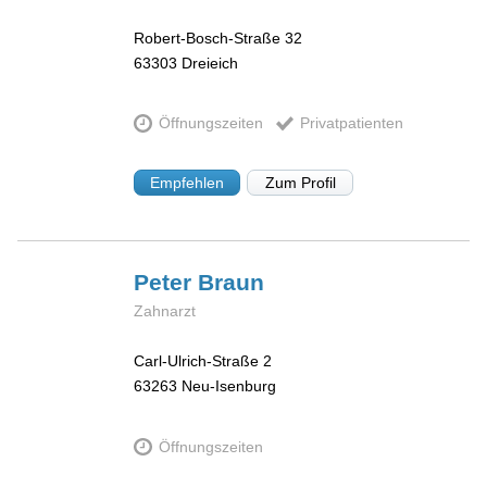
Robert-Bosch-Straße 32
63303
Dreieich
Öffnungszeiten
Privatpatienten
Empfehlen
Zum Profil
Peter
Braun
Zahnarzt
Carl-Ulrich-Straße 2
63263
Neu-Isenburg
Öffnungszeiten