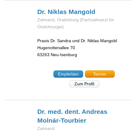
Dr. Niklas
Mangold
Zahnarzt, Oralchirurg (Fachzahnarzt für
Oralchirurgie)
Praxis Dr. Sandra und Dr. Niklas Mangold
Hugenottenallee 70
63263
Neu-Isenburg
Empfehlen
Termin
Zum Profil
Dr. med. dent. Andreas
Molnár-Tourbier
Zahnarzt