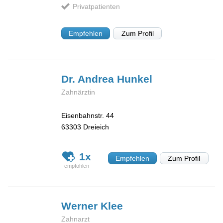
Privatpatienten
Empfehlen
Zum Profil
Dr. Andrea
Hunkel
Zahnärztin
Eisenbahnstr. 44
63303
Dreieich
1x
Empfehlen
Zum Profil
Werner
Klee
Zahnarzt