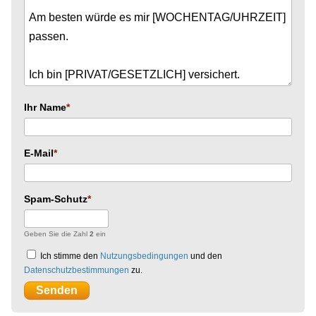
Ihr Name
E-Mail
Spam-Schutz
Geben Sie die Zahl
2
ein
Ich stimme den
Nutzungsbedingungen
und den
Datenschutzbestimmungen
zu.