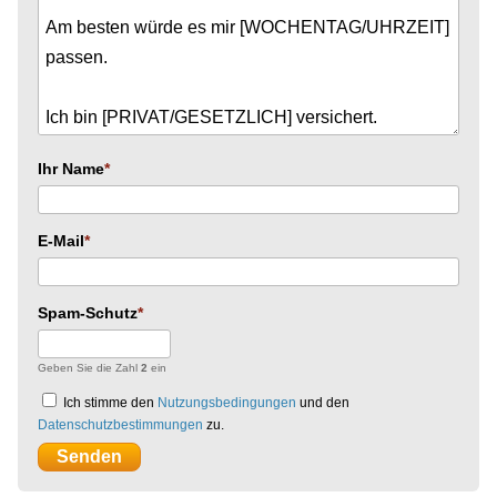
Ihr Name
E-Mail
Spam-Schutz
Geben Sie die Zahl
2
ein
Ich stimme den
Nutzungsbedingungen
und den
Datenschutzbestimmungen
zu.