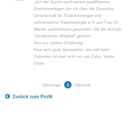
„
Auf der Suche nach einem qualifizierten
Endodontologen bin ich über die Deutsche
Geselschaft für Endodontologie und
zahnärtzliche Traumatologie e.V. auf Frau Dr.
Wanko aufmerksam geworden. Da Sie dort als
"Zertifiziertes Mitglied" geführt.
Nun zur meiner Erfahrung.
Eine sehr gute Spezialistin, die nah beim
Patienten ist und nicht nur am Zahn. Vielen
Dank.
”
Vorherige
1
Nächste
Zurück zum Profil