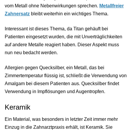
vom Metall ohne Nebenwirkungen sprechen.
Metallfreier
Zahnersatz
bleibt weiterhin ein wichtiges Thema.
Interessant ist dieses Thema, da Titan gehäuft bei
Patienten eingesetzt wurden, die mit Unverträglichkeiten
auf andere Metalle reagiert haben. Dieser Aspekt muss
nun neu bedacht werden.
Allergien gegen Quecksilber, ein Metall, das bei
Zimmertemperatur flüssig ist, schließt die Verwendung von
Amalgam bei diesem Patienten aus. Quecksilber findet
Verwendung in Impflösungen und Augentropfen.
Keramik
Ein Material, was besonders in letzter Zeit immer mehr
Einzug in die Zahnarztpraxis erhält, ist Keramik. Sie