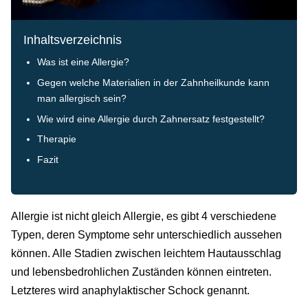
Inhaltsverzeichnis
Was ist eine Allergie?
Gegen welche Materialien in der Zahnheilkunde kann
man allergisch sein?
Wie wird eine Allergie durch Zahnersatz festgestellt?
Therapie
Fazit
Allergie ist nicht gleich Allergie, es gibt 4 verschiedene
Typen, deren Symptome sehr unterschiedlich aussehen
können. Alle Stadien zwischen leichtem Hautausschlag
und lebensbedrohlichen Zuständen können eintreten.
Letzteres wird anaphylaktischer Schock genannt.