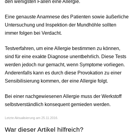
den wenigsten Fällen eine Allergie.
Eine genauste Anamnese des Patienten sowie äußerliche
Untersuchung und Inspektion der Mundhöhle sollten
immer folgen bei Verdacht.
Testverfahren, um eine Allergie bestimmen zu können,
sind für eine exakte Diagnose unentbehrlich. Diese Tests
werden jedoch nur gemacht, wenn Symptome vorliegen.
Anderenfalls kann es durch diese Provokation zu einer
Sensibilisierung kommen, der eine Allergie folgt.
Bei einer nachgewiesenen Allergie muss der Werkstoff
selbstverständlich konsequent gemieden werden.
Letzte Aktualisierung am 25.11.2016.
War dieser Artikel hilfreich?