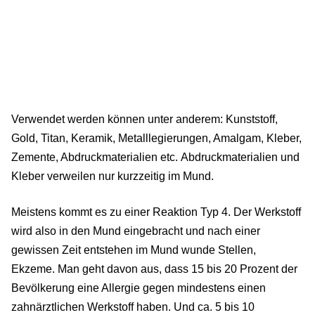
Verwendet werden können unter anderem: Kunststoff,
Gold, Titan, Keramik, Metalllegierungen, Amalgam, Kleber,
Zemente, Abdruckmaterialien etc. Abdruckmaterialien und
Kleber verweilen nur kurzzeitig im Mund.
Meistens kommt es zu einer Reaktion Typ 4. Der Werkstoff
wird also in den Mund eingebracht und nach einer
gewissen Zeit entstehen im Mund wunde Stellen,
Ekzeme. Man geht davon aus, dass 15 bis 20 Prozent der
Bevölkerung eine Allergie gegen mindestens einen
zahnärztlichen Werkstoff haben. Und ca. 5 bis 10