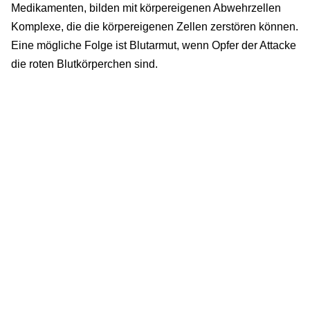
Medikamenten, bilden mit körpereigenen Abwehrzellen
Komplexe, die die körpereigenen Zellen zerstören können.
Eine mögliche Folge ist Blutarmut, wenn Opfer der Attacke
die roten Blutkörperchen sind.