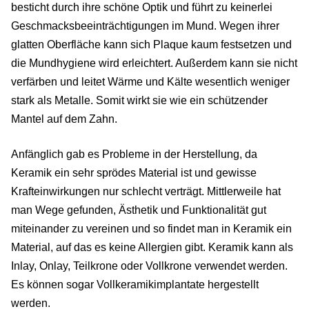
besticht durch ihre schöne Optik und führt zu keinerlei
Geschmacksbeeinträchtigungen im Mund. Wegen ihrer
glatten Oberfläche kann sich Plaque kaum festsetzen und
die Mundhygiene wird erleichtert. Außerdem kann sie nicht
verfärben und leitet Wärme und Kälte wesentlich weniger
stark als Metalle. Somit wirkt sie wie ein schützender
Mantel auf dem Zahn.
Anfänglich gab es Probleme in der Herstellung, da
Keramik ein sehr sprödes Material ist und gewisse
Krafteinwirkungen nur schlecht verträgt. Mittlerweile hat
man Wege gefunden, Ästhetik und Funktionalität gut
miteinander zu vereinen und so findet man in Keramik ein
Material, auf das es keine Allergien gibt. Keramik kann als
Inlay, Onlay, Teilkrone oder Vollkrone verwendet werden.
Es können sogar Vollkeramikimplantate hergestellt
werden.