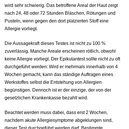
wird sehr schwierig. Das betroffene Areal der Haut zeigt
nach 24, 48 oder 72 Stunden Bläschen, Rötungen und
Pusteln, wenn gegen den dort platzierten Stoff eine
Allergie vorliegt.
Die Aussagekraft dieses Testes ist nicht zu 100 %
zuverlässig. Manche Areale erscheinen rötlich, obwohl
keine Allergie vorliegt. Der Epikutantest sollte nicht zu oft
durchgeführt werden: Wird er mehrmals innerhalb von 4
Wochen gemacht, kann das ständige Auftragen eines
Werkstoffes selbst die Entstehung von Allergien
begünstigen. Dennoch ist er der einzige, der von der
gesetzlichen Krankenkasse bezahlt wird.
Beachtet werden muss dabei, dass erst 2 Wochen,
nachdem akute Allergiesymptome abgeklungen sind,
dieser Test durchgeführt werden darf. Bestimmte