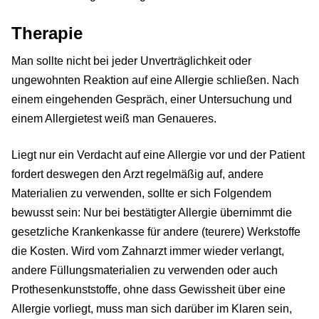
Therapie
Man sollte nicht bei jeder Unverträglichkeit oder
ungewohnten Reaktion auf eine Allergie schließen. Nach
einem eingehenden Gespräch, einer Untersuchung und
einem Allergietest weiß man Genaueres.
Liegt nur ein Verdacht auf eine Allergie vor und der Patient
fordert deswegen den Arzt regelmäßig auf, andere
Materialien zu verwenden, sollte er sich Folgendem
bewusst sein: Nur bei bestätigter Allergie übernimmt die
gesetzliche Krankenkasse für andere (teurere) Werkstoffe
die Kosten. Wird vom Zahnarzt immer wieder verlangt,
andere Füllungsmaterialien zu verwenden oder auch
Prothesenkunststoffe, ohne dass Gewissheit über eine
Allergie vorliegt, muss man sich darüber im Klaren sein,