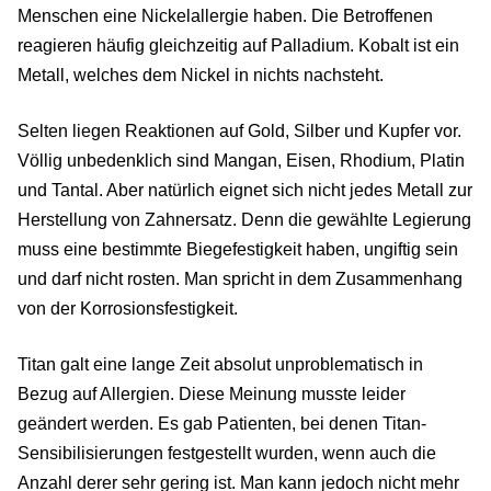
Menschen eine Nickelallergie haben. Die Betroffenen
reagieren häufig gleichzeitig auf Palladium. Kobalt ist ein
Metall, welches dem Nickel in nichts nachsteht.
Selten liegen Reaktionen auf Gold, Silber und Kupfer vor.
Völlig unbedenklich sind Mangan, Eisen, Rhodium, Platin
und Tantal. Aber natürlich eignet sich nicht jedes Metall zur
Herstellung von Zahnersatz. Denn die gewählte Legierung
muss eine bestimmte Biegefestigkeit haben, ungiftig sein
und darf nicht rosten. Man spricht in dem Zusammenhang
von der Korrosionsfestigkeit.
Titan galt eine lange Zeit absolut unproblematisch in
Bezug auf Allergien. Diese Meinung musste leider
geändert werden. Es gab Patienten, bei denen Titan-
Sensibilisierungen festgestellt wurden, wenn auch die
Anzahl derer sehr gering ist. Man kann jedoch nicht mehr