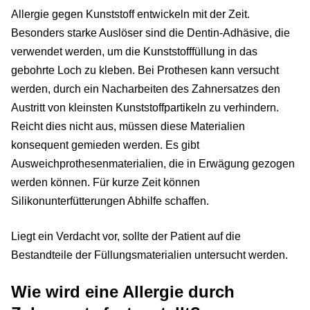
Allergie gegen Kunststoff entwickeln mit der Zeit.
Besonders starke Auslöser sind die Dentin-Adhäsive, die
verwendet werden, um die Kunststofffüllung in das
gebohrte Loch zu kleben. Bei Prothesen kann versucht
werden, durch ein Nacharbeiten des Zahnersatzes den
Austritt von kleinsten Kunststoffpartikeln zu verhindern.
Reicht dies nicht aus, müssen diese Materialien
konsequent gemieden werden. Es gibt
Ausweichprothesenmaterialien, die in Erwägung gezogen
werden können. Für kurze Zeit können
Silikonunterfütterungen Abhilfe schaffen.
Liegt ein Verdacht vor, sollte der Patient auf die
Bestandteile der Füllungsmaterialien untersucht werden.
Wie wird eine Allergie durch