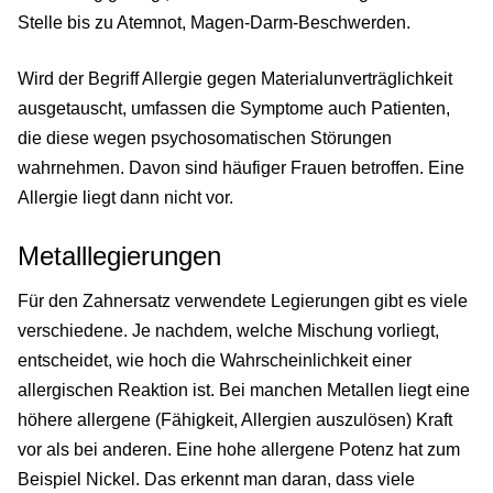
Stelle bis zu Atemnot, Magen-Darm-Beschwerden.
Wird der Begriff Allergie gegen Materialunverträglichkeit
ausgetauscht, umfassen die Symptome auch Patienten,
die diese wegen psychosomatischen Störungen
wahrnehmen. Davon sind häufiger Frauen betroffen. Eine
Allergie liegt dann nicht vor.
Metalllegierungen
Für den Zahnersatz verwendete Legierungen gibt es viele
verschiedene. Je nachdem, welche Mischung vorliegt,
entscheidet, wie hoch die Wahrscheinlichkeit einer
allergischen Reaktion ist. Bei manchen Metallen liegt eine
höhere allergene (Fähigkeit, Allergien auszulösen) Kraft
vor als bei anderen. Eine hohe allergene Potenz hat zum
Beispiel Nickel. Das erkennt man daran, dass viele