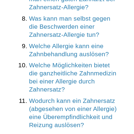
Zahnersatz-Allergie?
Was kann man selbst gegen
die Beschwerden einer
Zahnersatz-Allergie tun?
Welche Allergie kann eine
Zahnbehandlung auslösen?
Welche Möglichkeiten bietet
die ganzheitliche Zahnmedizin
bei einer Allergie durch
Zahnersatz?
Wodurch kann ein Zahnersatz
(abgesehen von einer Allergie)
eine Überempfindlichkeit und
Reizung auslösen?