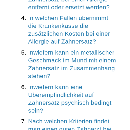
entfernt oder ersetzt werden?
In welchen Fällen übernimmt
die Krankenkasse die
zusätzlichen Kosten bei einer
Allergie auf Zahnersatz?
Inwiefern kann ein metallischer
Geschmack im Mund mit einem
Zahnersatz im Zusammenhang
stehen?
Inwiefern kann eine
Überempfindlichkeit auf
Zahnersatz psychisch bedingt
sein?
Nach welchen Kriterien findet
man einen guten Zahnarzt bei