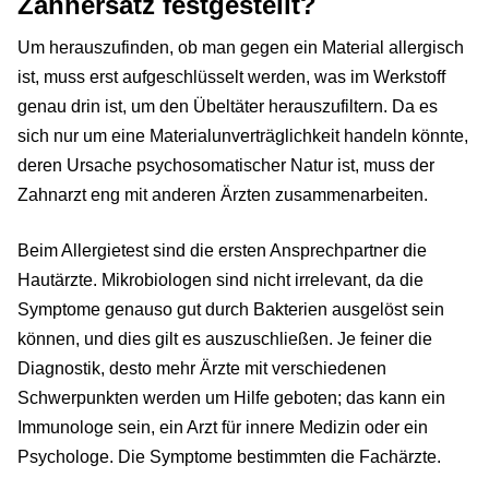
Zahnersatz festgestellt?
Um herauszufinden, ob man gegen ein Material allergisch
ist, muss erst aufgeschlüsselt werden, was im Werkstoff
genau drin ist, um den Übeltäter herauszufiltern. Da es
sich nur um eine Materialunverträglichkeit handeln könnte,
deren Ursache psychosomatischer Natur ist, muss der
Zahnarzt eng mit anderen Ärzten zusammenarbeiten.
Beim Allergietest sind die ersten Ansprechpartner die
Hautärzte. Mikrobiologen sind nicht irrelevant, da die
Symptome genauso gut durch Bakterien ausgelöst sein
können, und dies gilt es auszuschließen. Je feiner die
Diagnostik, desto mehr Ärzte mit verschiedenen
Schwerpunkten werden um Hilfe geboten; das kann ein
Immunologe sein, ein Arzt für innere Medizin oder ein
Psychologe. Die Symptome bestimmten die Fachärzte.