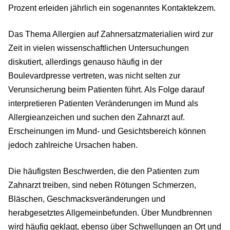
Prozent erleiden jährlich ein sogenanntes Kontaktekzem.
Das Thema Allergien auf Zahnersatzmaterialien wird zur
Zeit in vielen wissenschaftlichen Untersuchungen
diskutiert, allerdings genauso häufig in der
Boulevardpresse vertreten, was nicht selten zur
Verunsicherung beim Patienten führt. Als Folge darauf
interpretieren Patienten Veränderungen im Mund als
Allergieanzeichen und suchen den Zahnarzt auf.
Erscheinungen im Mund- und Gesichtsbereich können
jedoch zahlreiche Ursachen haben.
Die häufigsten Beschwerden, die den Patienten zum
Zahnarzt treiben, sind neben Rötungen Schmerzen,
Bläschen, Geschmacksveränderungen und
herabgesetztes Allgemeinbefunden. Über Mundbrennen
wird häufig geklagt, ebenso über Schwellungen an Ort und