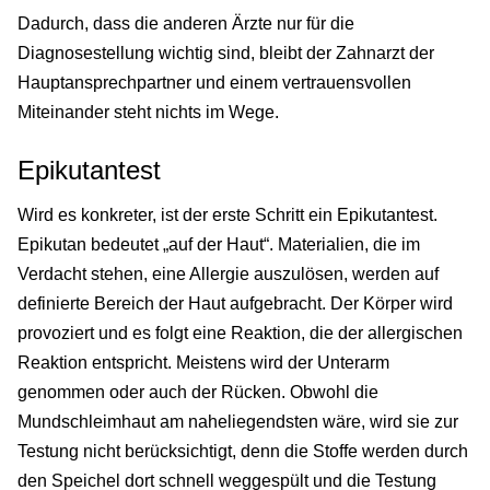
Dadurch, dass die anderen Ärzte nur für die
Diagnosestellung wichtig sind, bleibt der Zahnarzt der
Hauptansprechpartner und einem vertrauensvollen
Miteinander steht nichts im Wege.
Epikutantest
Wird es konkreter, ist der erste Schritt ein Epikutantest.
Epikutan bedeutet „auf der Haut“. Materialien, die im
Verdacht stehen, eine Allergie auszulösen, werden auf
definierte Bereich der Haut aufgebracht. Der Körper wird
provoziert und es folgt eine Reaktion, die der allergischen
Reaktion entspricht. Meistens wird der Unterarm
genommen oder auch der Rücken. Obwohl die
Mundschleimhaut am naheliegendsten wäre, wird sie zur
Testung nicht berücksichtigt, denn die Stoffe werden durch
den Speichel dort schnell weggespült und die Testung