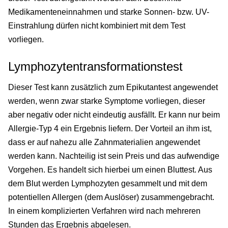
Medikamenteneinnahmen und starke Sonnen- bzw. UV-
Einstrahlung dürfen nicht kombiniert mit dem Test
vorliegen.
Lymphozytentransformationstest
Dieser Test kann zusätzlich zum Epikutantest angewendet
werden, wenn zwar starke Symptome vorliegen, dieser
aber negativ oder nicht eindeutig ausfällt. Er kann nur beim
Allergie-Typ 4 ein Ergebnis liefern. Der Vorteil an ihm ist,
dass er auf nahezu alle Zahnmaterialien angewendet
werden kann. Nachteilig ist sein Preis und das aufwendige
Vorgehen. Es handelt sich hierbei um einen Bluttest. Aus
dem Blut werden Lymphozyten gesammelt und mit dem
potentiellen Allergen (dem Auslöser) zusammengebracht.
In einem komplizierten Verfahren wird nach mehreren
Stunden das Ergebnis abgelesen.