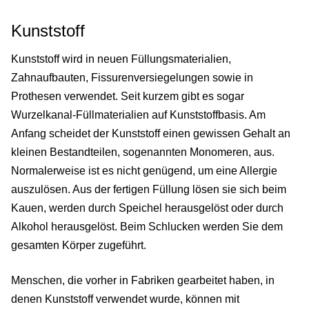
Kunststoff
Kunststoff wird in neuen Füllungsmaterialien,
Zahnaufbauten, Fissurenversiegelungen sowie in
Prothesen verwendet. Seit kurzem gibt es sogar
Wurzelkanal-Füllmaterialien auf Kunststoffbasis. Am
Anfang scheidet der Kunststoff einen gewissen Gehalt an
kleinen Bestandteilen, sogenannten Monomeren, aus.
Normalerweise ist es nicht genügend, um eine Allergie
auszulösen. Aus der fertigen Füllung lösen sie sich beim
Kauen, werden durch Speichel herausgelöst oder durch
Alkohol herausgelöst. Beim Schlucken werden Sie dem
gesamten Körper zugeführt.
Menschen, die vorher in Fabriken gearbeitet haben, in
denen Kunststoff verwendet wurde, können mit