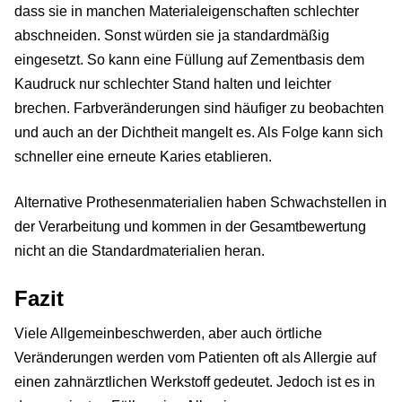
dass sie in manchen Materialeigenschaften schlechter
abschneiden. Sonst würden sie ja standardmäßig
eingesetzt. So kann eine Füllung auf Zementbasis dem
Kaudruck nur schlechter Stand halten und leichter
brechen. Farbveränderungen sind häufiger zu beobachten
und auch an der Dichtheit mangelt es. Als Folge kann sich
schneller eine erneute Karies etablieren.
Alternative Prothesenmaterialien haben Schwachstellen in
der Verarbeitung und kommen in der Gesamtbewertung
nicht an die Standardmaterialien heran.
Fazit
Viele Allgemeinbeschwerden, aber auch örtliche
Veränderungen werden vom Patienten oft als Allergie auf
einen zahnärztlichen Werkstoff gedeutet. Jedoch ist es in