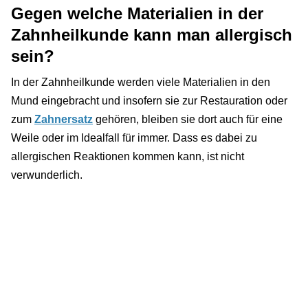
Gegen welche Materialien in der
Zahnheilkunde kann man allergisch
sein?
In der Zahnheilkunde werden viele Materialien in den
Mund eingebracht und insofern sie zur Restauration oder
zum
Zahnersatz
gehören, bleiben sie dort auch für eine
Weile oder im Idealfall für immer. Dass es dabei zu
allergischen Reaktionen kommen kann, ist nicht
verwunderlich.