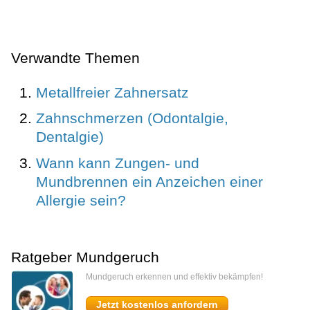
Verwandte Themen
Metallfreier Zahnersatz
Zahnschmerzen (Odontalgie,
Dentalgie)
Wann kann Zungen- und
Mundbrennen ein Anzeichen einer
Allergie sein?
Ratgeber Mundgeruch
Mundgeruch erkennen und effektiv bekämpfen!
Jetzt kostenlos anfordern