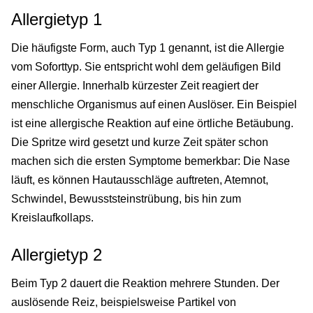
Allergietyp 1
Die häufigste Form, auch Typ 1 genannt, ist die Allergie
vom Soforttyp. Sie entspricht wohl dem geläufigen Bild
einer Allergie. Innerhalb kürzester Zeit reagiert der
menschliche Organismus auf einen Auslöser. Ein Beispiel
ist eine allergische Reaktion auf eine örtliche Betäubung.
Die Spritze wird gesetzt und kurze Zeit später schon
machen sich die ersten Symptome bemerkbar: Die Nase
läuft, es können Hautausschläge auftreten, Atemnot,
Schwindel, Bewusststeinstrübung, bis hin zum
Kreislaufkollaps.
Allergietyp 2
Beim Typ 2 dauert die Reaktion mehrere Stunden. Der
auslösende Reiz, beispielsweise Partikel von