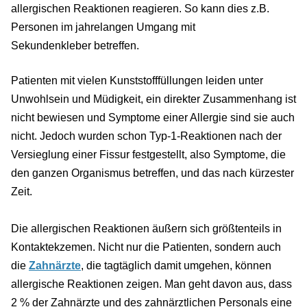
allergischen Reaktionen reagieren. So kann dies z.B.
Personen im jahrelangen Umgang mit
Sekundenkleber betreffen.
Patienten mit vielen Kunststofffüllungen leiden unter
Unwohlsein und Müdigkeit, ein direkter Zusammenhang ist
nicht bewiesen und Symptome einer Allergie sind sie auch
nicht. Jedoch wurden schon Typ-1-Reaktionen nach der
Versieglung einer Fissur festgestellt, also Symptome, die
den ganzen Organismus betreffen, und das nach kürzester
Zeit.
Die allergischen Reaktionen äußern sich größtenteils in
Kontaktekzemen. Nicht nur die Patienten, sondern auch
die
Zahnärzte
, die tagtäglich damit umgehen, können
allergische Reaktionen zeigen. Man geht davon aus, dass
2 % der Zahnärzte und des zahnärztlichen Personals eine