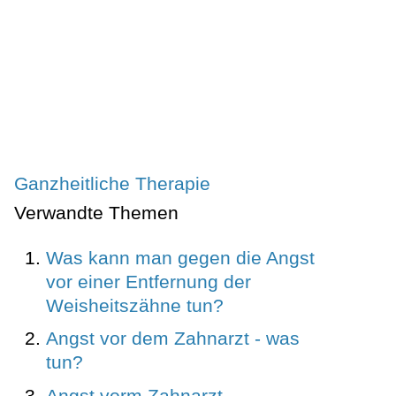
Ganzheitliche Therapie
Verwandte Themen
Was kann man gegen die Angst
vor einer Entfernung der
Weisheitszähne tun?
Angst vor dem Zahnarzt - was
tun?
Angst vorm Zahnarzt