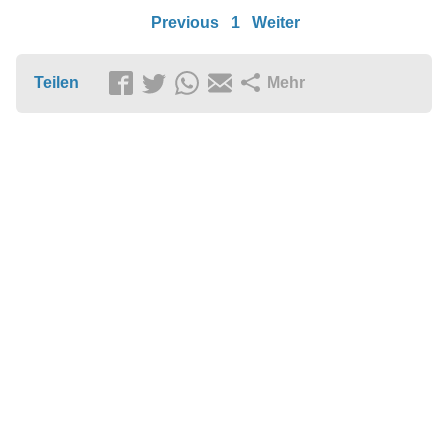
Previous
1
Weiter
Teilen
Mehr