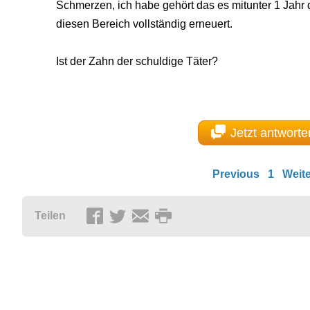
Schmerzen, ich habe gehört das es mitunter 1 Jahr 
diesen Bereich vollständig erneuert.
Ist der Zahn der schuldige Täter?
Jetzt antworte
Previous
1
Weite
Teilen