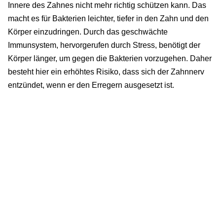
Innere des Zahnes nicht mehr richtig schützen kann. Das
macht es für Bakterien leichter, tiefer in den Zahn und den
Körper einzudringen. Durch das geschwächte
Immunsystem, hervorgerufen durch Stress, benötigt der
Körper länger, um gegen die Bakterien vorzugehen. Daher
besteht hier ein erhöhtes Risiko, dass sich der Zahnnerv
entzündet, wenn er den Erregern ausgesetzt ist.