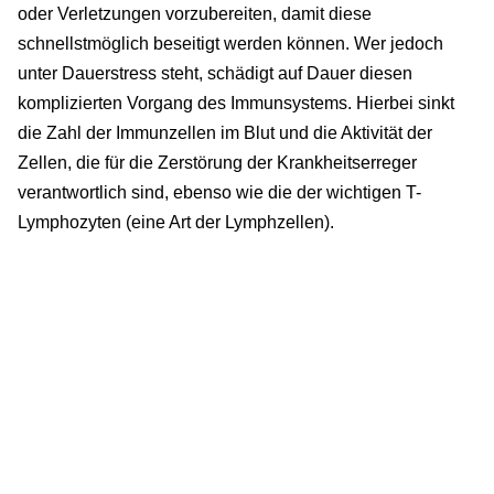
oder Verletzungen vorzubereiten, damit diese
schnellstmöglich beseitigt werden können. Wer jedoch
unter Dauerstress steht, schädigt auf Dauer diesen
komplizierten Vorgang des Immunsystems. Hierbei sinkt
die Zahl der Immunzellen im Blut und die Aktivität der
Zellen, die für die Zerstörung der Krankheitserreger
verantwortlich sind, ebenso wie die der wichtigen T-
Lymphozyten (eine Art der Lymphzellen).