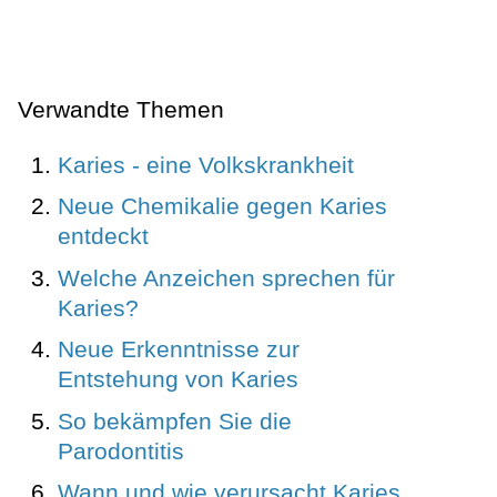
Verwandte Themen
Karies - eine Volkskrankheit
Neue Chemikalie gegen Karies
entdeckt
Welche Anzeichen sprechen für
Karies?
Neue Erkenntnisse zur
Entstehung von Karies
So bekämpfen Sie die
Parodontitis
Wann und wie verursacht Karies