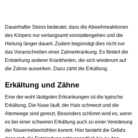
Dauerhafter Stress bedeutet, dass die Abwehrreaktionen
des Körpers nur verlangsamt vonstattengehen und die
Heilung länger dauert. Zudem begünstigt dies nicht nur
das Voranschreiten einer Zahnerkrankung. Es fördert die
Entstehung anderer Krankheiten, die sich wiederum auf
die Zähne auswirken. Dazu zählt die Erkältung.
Erkältung und Zähne
Eine der wohl lästigsten Erkrankungen ist die typische
Erkältung. Die Nase läuft, der Hals schmerzt und die
Atemwege sind gereizt. Besonders schlimm wird es, wenn
es bei einer schweren Erkältung auch zu einer Vereiterung
der Nasennebenhöhlen kommt. Hier besteht die Gefahr,