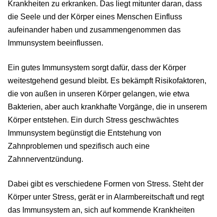
Krankheiten zu erkranken. Das liegt mitunter daran, dass
die Seele und der Körper eines Menschen Einfluss
aufeinander haben und zusammengenommen das
Immunsystem beeinflussen.
Ein gutes Immunsystem sorgt dafür, dass der Körper
weitestgehend gesund bleibt. Es bekämpft Risikofaktoren,
die von außen in unseren Körper gelangen, wie etwa
Bakterien, aber auch krankhafte Vorgänge, die in unserem
Körper entstehen. Ein durch Stress geschwächtes
Immunsystem begünstigt die Entstehung von
Zahnproblemen und spezifisch auch eine
Zahnnerventzündung.
Dabei gibt es verschiedene Formen von Stress. Steht der
Körper unter Stress, gerät er in Alarmbereitschaft und regt
das Immunsystem an, sich auf kommende Krankheiten