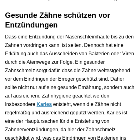
Gesunde Zähne schützen vor
Entzündungen
Dass eine Entzündung der Nasenschleimhäute bis zu den
Zähnen vordringen kann, ist selten. Dennoch hat eine
Erkältung auch das Ausscheiden von Bakterien oder Viren
durch die Atemwege zur Folge. Ein gesunder
Zahnschmelz sorgt dafür, dass die Zähne weitestgehend
vor dem Eindringen der Erreger geschützt sind. Daher
sollte nicht nur auf eine gesunde Ernährung, sondern auch
auf ausreichend Zahnhygiene geachtet werden.
Insbesondere
Karies
entsteht, wenn die Zähne nicht
regelmäßig und ausreichend geputzt werden. Karies ist
eine der Hauptursachen für die Entstehung von
Zahnnerventzündungen, da hier der Zahnschmelz
geschädigt wird, was das Eindringen von Bakterien ins