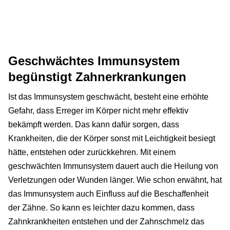
Geschwächtes Immunsystem
begünstigt Zahnerkrankungen
Ist das Immunsystem geschwächt, besteht eine erhöhte
Gefahr, dass Erreger im Körper nicht mehr effektiv
bekämpft werden. Das kann dafür sorgen, dass
Krankheiten, die der Körper sonst mit Leichtigkeit besiegt
hätte, entstehen oder zurückkehren. Mit einem
geschwächten Immunsystem dauert auch die Heilung von
Verletzungen oder Wunden länger. Wie schon erwähnt, hat
das Immunsystem auch Einfluss auf die Beschaffenheit
der Zähne. So kann es leichter dazu kommen, dass
Zahnkrankheiten entstehen und der Zahnschmelz das