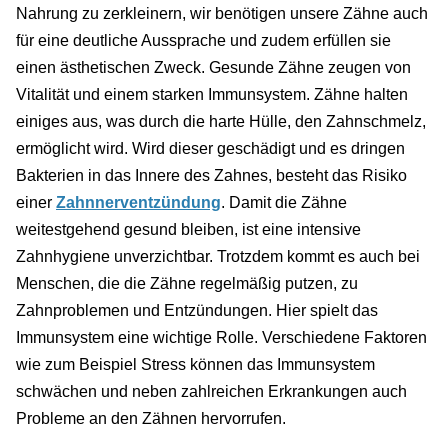
Nahrung zu zerkleinern, wir benötigen unsere Zähne auch
für eine deutliche Aussprache und zudem erfüllen sie
einen ästhetischen Zweck. Gesunde Zähne zeugen von
Vitalität und einem starken Immunsystem. Zähne halten
einiges aus, was durch die harte Hülle, den Zahnschmelz,
ermöglicht wird. Wird dieser geschädigt und es dringen
Bakterien in das Innere des Zahnes, besteht das Risiko
einer
Zahnnerventzündung
. Damit die Zähne
weitestgehend gesund bleiben, ist eine intensive
Zahnhygiene unverzichtbar. Trotzdem kommt es auch bei
Menschen, die die Zähne regelmäßig putzen, zu
Zahnproblemen und Entzündungen. Hier spielt das
Immunsystem eine wichtige Rolle. Verschiedene Faktoren
wie zum Beispiel Stress können das Immunsystem
schwächen und neben zahlreichen Erkrankungen auch
Probleme an den Zähnen hervorrufen.