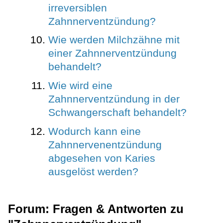
irreversiblen
Zahnnerventzündung?
Wie werden Milchzähne mit
einer Zahnnerventzündung
behandelt?
Wie wird eine
Zahnnerventzündung in der
Schwangerschaft behandelt?
Wodurch kann eine
Zahnnervenentzündung
abgesehen von Karies
ausgelöst werden?
Forum: Fragen & Antworten zu