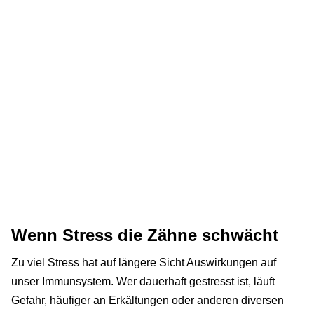
Wenn Stress die Zähne schwächt
Zu viel Stress hat auf längere Sicht Auswirkungen auf
unser Immunsystem. Wer dauerhaft gestresst ist, läuft
Gefahr, häufiger an Erkältungen oder anderen diversen