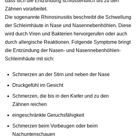
dass sich die Entzündung schlussendlich bis zu den
Zähnen vorarbeitet.
Die sogenannte Rhinosinusitis beschreibt die Schwellung
der Schleimhäute in Nase und Nasennebenhöhlen. Diese
wird durch Viren und Bakterien hervorgerufen oder auch
durch allergische Reaktionen. Folgende Symptome bringt
die Entzündung der Nasen- und Nasennebenhöhlen-
Schleimhäute mit sich:
Schmerzen an der Stirn und neben der Nase
Druckgefühl im Gesicht
Schmerzen, die bis in den Kiefer und zu den
Zähnen reichen
eingeschränkte Geruchsfähigkeit
Schmerzen beim Vorbeugen oder beim
Nachuntenschauen