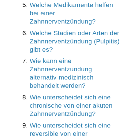
Welche Medikamente helfen
bei einer
Zahnnerventzündung?
Welche Stadien oder Arten der
Zahnnerventzündung (Pulpitis)
gibt es?
Wie kann eine
Zahnnerventzündung
alternativ-medizinisch
behandelt werden?
Wie unterscheidet sich eine
chronische von einer akuten
Zahnnerventzündung?
Wie unterscheidet sich eine
reversible von einer