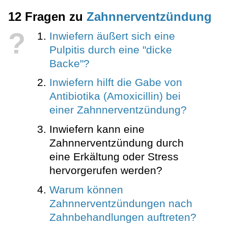
12 Fragen zu
Zahnnerventzündung
?
Inwiefern äußert sich eine
Pulpitis durch eine "dicke
Backe"?
Inwiefern hilft die Gabe von
Antibiotika (Amoxicillin) bei
einer Zahnnerventzündung?
Inwiefern kann eine
Zahnnerventzündung durch
eine Erkältung oder Stress
hervorgerufen werden?
Warum können
Zahnnerventzündungen nach
Zahnbehandlungen auftreten?