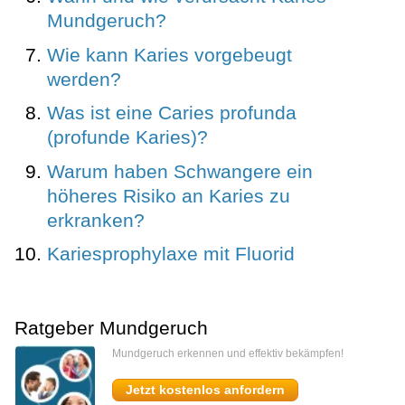
Mundgeruch?
Wie kann Karies vorgebeugt
werden?
Was ist eine Caries profunda
(profunde Karies)?
Warum haben Schwangere ein
höheres Risiko an Karies zu
erkranken?
Kariesprophylaxe mit Fluorid
Ratgeber Mundgeruch
Mundgeruch erkennen und effektiv bekämpfen!
Jetzt kostenlos anfordern