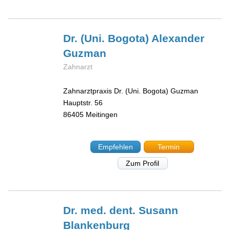
Dr. (Uni. Bogota) Alexander
Guzman
Zahnarzt
Zahnarztpraxis Dr. (Uni. Bogota) Guzman
Hauptstr. 56
86405
Meitingen
Empfehlen
Termin
Zum Profil
Dr. med. dent. Susann
Blankenburg