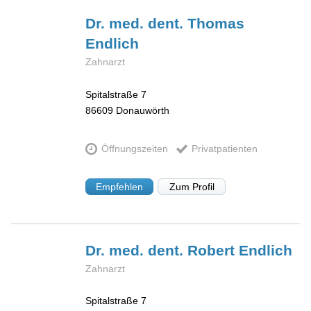
Dr. med. dent. Thomas
Endlich
Zahnarzt
Spitalstraße 7
86609
Donauwörth
Öffnungszeiten
Privatpatienten
Empfehlen
Zum Profil
Dr. med. dent. Robert
Endlich
Zahnarzt
Spitalstraße 7