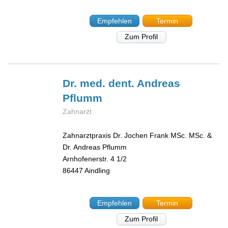
Empfehlen
Termin
Zum Profil
Dr. med. dent. Andreas
Pflumm
Zahnarzt
Zahnarztpraxis Dr. Jochen Frank MSc. MSc. &
Dr. Andreas Pflumm
Arnhofenerstr. 4 1/2
86447
Aindling
Empfehlen
Termin
Zum Profil