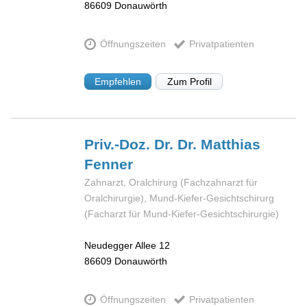
86609
Donauwörth
Öffnungszeiten
Privatpatienten
Empfehlen
Zum Profil
Priv.-Doz. Dr. Dr. Matthias
Fenner
Zahnarzt, Oralchirurg (Fachzahnarzt für
Oralchirurgie), Mund-Kiefer-Gesichtschirurg
(Facharzt für Mund-Kiefer-Gesichtschirurgie)
Neudegger Allee 12
86609
Donauwörth
Öffnungszeiten
Privatpatienten