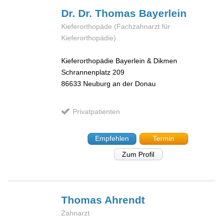
Dr. Dr. Thomas
Bayerlein
Kieferorthopäde (Fachzahnarzt für
Kieferorthopädie)
Kieferorthopädie Bayerlein & Dikmen
Schrannenplatz 209
86633
Neuburg an der Donau
Privatpatienten
Empfehlen
Termin
Zum Profil
Thomas
Ahrendt
Zahnarzt