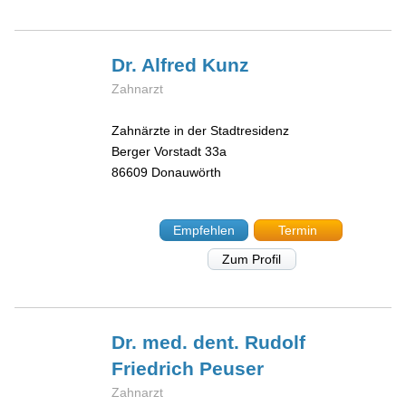
Dr. Alfred
Kunz
Zahnarzt
Zahnärzte in der Stadtresidenz
Berger Vorstadt 33a
86609
Donauwörth
Empfehlen
Termin
Zum Profil
Dr. med. dent. Rudolf
Friedrich
Peuser
Zahnarzt