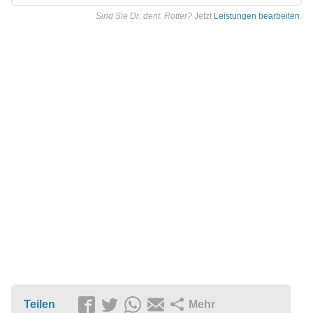
Sind Sie Dr. dent. Rotter?
Jetzt
Leistungen bearbeiten
.
Teilen
Mehr