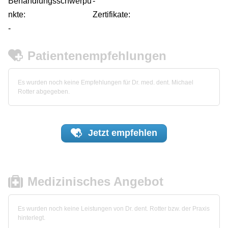
Behandlungsschwerpu
-
nkte:
Zertifikate:
-
Patientenempfehlungen
Es wurden noch keine Empfehlungen für Dr. med. dent. Michael
Rotter abgegeben.
Jetzt
empfehlen
Medizinisches Angebot
Es wurden noch keine Leistungen von Dr. dent. Rotter bzw. der Praxis
hinterlegt.