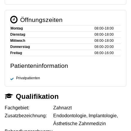
Öffnungszeiten
Montag
08:00‑18:00
Dienstag
08:00‑18:00
Mittwoch
08:00‑18:00
Donnerstag
08:00‑20:00
Freitag
08:00‑16:00
Patienteninformation
Privatpatienten
Qualifikation
Fachgebiet:
Zahnarzt
Zusatzbezeichnung:
Endodontologie, Implantologie,
Ästhetische Zahnmedizin