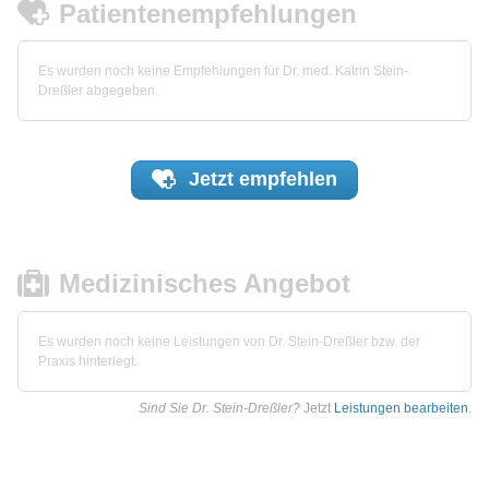
Patientenempfehlungen
Es wurden noch keine Empfehlungen für Dr. med. Katrin Stein-
Dreßler abgegeben.
Jetzt
empfehlen
Medizinisches Angebot
Es wurden noch keine Leistungen von Dr. Stein-Dreßler bzw. der
Praxis hinterlegt.
Sind Sie Dr. Stein-Dreßler?
Jetzt
Leistungen bearbeiten
.