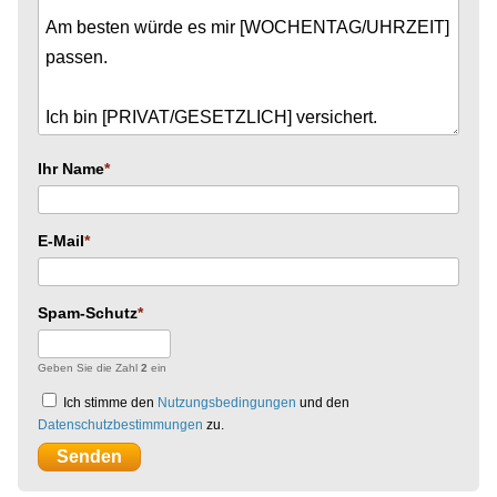
Ihr Name
E-Mail
Spam-Schutz
Geben Sie die Zahl
2
ein
Ich stimme den
Nutzungsbedingungen
und den
Datenschutzbestimmungen
zu.