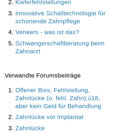
Kieferfehlstellungen
Innovative Schalltechnologie für
schonende Zahnpflege
Veneers - was ist das?
Schwangerschaftberatung beim
Zahnarzt
Verwandte Forumsbeiträge
Offener Biss, Fehlstellung,
Zahnlücke (o. fehl. Zahn),ü18,
aber kein Geld für Behandlung
Zahnlücke vor Implantat
Zahnlücke