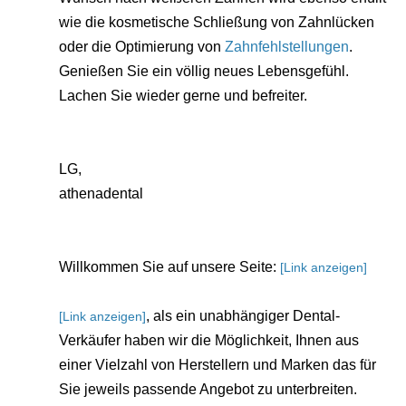
wie die kosmetische Schließung von Zahnlücken
oder die Optimierung von
Zahnfehlstellungen
.
Genießen Sie ein völlig neues Lebensgefühl.
Lachen Sie wieder gerne und befreiter.
LG,
athenadental
Willkommen Sie auf unsere Seite:
[Link anzeigen]
, als ein unabhängiger Dental-
[Link anzeigen]
Verkäufer haben wir die Möglichkeit, Ihnen aus
einer Vielzahl von Herstellern und Marken das für
Sie jeweils passende Angebot zu unterbreiten.