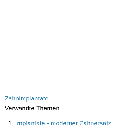
Zahnimplantate
Verwandte Themen
Implantate - moderner Zahnersatz