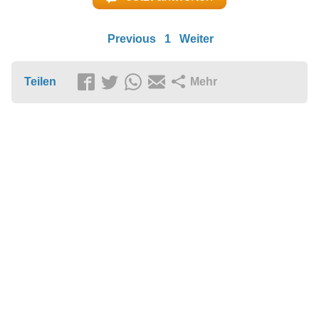
Previous
1
Weiter
Teilen
Mehr