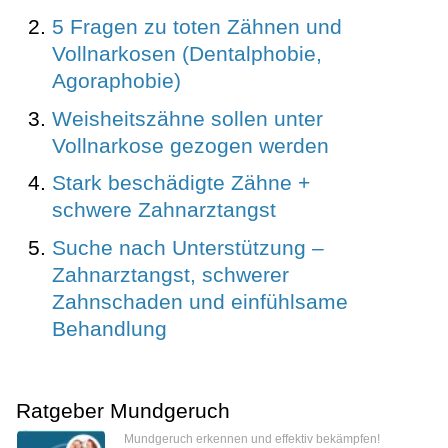
5 Fragen zu toten Zähnen und
Vollnarkosen (Dentalphobie,
Agoraphobie)
Weisheitszähne sollen unter
Vollnarkose gezogen werden
Stark beschädigte Zähne +
schwere Zahnarztangst
Suche nach Unterstützung –
Zahnarztangst, schwerer
Zahnschaden und einfühlsame
Behandlung
Ratgeber Mundgeruch
Mundgeruch erkennen und effektiv bekämpfen!