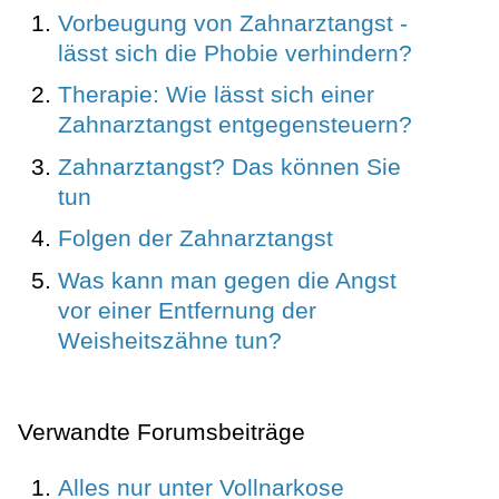
Vorbeugung von Zahnarztangst -
lässt sich die Phobie verhindern?
Therapie: Wie lässt sich einer
Zahnarztangst entgegensteuern?
Zahnarztangst? Das können Sie
tun
Folgen der Zahnarztangst
Was kann man gegen die Angst
vor einer Entfernung der
Weisheitszähne tun?
Verwandte Forumsbeiträge
Alles nur unter Vollnarkose