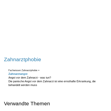
Zahnarztphobie
Fachwissen Zahnarztphobie »
Zahnarztangst
Angst vor dem Zahnarzt - was tun?
Die panische Angst vor dem Zahnarzt ist eine ernsthafte Erkrankung, die
behandelt werden muss
Verwandte Themen