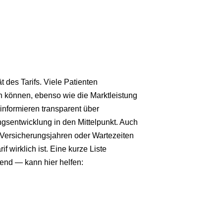
t des Tarifs. Viele Patienten
n können, ebenso wie die Marktleistung
informieren transparent über
gsentwicklung in den Mittelpunkt. Auch
Versicherungsjahren oder Wartezeiten
f wirklich ist. Eine kurze Liste
zend — kann hier helfen: