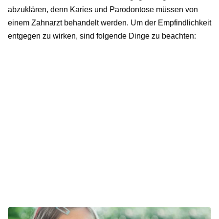
abzuklären, denn Karies und Parodontose müssen von
einem Zahnarzt behandelt werden. Um der Empfindlichkeit
entgegen zu wirken, sind folgende Dinge zu beachten: