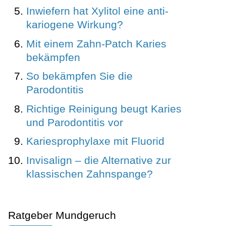
Inwiefern hat Xylitol eine anti-
kariogene Wirkung?
Mit einem Zahn-Patch Karies
bekämpfen
So bekämpfen Sie die
Parodontitis
Richtige Reinigung beugt Karies
und Parodontitis vor
Kariesprophylaxe mit Fluorid
Invisalign – die Alternative zur
klassischen Zahnspange?
Ratgeber Mundgeruch