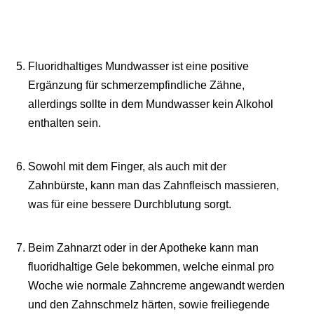
Fluoridhaltiges Mundwasser ist eine positive
Ergänzung für schmerzempfindliche Zähne,
allerdings sollte in dem Mundwasser kein Alkohol
enthalten sein.
Sowohl mit dem Finger, als auch mit der
Zahnbürste, kann man das Zahnfleisch massieren,
was für eine bessere Durchblutung sorgt.
Beim Zahnarzt oder in der Apotheke kann man
fluoridhaltige Gele bekommen, welche einmal pro
Woche wie normale Zahncreme angewandt werden
und den Zahnschmelz härten, sowie freiliegende