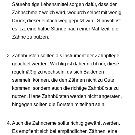
Säurehaltige Lebensmittel sorgen dafür, dass der
Zahnschmelz weich wird, wodurch selbst mit wenig
Druck, dieser einfach weg geputzt wird. Sinnvoll ist
es, ca. eine halbe Stunde nach einer Mahlzeit, die
Zähne zu putzen.
Zahnbürsten sollten als Instrument der Zahnpflege
geachtet werden. Wichtig ist daher nicht nur, diese
regelmäßig zu wechseln, da sich Bakterien
sammeln können, die den Zähnen nicht zu Gute
kommen, sondern auch die richtige Zahnbürste zu
nutzen. Harte Zahnbürsten werden nicht angeraten,
hingegen sollten die Borsten mittelhart sein.
Auch die Zahncreme sollte richtig gewählt werden.
Es empfiehlt sich bei empfindlichen Zähnen, eine