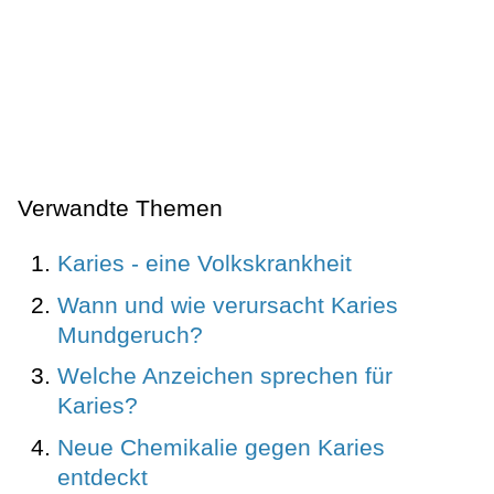
Verwandte Themen
Karies - eine Volkskrankheit
Wann und wie verursacht Karies
Mundgeruch?
Welche Anzeichen sprechen für
Karies?
Neue Chemikalie gegen Karies
entdeckt