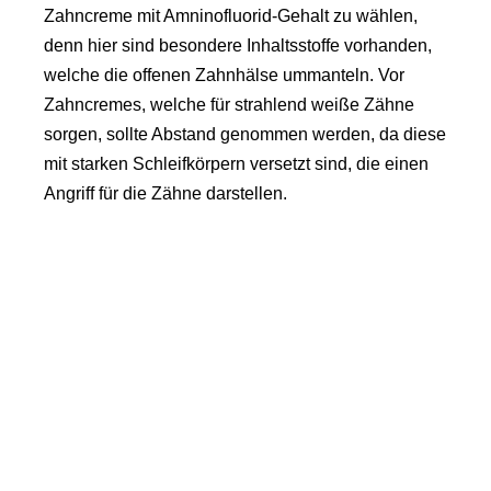
Zahncreme mit Amninofluorid-Gehalt zu wählen,
denn hier sind besondere Inhaltsstoffe vorhanden,
welche die offenen Zahnhälse ummanteln. Vor
Zahncremes, welche für strahlend weiße Zähne
sorgen, sollte Abstand genommen werden, da diese
mit starken Schleifkörpern versetzt sind, die einen
Angriff für die Zähne darstellen.