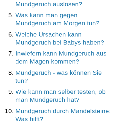
Mundgeruch auslösen?
Was kann man gegen
Mundgeruch am Morgen tun?
Welche Ursachen kann
Mundgeruch bei Babys haben?
Inwiefern kann Mundgeruch aus
dem Magen kommen?
Mundgeruch - was können Sie
tun?
Wie kann man selber testen, ob
man Mundgeruch hat?
Mundgeruch durch Mandelsteine:
Was hilft?