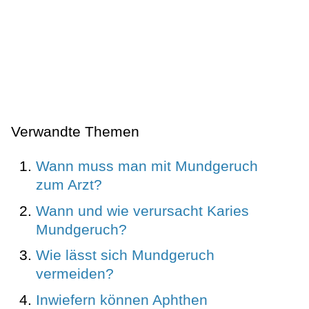
Verwandte Themen
Wann muss man mit Mundgeruch
zum Arzt?
Wann und wie verursacht Karies
Mundgeruch?
Wie lässt sich Mundgeruch
vermeiden?
Inwiefern können Aphthen