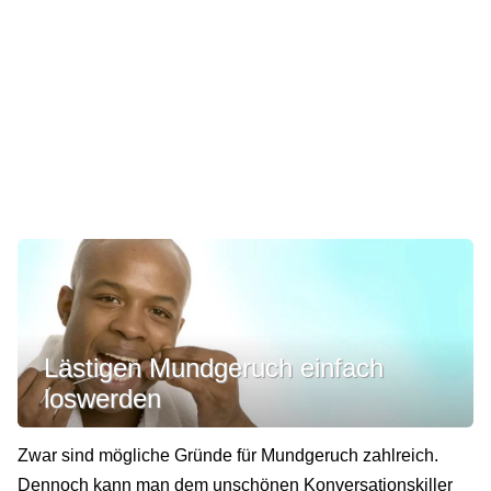
Lästigen Mundgeruch einfach
loswerden
Zwar sind mögliche Gründe für Mundgeruch zahlreich.
Dennoch kann man dem unschönen Konversationskiller