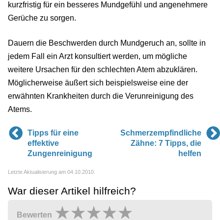
kurzfristig für ein besseres Mundgefühl und angenehmere
Gerüche zu sorgen.
Dauern die Beschwerden durch Mundgeruch an, sollte in
jedem Fall ein Arzt konsultiert werden, um mögliche
weitere Ursachen für den schlechten Atem abzuklären.
Möglicherweise äußert sich beispielsweise eine der
erwähnten Krankheiten durch die Verunreinigung des
Atems.
Tipps für eine
Schmerzempfindliche
effektive
Zähne: 7 Tipps, die
Zungenreinigung
helfen
Letzte Aktualisierung am 04.10.2010.
War dieser Artikel hilfreich?
Bewerten