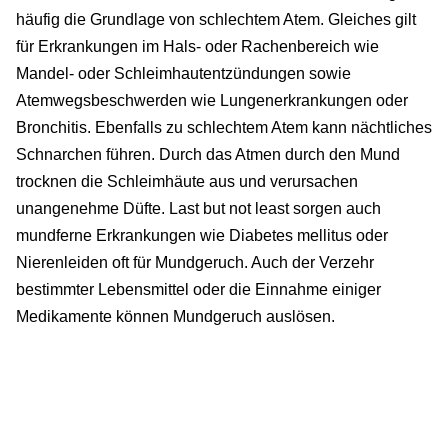
häufig die Grundlage von schlechtem Atem. Gleiches gilt
für Erkrankungen im Hals- oder Rachenbereich wie
Mandel- oder Schleimhautentzündungen sowie
Atemwegsbeschwerden wie Lungenerkrankungen oder
Bronchitis. Ebenfalls zu schlechtem Atem kann nächtliches
Schnarchen führen. Durch das Atmen durch den Mund
trocknen die Schleimhäute aus und verursachen
unangenehme Düfte. Last but not least sorgen auch
mundferne Erkrankungen wie Diabetes mellitus oder
Nierenleiden oft für Mundgeruch. Auch der Verzehr
bestimmter Lebensmittel oder die Einnahme einiger
Medikamente können Mundgeruch auslösen.