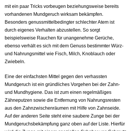
mit ein paar Tricks vorbeugen beziehungsweise bereits
vorhandenen Mundgeruch wirksam bekämpfen.
Besonders genussmittelbedingter schlechter Atem ist
durch eigenes Verhalten abzustellen. So sorgt
beispielsweise Rauchen für unangenehme Gerüche,
ebenso verhält es sich mit dem Genuss bestimmter Würz-
und Nahrungsmittel wie Fisch, Milch, Knoblauch oder
Zwiebeln.
Eine der einfachsten Mittel gegen den verhassten
Mundgeruch ist ein gründliches Vorgehen bei der Zahn-
und Mundhygiene. Das ist zum einen regelmäßiges
Zähneputzen sowie die Entfernung von Nahrungsresten
aus den Zahnzwischenräumen mit Hilfe von Zahnseide.
Auf der anderen Seite steht eine saubere Zunge bei der
Mundgeruchsbekämpfung ganz oben auf der Liste. Hierfür