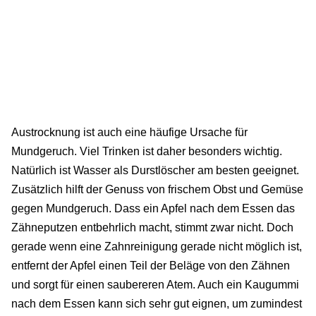
Austrocknung ist auch eine häufige Ursache für
Mundgeruch. Viel Trinken ist daher besonders wichtig.
Natürlich ist Wasser als Durstlöscher am besten geeignet.
Zusätzlich hilft der Genuss von frischem Obst und Gemüse
gegen Mundgeruch. Dass ein Apfel nach dem Essen das
Zähneputzen entbehrlich macht, stimmt zwar nicht. Doch
gerade wenn eine Zahnreinigung gerade nicht möglich ist,
entfernt der Apfel einen Teil der Beläge von den Zähnen
und sorgt für einen saubereren Atem. Auch ein Kaugummi
nach dem Essen kann sich sehr gut eignen, um zumindest