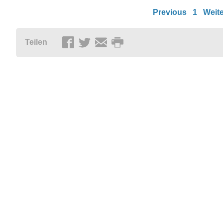
Previous
1
Weite
Teilen